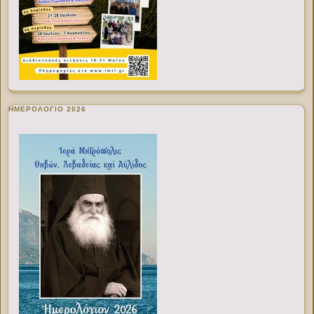
ΗΜΕΡΟΛΟΓΙΟ 2026