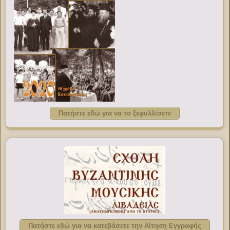
Πατήστε εδώ για να το ξεφυλλίσετε
Πατήστε εδώ για να κατεβάσετε την Αίτηση Εγγραφής