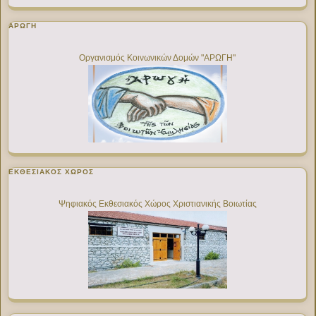
ΑΡΩΓΗ
Οργανισμός Κοινωνικών Δομών "ΑΡΩΓΗ"
ΕΚΘΕΣΙΑΚΌΣ ΧΏΡΟΣ
Ψηφιακός Εκθεσιακός Χώρος Χριστιανικής Βοιωτίας