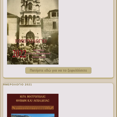
Πατήστε εδώ για να το ξεφυλλίσετε
ΗΜΕΡΟΛΟΓΙΟ 2021