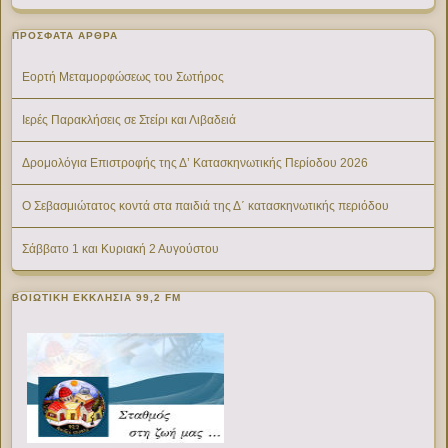
ΠΡΌΣΦΑΤΑ ΆΡΘΡΑ
Εορτή Μεταμορφώσεως του Σωτήρος
Ιερές Παρακλήσεις σε Στείρι και Λιβαδειά
Δρομολόγια Επιστροφής της Δ’ Κατασκηνωτικής Περίοδου 2026
Ο Σεβασμιώτατος κοντά στα παιδιά της Δ΄ κατασκηνωτικής περιόδου
Σάββατο 1 και Κυριακή 2 Αυγούστου
ΒΟΙΩΤΙΚΉ ΕΚΚΛΗΣΊΑ 99,2 FM