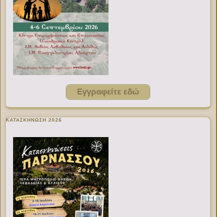
Εγγραφείτε εδώ
ΚΑΤΑΣΚΗΝΩΣΗ 2026