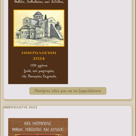
Πατήστε εδώ για να το ξεφυλλίσετε
ΗΜΕΡΟΛΟΓΙΟ 2023