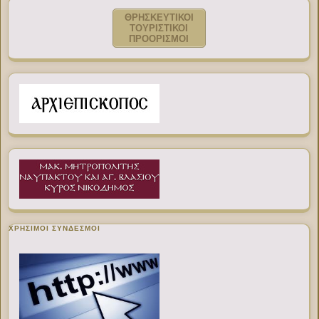
ΘΡΗΣΚΕΥΤΙΚΟΙ
ΤΟΥΡΙΣΤΙΚΟΙ
ΠΡΟΟΡΙΣΜΟΙ
ΧΡΉΣΙΜΟΙ ΣΎΝΔΕΣΜΟΙ