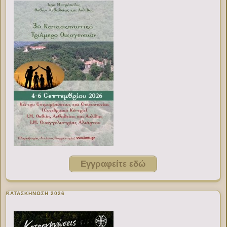
Εγγραφείτε εδώ
ΚΑΤΑΣΚΗΝΩΣΗ 2026