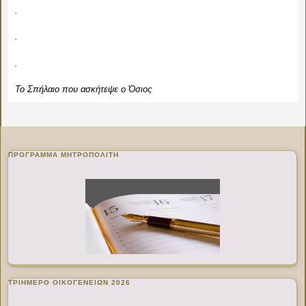
.
.
.
Το Σπήλαιο που ασκήτεψε ο Όσιος
ΠΡΌΓΡΑΜΜΑ ΜΗΤΡΟΠΟΛΊΤΗ
ΤΡΙΗΜΕΡΟ ΟΙΚΟΓΕΝΕΙΩΝ 2026