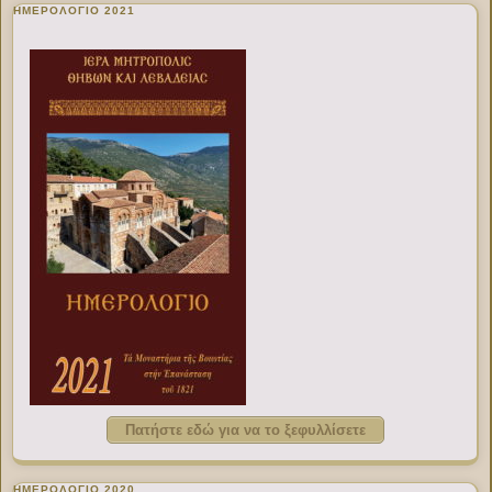
ΗΜΕΡΟΛΟΓΙΟ 2021
Πατήστε εδώ για να το ξεφυλλίσετε
ΗΜΕΡΟΛΟΓΙΟ 2020