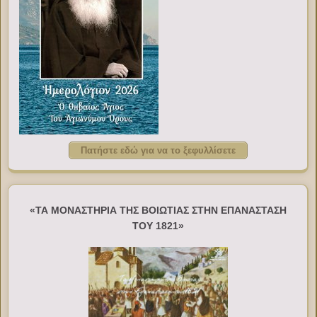
Πατήστε εδώ για να το ξεφυλλίσετε
«ΤΑ ΜΟΝΑΣΤΗΡΙΑ ΤΗΣ ΒΟΙΩΤΙΑΣ ΣΤΗΝ ΕΠΑΝΑΣΤΑΣΗ
ΤΟΥ 1821»