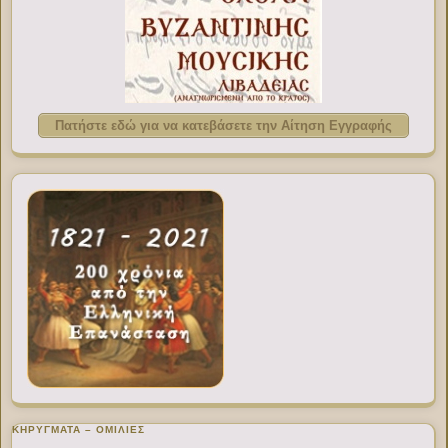
Πατήστε εδώ για να κατεβάσετε την Αίτηση Εγγραφής
ΚΗΡΥΓΜΑΤΑ – ΟΜΙΛΙΕΣ