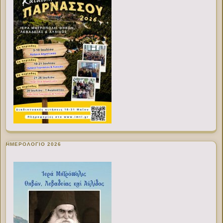
ΗΜΕΡΟΛΟΓΙΟ 2026