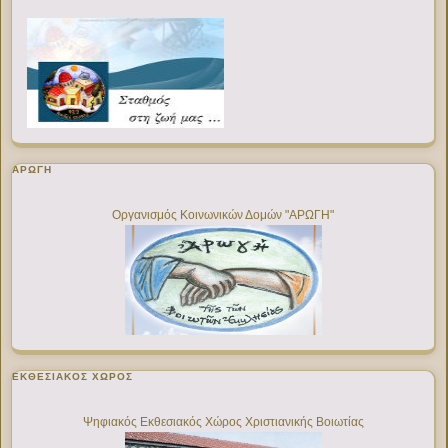
ΑΡΩΓΗ
Οργανισμός Κοινωνικών Δομών "ΑΡΩΓΗ"
ΕΚΘΕΣΙΑΚΌΣ ΧΏΡΟΣ
Ψηφιακός Εκθεσιακός Χώρος Χριστιανικής Βοιωτίας