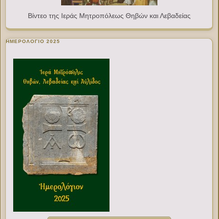
Βίντεο της Ιεράς Μητροπόλεως Θηβών και Λεβαδείας
ΗΜΕΡΟΛΟΓΙΟ 2025