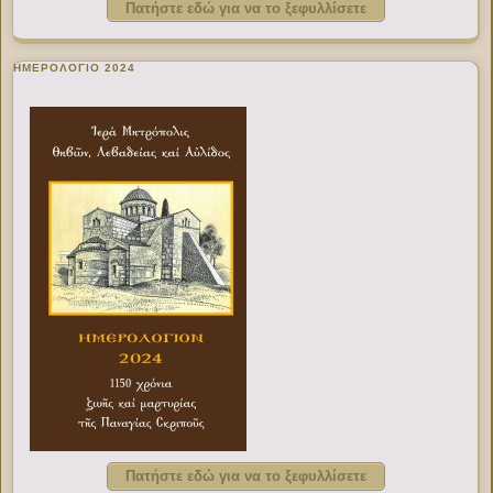
Πατήστε εδώ για να το ξεφυλλίσετε
ΗΜΕΡΟΛΟΓΙΟ 2024
Πατήστε εδώ για να το ξεφυλλίσετε