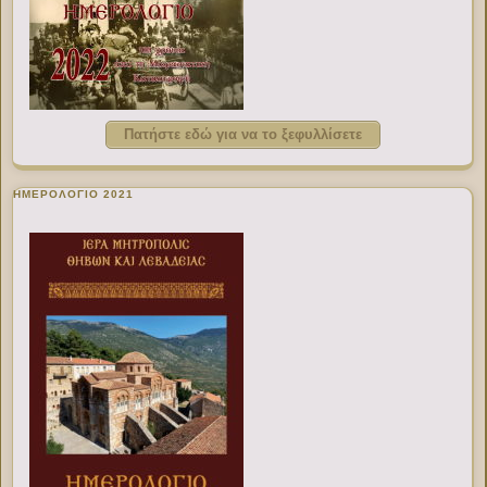
Πατήστε εδώ για να το ξεφυλλίσετε
ΗΜΕΡΟΛΟΓΙΟ 2021