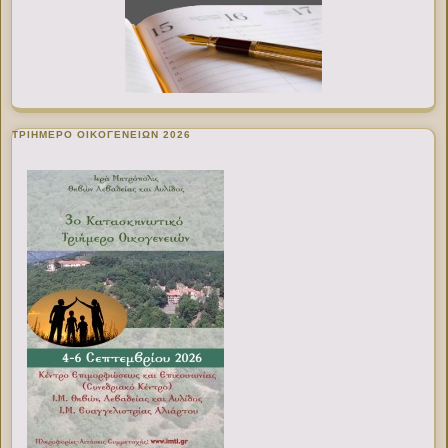
ΤΡΙΗΜΕΡΟ ΟΙΚΟΓΕΝΕΙΩΝ 2026