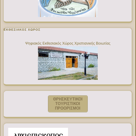
ΕΚΘΕΣΙΑΚΌΣ ΧΏΡΟΣ
Ψηφιακός Εκθεσιακός Χώρος Χριστιανικής Βοιωτίας
ΘΡΗΣΚΕΥΤΙΚΟΙ
ΤΟΥΡΙΣΤΙΚΟΙ
ΠΡΟΟΡΙΣΜΟΙ