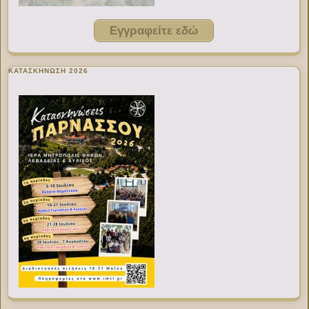
Εγγραφείτε εδώ
ΚΑΤΑΣΚΗΝΩΣΗ 2026