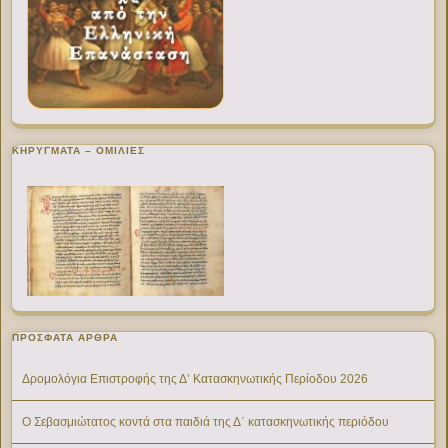
ΚΗΡΥΓΜΑΤΑ – ΟΜΙΛΙΕΣ
ΠΡΌΣΦΑΤΑ ΆΡΘΡΑ
Δρομολόγια Επιστροφής της Δ’ Κατασκηνωτικής Περίοδου 2026
Ο Σεβασμιώτατος κοντά στα παιδιά της Δ΄ κατασκηνωτικής περιόδου