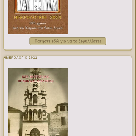
Πατήστε εδώ για να το ξεφυλλίσετε
ΗΜΕΡΟΛΟΓΙΟ 2022