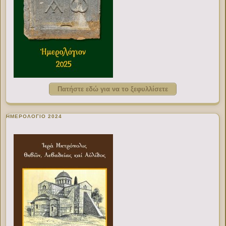
Πατήστε εδώ για να το ξεφυλλίσετε
ΗΜΕΡΟΛΟΓΙΟ 2024