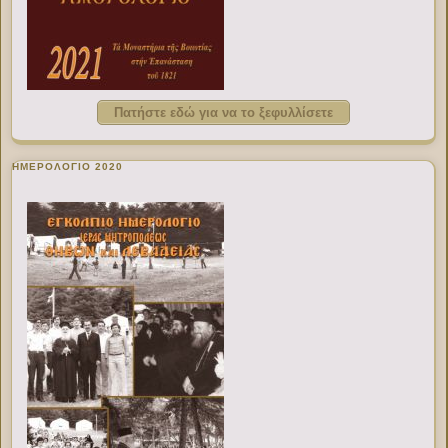
Πατήστε εδώ για να το ξεφυλλίσετε
ΗΜΕΡΟΛΟΓΙΟ 2020