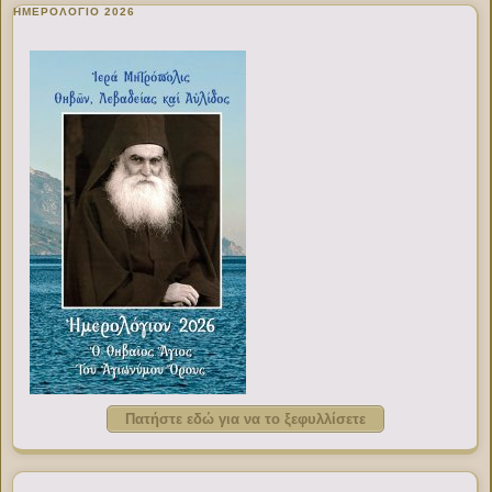
ΗΜΕΡΟΛΟΓΙΟ 2026
Πατήστε εδώ για να το ξεφυλλίσετε