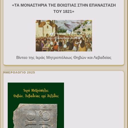
«ΤΑ ΜΟΝΑΣΤΗΡΙΑ ΤΗΣ ΒΟΙΩΤΙΑΣ ΣΤΗΝ ΕΠΑΝΑΣΤΑΣΗ
ΤΟΥ 1821»
Βίντεο της Ιεράς Μητροπόλεως Θηβών και Λεβαδείας
ΗΜΕΡΟΛΟΓΙΟ 2025