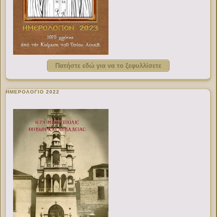
Πατήστε εδώ για να το ξεφυλλίσετε
ΗΜΕΡΟΛΟΓΙΟ 2022