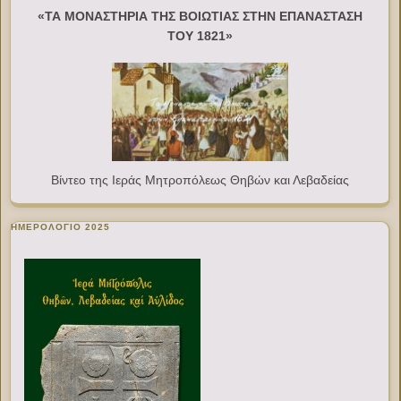
«ΤΑ ΜΟΝΑΣΤΗΡΙΑ ΤΗΣ ΒΟΙΩΤΙΑΣ ΣΤΗΝ ΕΠΑΝΑΣΤΑΣΗ
ΤΟΥ 1821»
Βίντεο της Ιεράς Μητροπόλεως Θηβών και Λεβαδείας
ΗΜΕΡΟΛΟΓΙΟ 2025