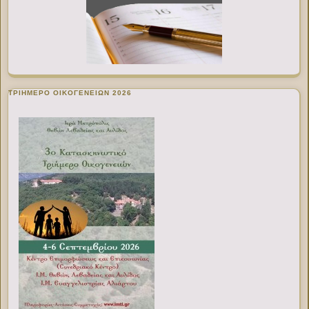
ΤΡΙΗΜΕΡΟ ΟΙΚΟΓΕΝΕΙΩΝ 2026