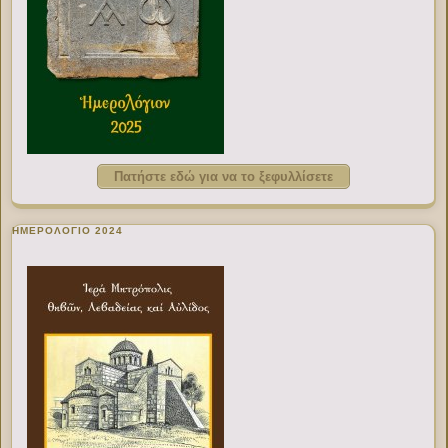
Πατήστε εδώ για να το ξεφυλλίσετε
ΗΜΕΡΟΛΟΓΙΟ 2024