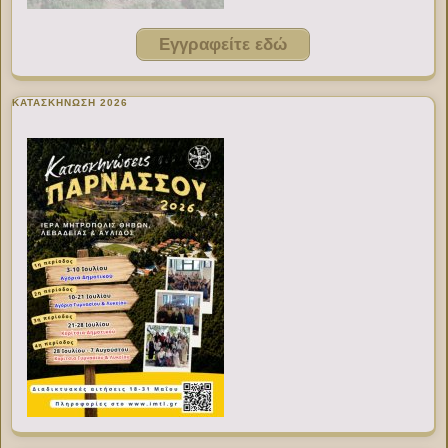
Εγγραφείτε εδώ
ΚΑΤΑΣΚΗΝΩΣΗ 2026