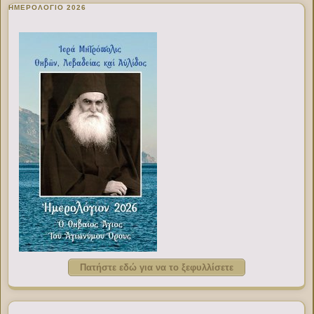
ΗΜΕΡΟΛΟΓΙΟ 2026
Πατήστε εδώ για να το ξεφυλλίσετε