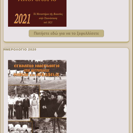
Πατήστε εδώ για να το ξεφυλλίσετε
ΗΜΕΡΟΛΟΓΙΟ 2020