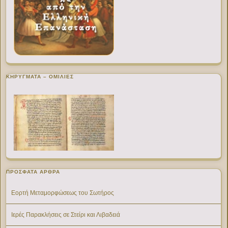
ΚΗΡΥΓΜΑΤΑ – ΟΜΙΛΙΕΣ
ΠΡΌΣΦΑΤΑ ΆΡΘΡΑ
Εορτή Μεταμορφώσεως του Σωτήρος
Ιερές Παρακλήσεις σε Στείρι και Λιβαδειά