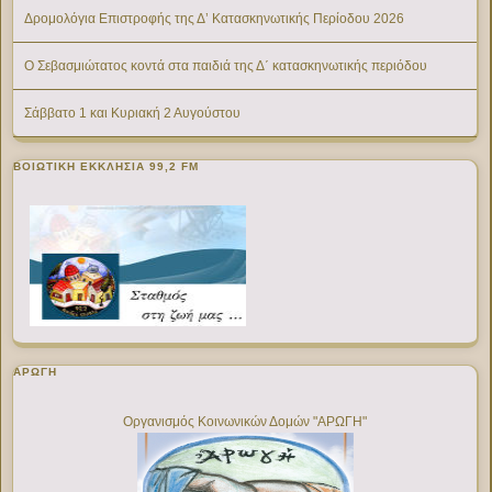
Δρομολόγια Επιστροφής της Δ’ Κατασκηνωτικής Περίοδου 2026
Ο Σεβασμιώτατος κοντά στα παιδιά της Δ΄ κατασκηνωτικής περιόδου
Σάββατο 1 και Κυριακή 2 Αυγούστου
ΒΟΙΩΤΙΚΉ ΕΚΚΛΗΣΊΑ 99,2 FM
ΑΡΩΓΗ
Οργανισμός Κοινωνικών Δομών "ΑΡΩΓΗ"