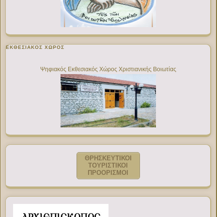
ΕΚΘΕΣΙΑΚΌΣ ΧΏΡΟΣ
Ψηφιακός Εκθεσιακός Χώρος Χριστιανικής Βοιωτίας
ΘΡΗΣΚΕΥΤΙΚΟΙ
ΤΟΥΡΙΣΤΙΚΟΙ
ΠΡΟΟΡΙΣΜΟΙ