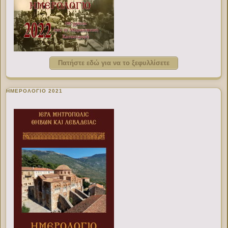
Πατήστε εδώ για να το ξεφυλλίσετε
ΗΜΕΡΟΛΟΓΙΟ 2021