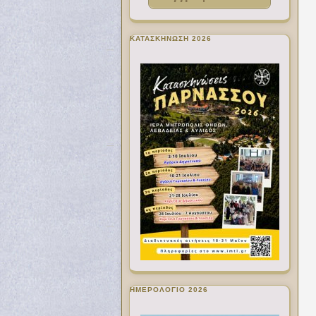
ΚΑΤΑΣΚΗΝΩΣΗ 2026
ΗΜΕΡΟΛΟΓΙΟ 2026