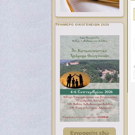
ΤΡΙΗΜΕΡΟ ΟΙΚΟΓΕΝΕΙΩΝ 2026
Εγγραφείτε εδώ