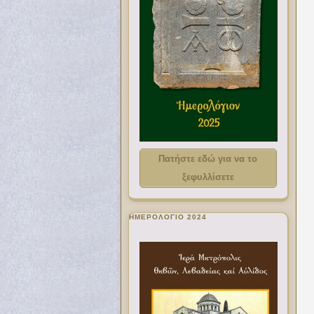
Πατήστε εδώ για να το
ξεφυλλίσετε
ΗΜΕΡΟΛΟΓΙΟ 2024