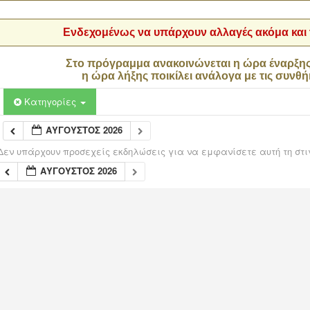
Ενδεχομένως να υπάρχουν αλλαγές ακόμα και τ
Στο πρόγραμμα ανακοινώνεται η ώρα έναρξη
η ώρα λήξης ποικίλει ανάλογα με τις συνθή
Κατηγορίες
ΑΎΓΟΥΣΤΟΣ 2026
Δεν υπάρχουν προσεχείς εκδηλώσεις για να εμφανίσετε αυτή τη στι
ΑΎΓΟΥΣΤΟΣ 2026