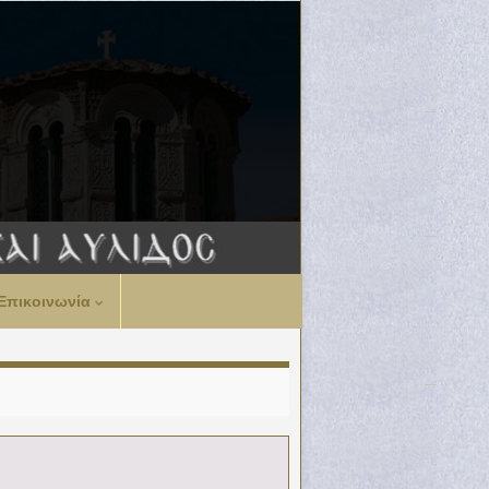
Επικοινωνία