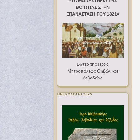
«ΤΑ ΜΟΝΑΣΤΗΡΙΑ ΤΗΣ
ΒΟΙΩΤΙΑΣ ΣΤΗΝ
ΕΠΑΝΑΣΤΑΣΗ ΤΟΥ 1821»
Βίντεο της Ιεράς
Μητροπόλεως Θηβών και
Λεβαδείας
ΗΜΕΡΟΛΟΓΙΟ 2025