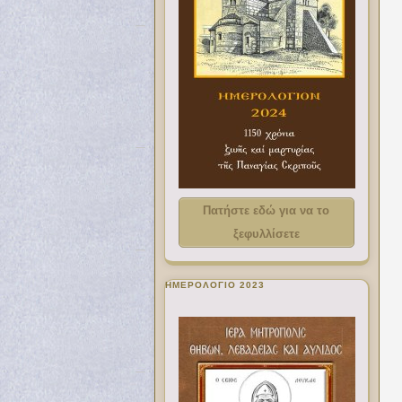
Πατήστε εδώ για να το
ξεφυλλίσετε
ΗΜΕΡΟΛΟΓΙΟ 2023