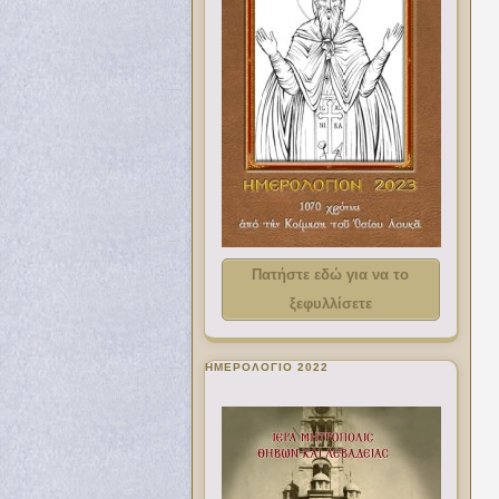
Πατήστε εδώ για να το
ξεφυλλίσετε
ΗΜΕΡΟΛΟΓΙΟ 2022