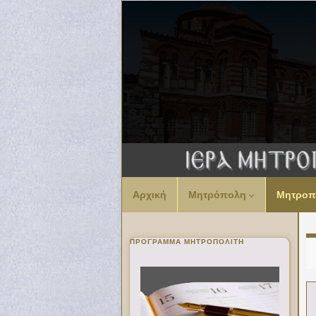
Αρχική
Μητρόπολη
Μητροπ
ΠΡΌΓΡΑΜΜΑ ΜΗΤΡΟΠΟΛΊΤΗ