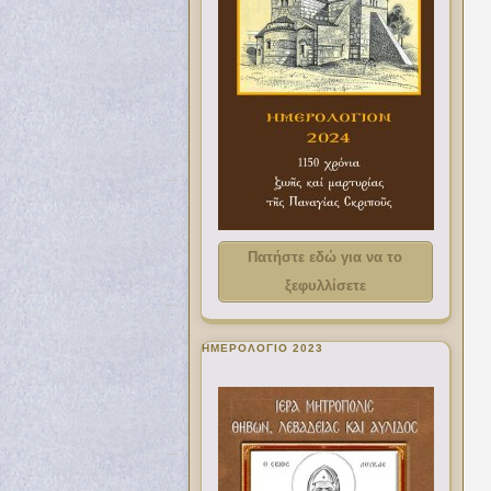
Πατήστε εδώ για να το
ξεφυλλίσετε
ΗΜΕΡΟΛΟΓΙΟ 2023