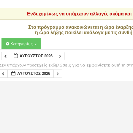
Ενδεχομένως να υπάρχουν αλλαγές ακόμα και τ
Στο πρόγραμμα ανακοινώνεται η ώρα έναρξη
η ώρα λήξης ποικίλει ανάλογα με τις συνθή
Κατηγορίες
ΑΎΓΟΥΣΤΟΣ 2026
Δεν υπάρχουν προσεχείς εκδηλώσεις για να εμφανίσετε αυτή τη στι
ΑΎΓΟΥΣΤΟΣ 2026