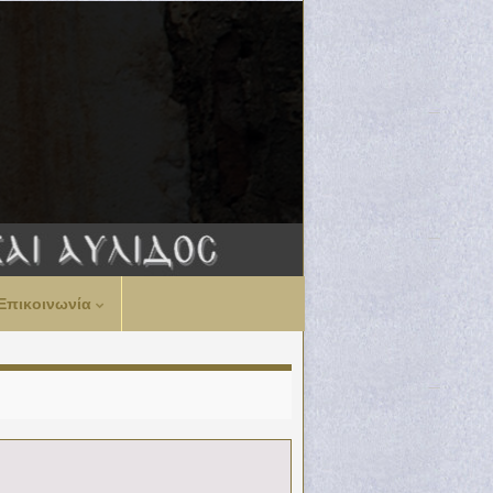
Επικοινωνία