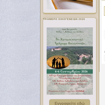
ΤΡΙΗΜΕΡΟ ΟΙΚΟΓΕΝΕΙΩΝ 2026
Εγγραφείτε εδώ