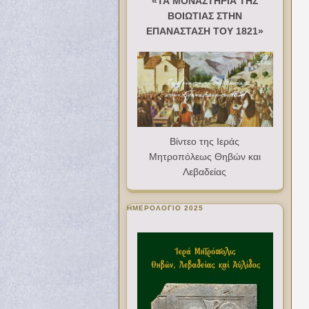
«ΤΑ ΜΟΝΑΣΤΗΡΙΑ ΤΗΣ
ΒΟΙΩΤΙΑΣ ΣΤΗΝ
ΕΠΑΝΑΣΤΑΣΗ ΤΟΥ 1821»
Βίντεο της Ιεράς
Μητροπόλεως Θηβών και
Λεβαδείας
ΗΜΕΡΟΛΟΓΙΟ 2025