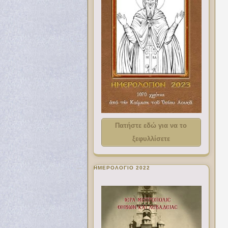
Πατήστε εδώ για να το
ξεφυλλίσετε
ΗΜΕΡΟΛΟΓΙΟ 2022