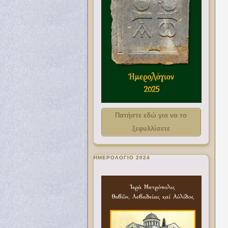
Πατήστε εδώ για να το
ξεφυλλίσετε
ΗΜΕΡΟΛΟΓΙΟ 2024