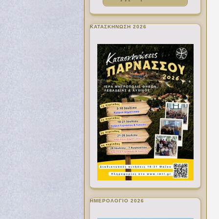
ΚΑΤΑΣΚΗΝΩΣΗ 2026
ΗΜΕΡΟΛΟΓΙΟ 2026