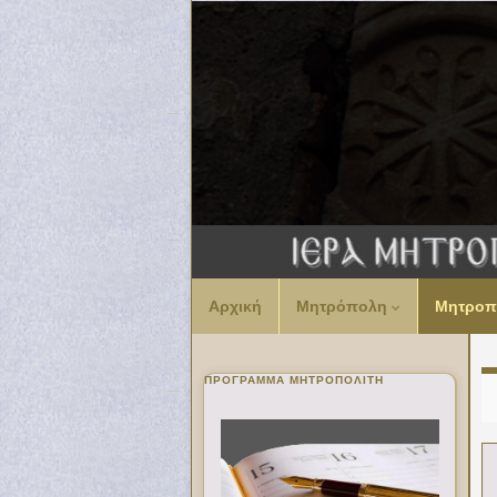
Αρχική
Μητρόπολη
Μητροπ
ΠΡΌΓΡΑΜΜΑ ΜΗΤΡΟΠΟΛΊΤΗ