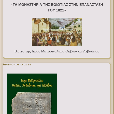
«ΤΑ ΜΟΝΑΣΤΗΡΙΑ ΤΗΣ ΒΟΙΩΤΙΑΣ ΣΤΗΝ ΕΠΑΝΑΣΤΑΣΗ
ΤΟΥ 1821»
Βίντεο της Ιεράς Μητροπόλεως Θηβών και Λεβαδείας
ΗΜΕΡΟΛΟΓΙΟ 2025