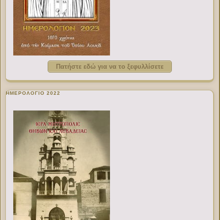
Πατήστε εδώ για να το ξεφυλλίσετε
ΗΜΕΡΟΛΟΓΙΟ 2022