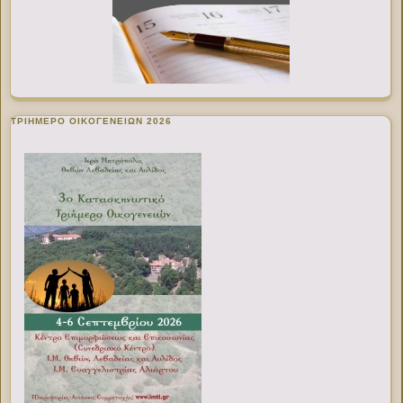
ΤΡΙΗΜΕΡΟ ΟΙΚΟΓΕΝΕΙΩΝ 2026