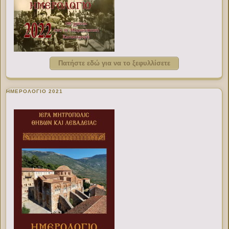
Πατήστε εδώ για να το ξεφυλλίσετε
ΗΜΕΡΟΛΟΓΙΟ 2021