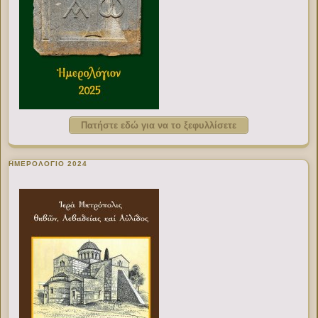
Πατήστε εδώ για να το ξεφυλλίσετε
ΗΜΕΡΟΛΟΓΙΟ 2024