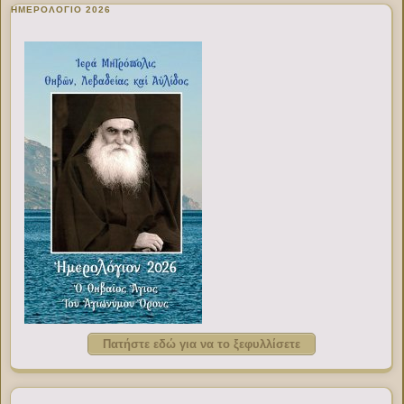
ΗΜΕΡΟΛΟΓΙΟ 2026
Πατήστε εδώ για να το ξεφυλλίσετε