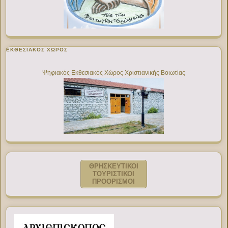
ΕΚΘΕΣΙΑΚΌΣ ΧΏΡΟΣ
Ψηφιακός Εκθεσιακός Χώρος Χριστιανικής Βοιωτίας
ΘΡΗΣΚΕΥΤΙΚΟΙ
ΤΟΥΡΙΣΤΙΚΟΙ
ΠΡΟΟΡΙΣΜΟΙ