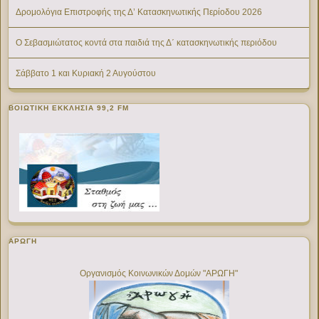
Δρομολόγια Επιστροφής της Δ’ Κατασκηνωτικής Περίοδου 2026
Ο Σεβασμιώτατος κοντά στα παιδιά της Δ΄ κατασκηνωτικής περιόδου
Σάββατο 1 και Κυριακή 2 Αυγούστου
ΒΟΙΩΤΙΚΉ ΕΚΚΛΗΣΊΑ 99,2 FM
ΑΡΩΓΗ
Οργανισμός Κοινωνικών Δομών "ΑΡΩΓΗ"