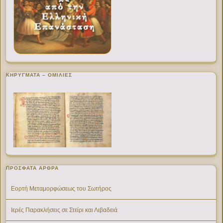
ΚΗΡΥΓΜΑΤΑ – ΟΜΙΛΙΕΣ
ΠΡΌΣΦΑΤΑ ΆΡΘΡΑ
Εορτή Μεταμορφώσεως του Σωτήρος
Ιερές Παρακλήσεις σε Στείρι και Λιβαδειά