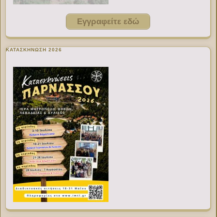
Εγγραφείτε εδώ
ΚΑΤΑΣΚΗΝΩΣΗ 2026