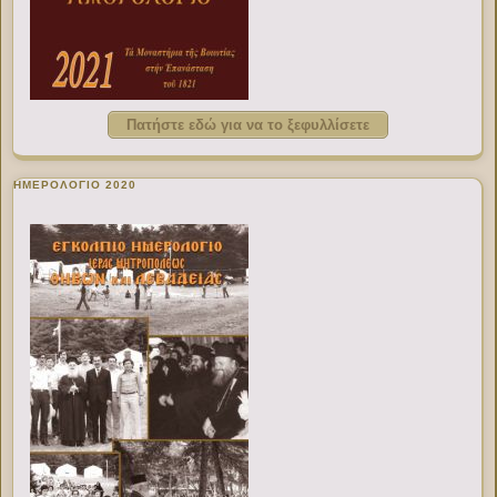
Πατήστε εδώ για να το ξεφυλλίσετε
ΗΜΕΡΟΛΟΓΙΟ 2020