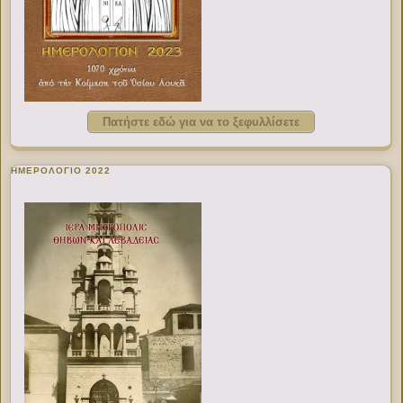
Πατήστε εδώ για να το ξεφυλλίσετε
ΗΜΕΡΟΛΟΓΙΟ 2022