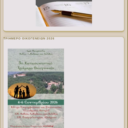
ΤΡΙΗΜΕΡΟ ΟΙΚΟΓΕΝΕΙΩΝ 2026