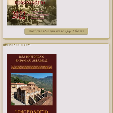
Πατήστε εδώ για να το ξεφυλλίσετε
ΗΜΕΡΟΛΟΓΙΟ 2021