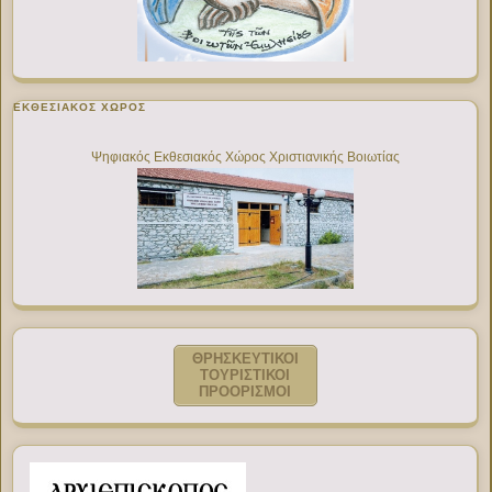
ΕΚΘΕΣΙΑΚΌΣ ΧΏΡΟΣ
Ψηφιακός Εκθεσιακός Χώρος Χριστιανικής Βοιωτίας
ΘΡΗΣΚΕΥΤΙΚΟΙ
ΤΟΥΡΙΣΤΙΚΟΙ
ΠΡΟΟΡΙΣΜΟΙ