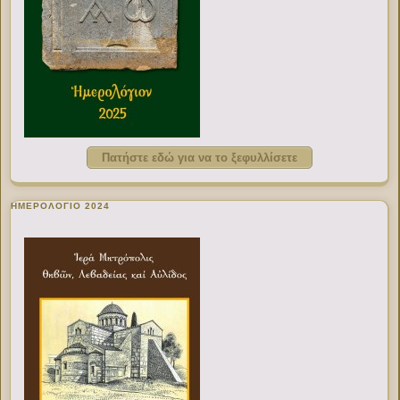
Πατήστε εδώ για να το ξεφυλλίσετε
ΗΜΕΡΟΛΟΓΙΟ 2024