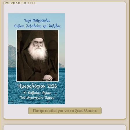
ΗΜΕΡΟΛΟΓΙΟ 2026
Πατήστε εδώ για να το ξεφυλλίσετε