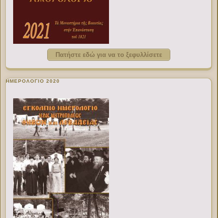
Πατήστε εδώ για να το ξεφυλλίσετε
ΗΜΕΡΟΛΟΓΙΟ 2020