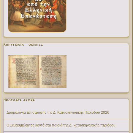
ΚΗΡΥΓΜΑΤΑ – ΟΜΙΛΙΕΣ
ΠΡΌΣΦΑΤΑ ΆΡΘΡΑ
Δρομολόγια Επιστροφής της Δ’ Κατασκηνωτικής Περίοδου 2026
Ο Σεβασμιώτατος κοντά στα παιδιά της Δ΄ κατασκηνωτικής περιόδου