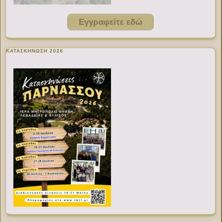
Εγγραφείτε εδώ
ΚΑΤΑΣΚΗΝΩΣΗ 2026