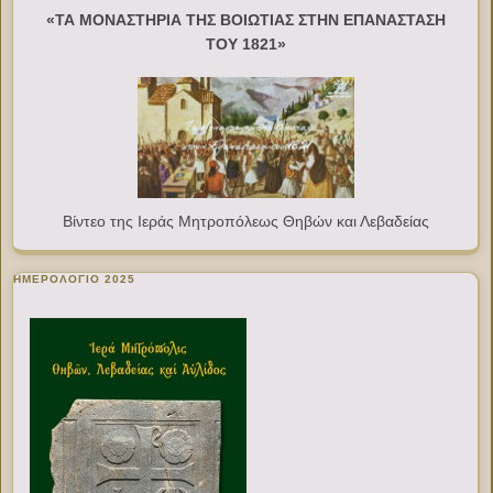
«ΤΑ ΜΟΝΑΣΤΗΡΙΑ ΤΗΣ ΒΟΙΩΤΙΑΣ ΣΤΗΝ ΕΠΑΝΑΣΤΑΣΗ
ΤΟΥ 1821»
Βίντεο της Ιεράς Μητροπόλεως Θηβών και Λεβαδείας
ΗΜΕΡΟΛΟΓΙΟ 2025