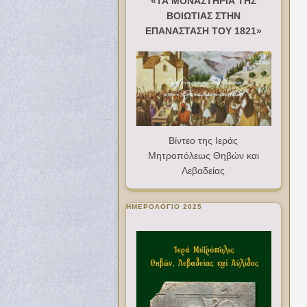
«ΤΑ ΜΟΝΑΣΤΗΡΙΑ ΤΗΣ
ΒΟΙΩΤΙΑΣ ΣΤΗΝ
ΕΠΑΝΑΣΤΑΣΗ ΤΟΥ 1821»
Βίντεο της Ιεράς
Μητροπόλεως Θηβών και
Λεβαδείας
ΗΜΕΡΟΛΟΓΙΟ 2025