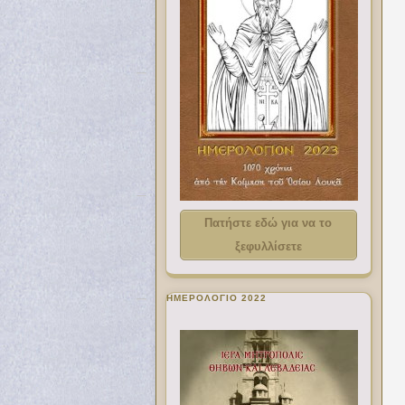
Πατήστε εδώ για να το
ξεφυλλίσετε
ΗΜΕΡΟΛΟΓΙΟ 2022