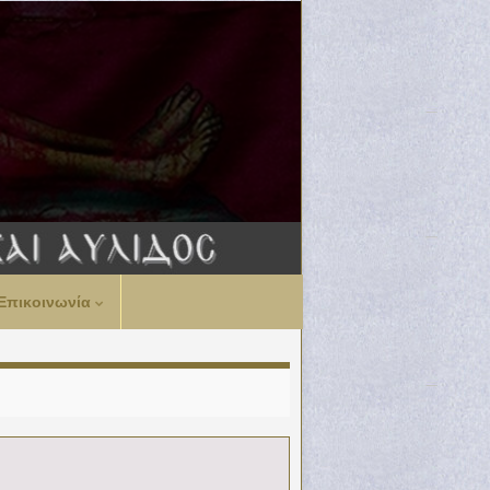
Επικοινωνία