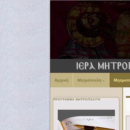
Αρχική
Μητρόπολη
Μητροπ
ΠΡΌΓΡΑΜΜΑ ΜΗΤΡΟΠΟΛΊΤΗ