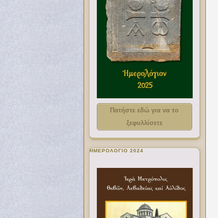
Πατήστε εδώ για να το
ξεφυλλίσετε
ΗΜΕΡΟΛΟΓΙΟ 2024