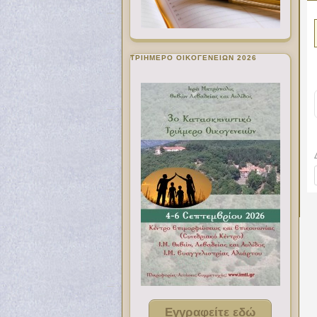
ΤΡΙΗΜΕΡΟ ΟΙΚΟΓΕΝΕΙΩΝ 2026
Εγγραφείτε εδώ