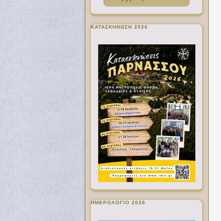
ΚΑΤΑΣΚΗΝΩΣΗ 2026
ΗΜΕΡΟΛΟΓΙΟ 2026