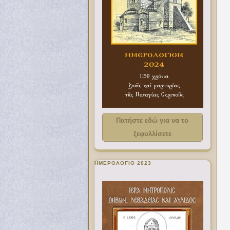
Πατήστε εδώ για να το
ξεφυλλίσετε
ΗΜΕΡΟΛΟΓΙΟ 2023