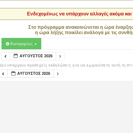
Ενδεχομένως να υπάρχουν αλλαγές ακόμα και τ
Στο πρόγραμμα ανακοινώνεται η ώρα έναρξη
η ώρα λήξης ποικίλει ανάλογα με τις συνθή
Κατηγορίες
ΑΎΓΟΥΣΤΟΣ 2026
Δεν υπάρχουν προσεχείς εκδηλώσεις για να εμφανίσετε αυτή τη στι
ΑΎΓΟΥΣΤΟΣ 2026