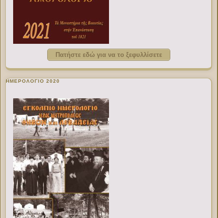
Πατήστε εδώ για να το ξεφυλλίσετε
ΗΜΕΡΟΛΟΓΙΟ 2020