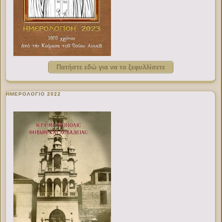
Πατήστε εδώ για να το ξεφυλλίσετε
ΗΜΕΡΟΛΟΓΙΟ 2022