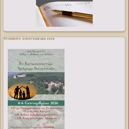
ΤΡΙΗΜΕΡΟ ΟΙΚΟΓΕΝΕΙΩΝ 2026