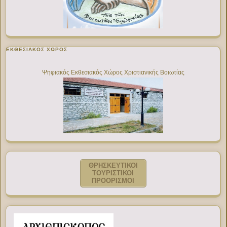
ΕΚΘΕΣΙΑΚΌΣ ΧΏΡΟΣ
Ψηφιακός Εκθεσιακός Χώρος Χριστιανικής Βοιωτίας
ΘΡΗΣΚΕΥΤΙΚΟΙ
ΤΟΥΡΙΣΤΙΚΟΙ
ΠΡΟΟΡΙΣΜΟΙ