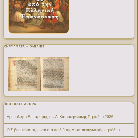
ΚΗΡΥΓΜΑΤΑ – ΟΜΙΛΙΕΣ
ΠΡΌΣΦΑΤΑ ΆΡΘΡΑ
Δρομολόγια Επιστροφής της Δ’ Κατασκηνωτικής Περίοδου 2026
Ο Σεβασμιώτατος κοντά στα παιδιά της Δ΄ κατασκηνωτικής περιόδου