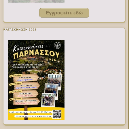
Εγγραφείτε εδώ
ΚΑΤΑΣΚΗΝΩΣΗ 2026