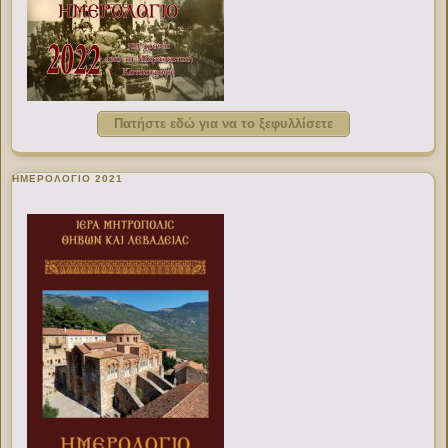
Πατήστε εδώ για να το ξεφυλλίσετε
ΗΜΕΡΟΛΟΓΙΟ 2021