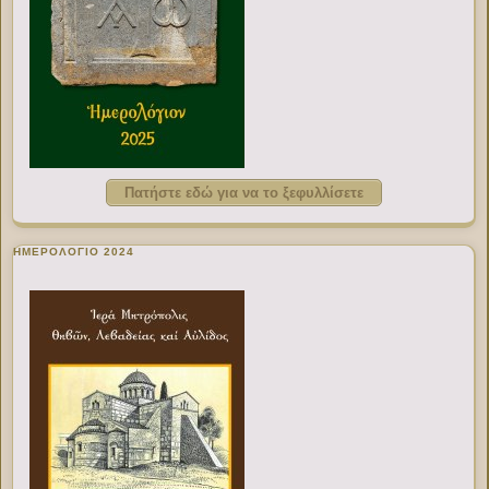
Πατήστε εδώ για να το ξεφυλλίσετε
ΗΜΕΡΟΛΟΓΙΟ 2024