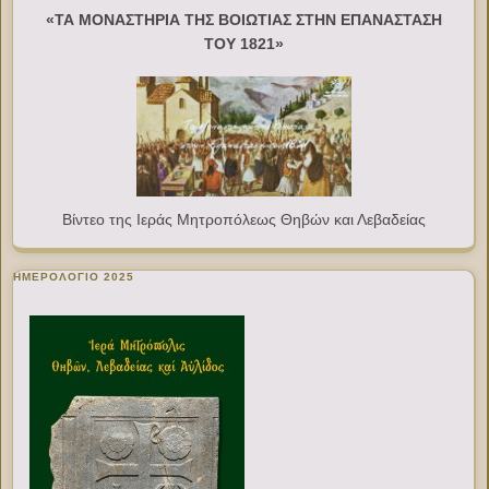
«ΤΑ ΜΟΝΑΣΤΗΡΙΑ ΤΗΣ ΒΟΙΩΤΙΑΣ ΣΤΗΝ ΕΠΑΝΑΣΤΑΣΗ
ΤΟΥ 1821»
Βίντεο της Ιεράς Μητροπόλεως Θηβών και Λεβαδείας
ΗΜΕΡΟΛΟΓΙΟ 2025