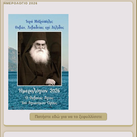
ΗΜΕΡΟΛΟΓΙΟ 2026
Πατήστε εδώ για να το ξεφυλλίσετε