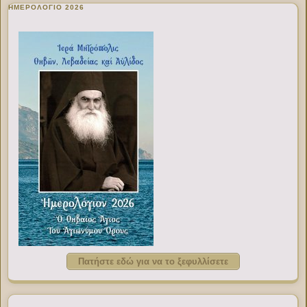
ΗΜΕΡΟΛΟΓΙΟ 2026
Πατήστε εδώ για να το ξεφυλλίσετε