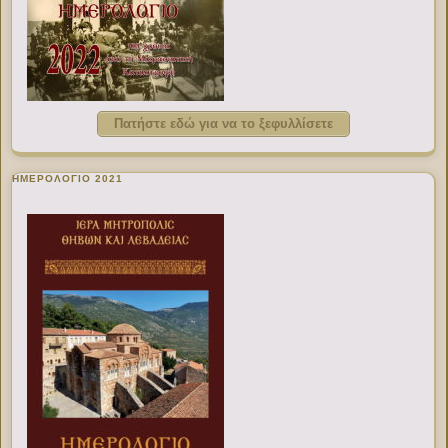
Πατήστε εδώ για να το ξεφυλλίσετε
ΗΜΕΡΟΛΟΓΙΟ 2021