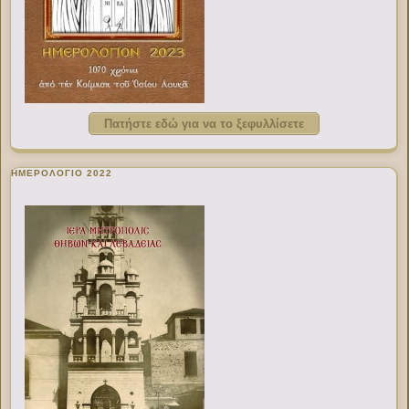
Πατήστε εδώ για να το ξεφυλλίσετε
ΗΜΕΡΟΛΟΓΙΟ 2022