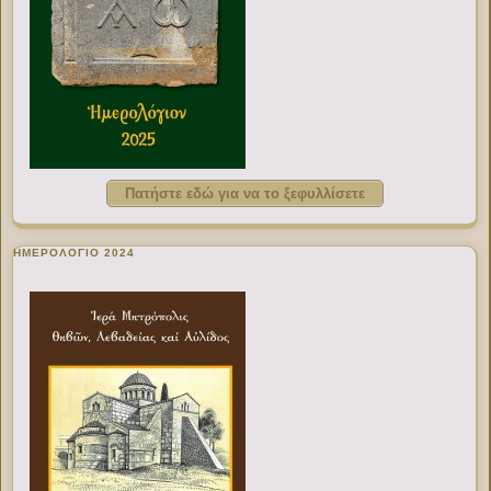
Πατήστε εδώ για να το ξεφυλλίσετε
ΗΜΕΡΟΛΟΓΙΟ 2024