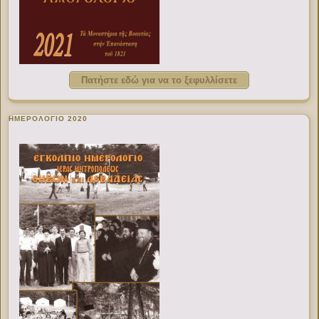
Πατήστε εδώ για να το ξεφυλλίσετε
ΗΜΕΡΟΛΟΓΙΟ 2020