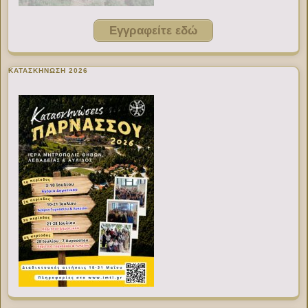
Εγγραφείτε εδώ
ΚΑΤΑΣΚΗΝΩΣΗ 2026