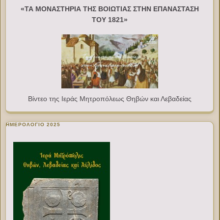
«ΤΑ ΜΟΝΑΣΤΗΡΙΑ ΤΗΣ ΒΟΙΩΤΙΑΣ ΣΤΗΝ ΕΠΑΝΑΣΤΑΣΗ
ΤΟΥ 1821»
Βίντεο της Ιεράς Μητροπόλεως Θηβών και Λεβαδείας
ΗΜΕΡΟΛΟΓΙΟ 2025