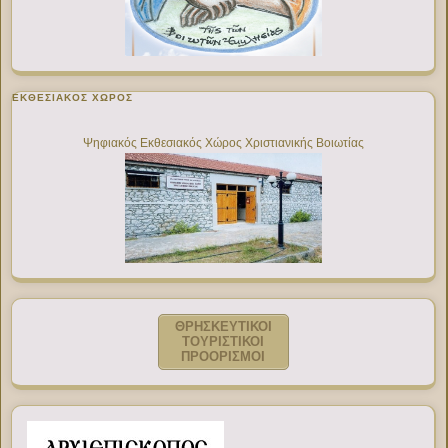
ΕΚΘΕΣΙΑΚΌΣ ΧΏΡΟΣ
Ψηφιακός Εκθεσιακός Χώρος Χριστιανικής Βοιωτίας
ΘΡΗΣΚΕΥΤΙΚΟΙ
ΤΟΥΡΙΣΤΙΚΟΙ
ΠΡΟΟΡΙΣΜΟΙ