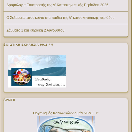
Δρομολόγια Επιστροφής της Δ’ Κατασκηνωτικής Περίοδου 2026
Ο Σεβασμιώτατος κοντά στα παιδιά της Δ΄ κατασκηνωτικής περιόδου
Σάββατο 1 και Κυριακή 2 Αυγούστου
ΒΟΙΩΤΙΚΉ ΕΚΚΛΗΣΊΑ 99,2 FM
ΑΡΩΓΗ
Οργανισμός Κοινωνικών Δομών "ΑΡΩΓΗ"