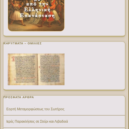
ΚΗΡΥΓΜΑΤΑ – ΟΜΙΛΙΕΣ
ΠΡΌΣΦΑΤΑ ΆΡΘΡΑ
Εορτή Μεταμορφώσεως του Σωτήρος
Ιερές Παρακλήσεις σε Στείρι και Λιβαδειά