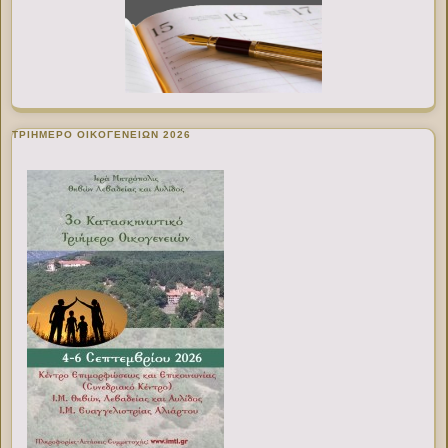
ΤΡΙΗΜΕΡΟ ΟΙΚΟΓΕΝΕΙΩΝ 2026