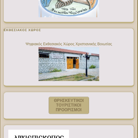
ΕΚΘΕΣΙΑΚΌΣ ΧΏΡΟΣ
Ψηφιακός Εκθεσιακός Χώρος Χριστιανικής Βοιωτίας
ΘΡΗΣΚΕΥΤΙΚΟΙ
ΤΟΥΡΙΣΤΙΚΟΙ
ΠΡΟΟΡΙΣΜΟΙ