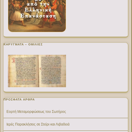
ΚΗΡΥΓΜΑΤΑ – ΟΜΙΛΙΕΣ
ΠΡΌΣΦΑΤΑ ΆΡΘΡΑ
Εορτή Μεταμορφώσεως του Σωτήρος
Ιερές Παρακλήσεις σε Στείρι και Λιβαδειά