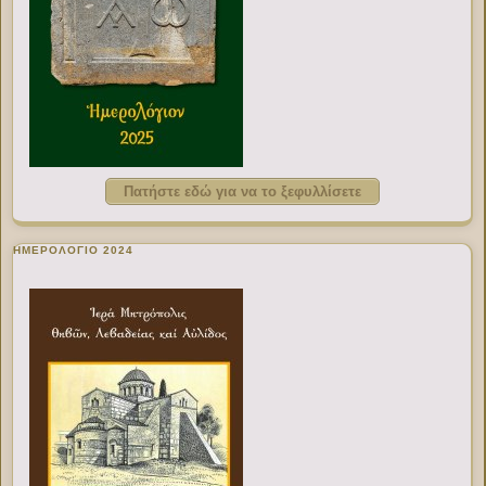
Πατήστε εδώ για να το ξεφυλλίσετε
ΗΜΕΡΟΛΟΓΙΟ 2024