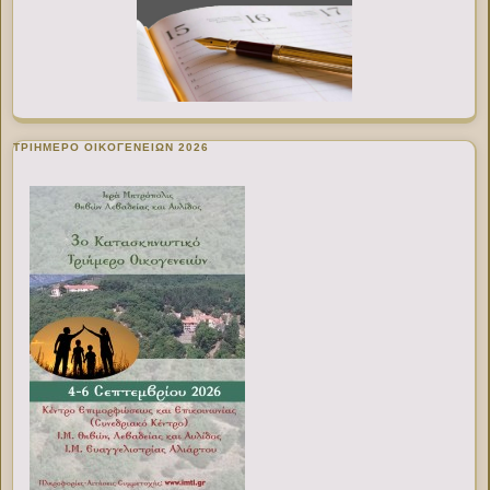
ΤΡΙΗΜΕΡΟ ΟΙΚΟΓΕΝΕΙΩΝ 2026