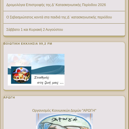
Δρομολόγια Επιστροφής της Δ’ Κατασκηνωτικής Περίοδου 2026
Ο Σεβασμιώτατος κοντά στα παιδιά της Δ΄ κατασκηνωτικής περιόδου
Σάββατο 1 και Κυριακή 2 Αυγούστου
ΒΟΙΩΤΙΚΉ ΕΚΚΛΗΣΊΑ 99,2 FM
ΑΡΩΓΗ
Οργανισμός Κοινωνικών Δομών "ΑΡΩΓΗ"