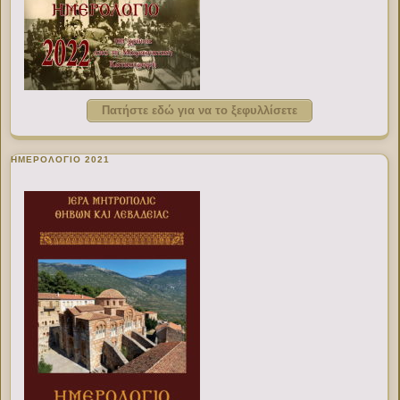
Πατήστε εδώ για να το ξεφυλλίσετε
ΗΜΕΡΟΛΟΓΙΟ 2021