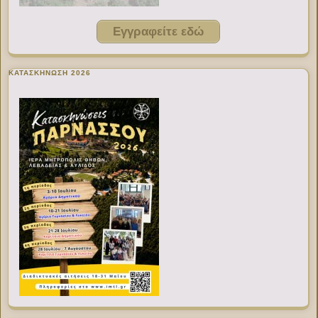
Εγγραφείτε εδώ
ΚΑΤΑΣΚΗΝΩΣΗ 2026