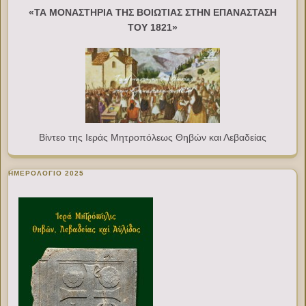
«ΤΑ ΜΟΝΑΣΤΗΡΙΑ ΤΗΣ ΒΟΙΩΤΙΑΣ ΣΤΗΝ ΕΠΑΝΑΣΤΑΣΗ
ΤΟΥ 1821»
Βίντεο της Ιεράς Μητροπόλεως Θηβών και Λεβαδείας
ΗΜΕΡΟΛΟΓΙΟ 2025