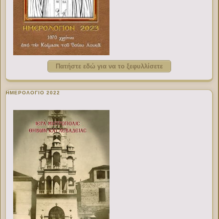
Πατήστε εδώ για να το ξεφυλλίσετε
ΗΜΕΡΟΛΟΓΙΟ 2022