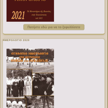
Πατήστε εδώ για να το ξεφυλλίσετε
ΗΜΕΡΟΛΟΓΙΟ 2020