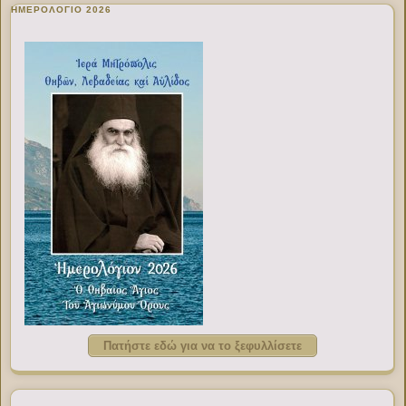
ΗΜΕΡΟΛΟΓΙΟ 2026
Πατήστε εδώ για να το ξεφυλλίσετε