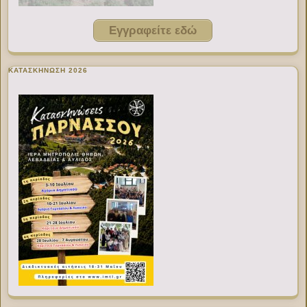
Εγγραφείτε εδώ
ΚΑΤΑΣΚΗΝΩΣΗ 2026