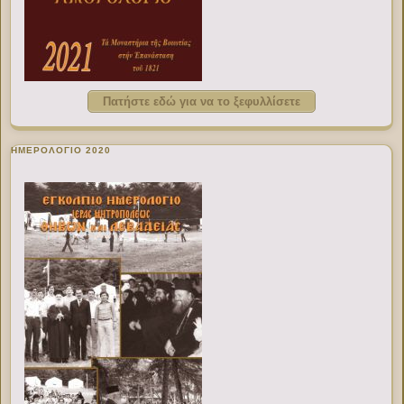
Πατήστε εδώ για να το ξεφυλλίσετε
ΗΜΕΡΟΛΟΓΙΟ 2020