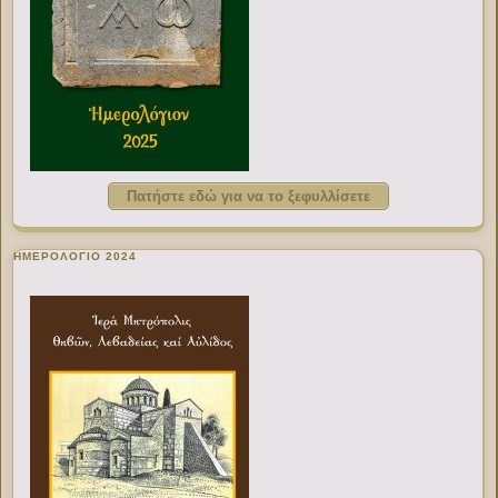
Πατήστε εδώ για να το ξεφυλλίσετε
ΗΜΕΡΟΛΟΓΙΟ 2024