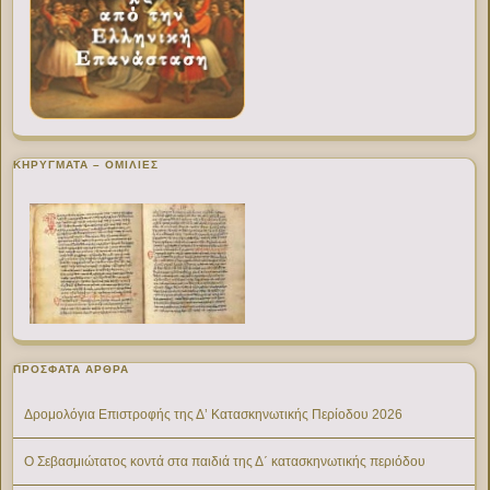
ΚΗΡΥΓΜΑΤΑ – ΟΜΙΛΙΕΣ
ΠΡΌΣΦΑΤΑ ΆΡΘΡΑ
Δρομολόγια Επιστροφής της Δ’ Κατασκηνωτικής Περίοδου 2026
Ο Σεβασμιώτατος κοντά στα παιδιά της Δ΄ κατασκηνωτικής περιόδου