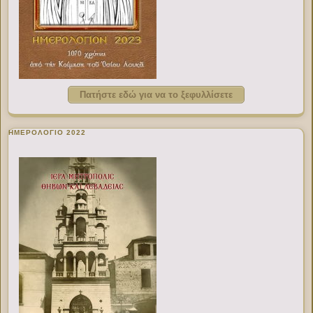
Πατήστε εδώ για να το ξεφυλλίσετε
ΗΜΕΡΟΛΟΓΙΟ 2022