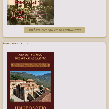
Πατήστε εδώ για να το ξεφυλλίσετε
ΗΜΕΡΟΛΟΓΙΟ 2021