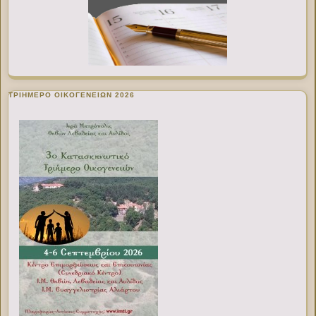
ΤΡΙΗΜΕΡΟ ΟΙΚΟΓΕΝΕΙΩΝ 2026