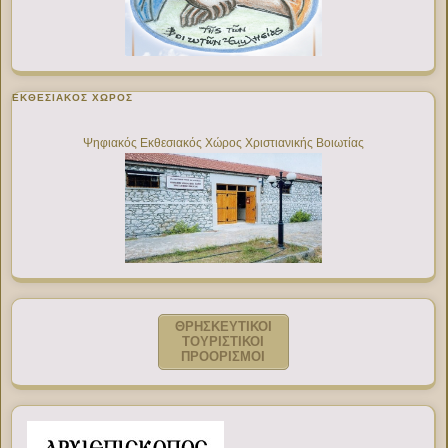
ΕΚΘΕΣΙΑΚΌΣ ΧΏΡΟΣ
Ψηφιακός Εκθεσιακός Χώρος Χριστιανικής Βοιωτίας
ΘΡΗΣΚΕΥΤΙΚΟΙ
ΤΟΥΡΙΣΤΙΚΟΙ
ΠΡΟΟΡΙΣΜΟΙ