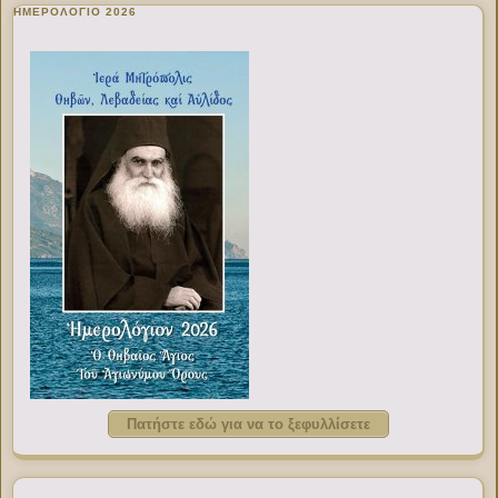
ΗΜΕΡΟΛΟΓΙΟ 2026
Πατήστε εδώ για να το ξεφυλλίσετε