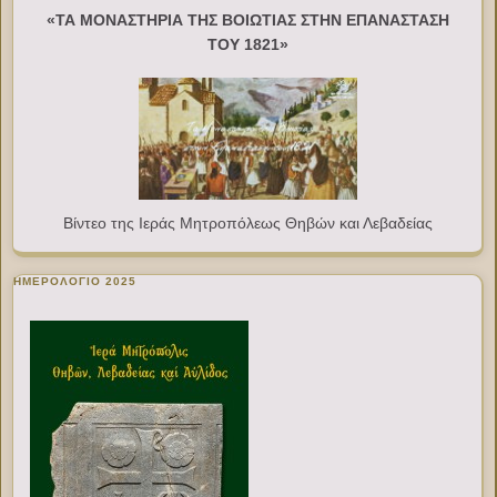
«ΤΑ ΜΟΝΑΣΤΗΡΙΑ ΤΗΣ ΒΟΙΩΤΙΑΣ ΣΤΗΝ ΕΠΑΝΑΣΤΑΣΗ
ΤΟΥ 1821»
Βίντεο της Ιεράς Μητροπόλεως Θηβών και Λεβαδείας
ΗΜΕΡΟΛΟΓΙΟ 2025