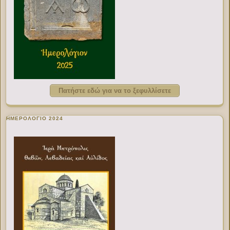
Πατήστε εδώ για να το ξεφυλλίσετε
ΗΜΕΡΟΛΟΓΙΟ 2024