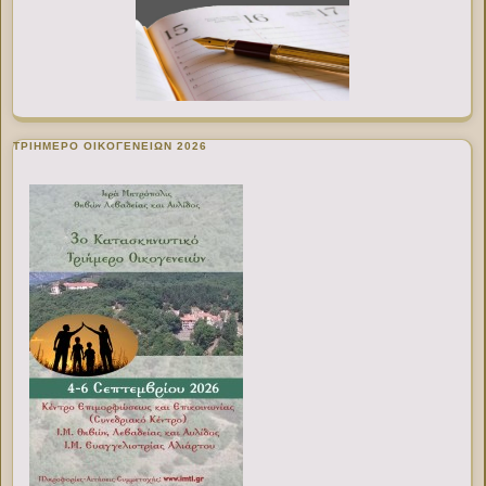
ΤΡΙΗΜΕΡΟ ΟΙΚΟΓΕΝΕΙΩΝ 2026