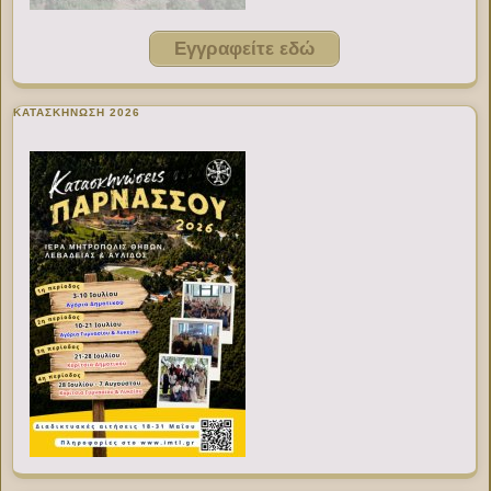
Εγγραφείτε εδώ
ΚΑΤΑΣΚΗΝΩΣΗ 2026