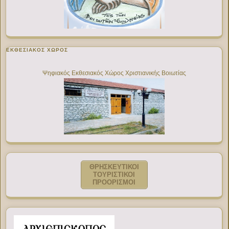
ΕΚΘΕΣΙΑΚΌΣ ΧΏΡΟΣ
Ψηφιακός Εκθεσιακός Χώρος Χριστιανικής Βοιωτίας
ΘΡΗΣΚΕΥΤΙΚΟΙ
ΤΟΥΡΙΣΤΙΚΟΙ
ΠΡΟΟΡΙΣΜΟΙ