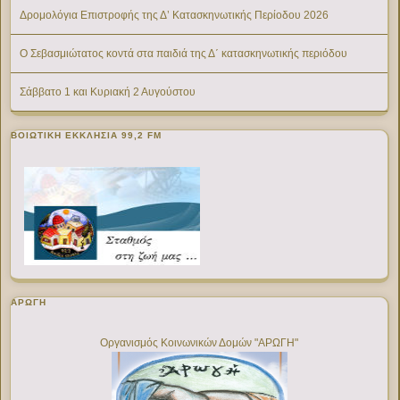
Δρομολόγια Επιστροφής της Δ’ Κατασκηνωτικής Περίοδου 2026
Ο Σεβασμιώτατος κοντά στα παιδιά της Δ΄ κατασκηνωτικής περιόδου
Σάββατο 1 και Κυριακή 2 Αυγούστου
ΒΟΙΩΤΙΚΉ ΕΚΚΛΗΣΊΑ 99,2 FM
ΑΡΩΓΗ
Οργανισμός Κοινωνικών Δομών "ΑΡΩΓΗ"