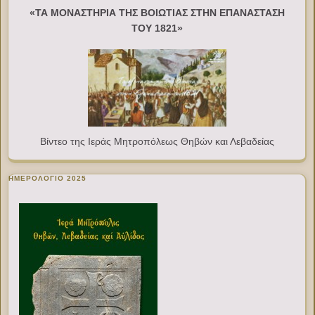
«ΤΑ ΜΟΝΑΣΤΗΡΙΑ ΤΗΣ ΒΟΙΩΤΙΑΣ ΣΤΗΝ ΕΠΑΝΑΣΤΑΣΗ
ΤΟΥ 1821»
Βίντεο της Ιεράς Μητροπόλεως Θηβών και Λεβαδείας
ΗΜΕΡΟΛΟΓΙΟ 2025