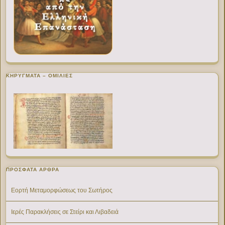
ΚΗΡΥΓΜΑΤΑ – ΟΜΙΛΙΕΣ
ΠΡΌΣΦΑΤΑ ΆΡΘΡΑ
Εορτή Μεταμορφώσεως του Σωτήρος
Ιερές Παρακλήσεις σε Στείρι και Λιβαδειά