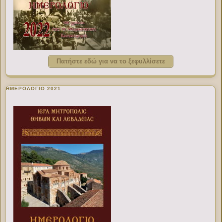
Πατήστε εδώ για να το ξεφυλλίσετε
ΗΜΕΡΟΛΟΓΙΟ 2021