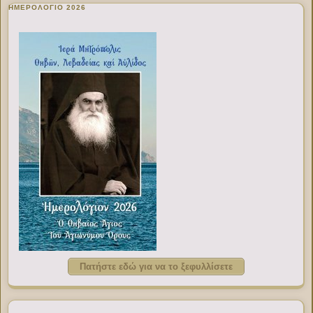
ΗΜΕΡΟΛΟΓΙΟ 2026
Πατήστε εδώ για να το ξεφυλλίσετε