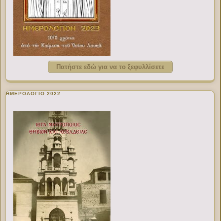
Πατήστε εδώ για να το ξεφυλλίσετε
ΗΜΕΡΟΛΟΓΙΟ 2022