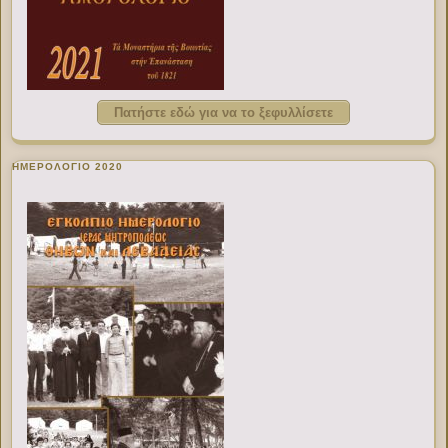
Πατήστε εδώ για να το ξεφυλλίσετε
ΗΜΕΡΟΛΟΓΙΟ 2020