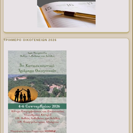
ΤΡΙΗΜΕΡΟ ΟΙΚΟΓΕΝΕΙΩΝ 2026