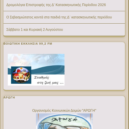
Δρομολόγια Επιστροφής της Δ’ Κατασκηνωτικής Περίοδου 2026
Ο Σεβασμιώτατος κοντά στα παιδιά της Δ΄ κατασκηνωτικής περιόδου
Σάββατο 1 και Κυριακή 2 Αυγούστου
ΒΟΙΩΤΙΚΉ ΕΚΚΛΗΣΊΑ 99,2 FM
ΑΡΩΓΗ
Οργανισμός Κοινωνικών Δομών "ΑΡΩΓΗ"