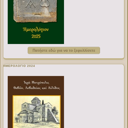
Πατήστε εδώ για να το ξεφυλλίσετε
ΗΜΕΡΟΛΟΓΙΟ 2024