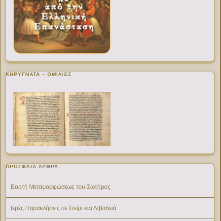
ΚΗΡΥΓΜΑΤΑ – ΟΜΙΛΙΕΣ
ΠΡΌΣΦΑΤΑ ΆΡΘΡΑ
Εορτή Μεταμορφώσεως του Σωτήρος
Ιερές Παρακλήσεις σε Στείρι και Λιβαδειά