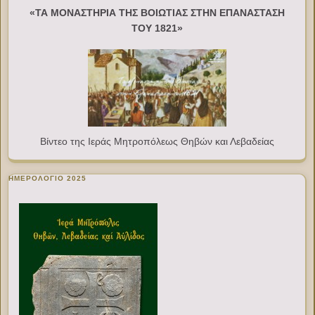
«ΤΑ ΜΟΝΑΣΤΗΡΙΑ ΤΗΣ ΒΟΙΩΤΙΑΣ ΣΤΗΝ ΕΠΑΝΑΣΤΑΣΗ
ΤΟΥ 1821»
Βίντεο της Ιεράς Μητροπόλεως Θηβών και Λεβαδείας
ΗΜΕΡΟΛΟΓΙΟ 2025