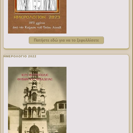
Πατήστε εδώ για να το ξεφυλλίσετε
ΗΜΕΡΟΛΟΓΙΟ 2022