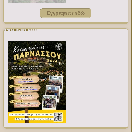
Εγγραφείτε εδώ
ΚΑΤΑΣΚΗΝΩΣΗ 2026