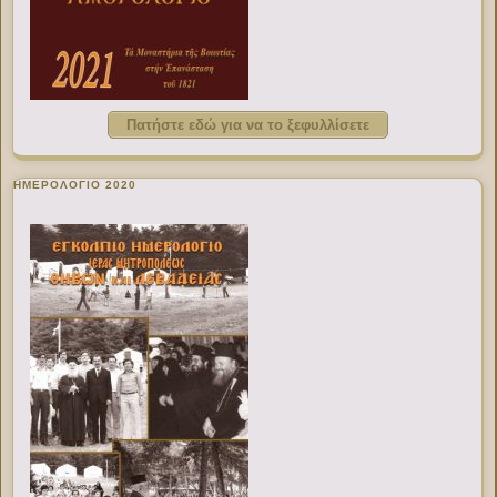
Πατήστε εδώ για να το ξεφυλλίσετε
ΗΜΕΡΟΛΟΓΙΟ 2020