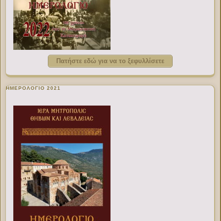
Πατήστε εδώ για να το ξεφυλλίσετε
ΗΜΕΡΟΛΟΓΙΟ 2021