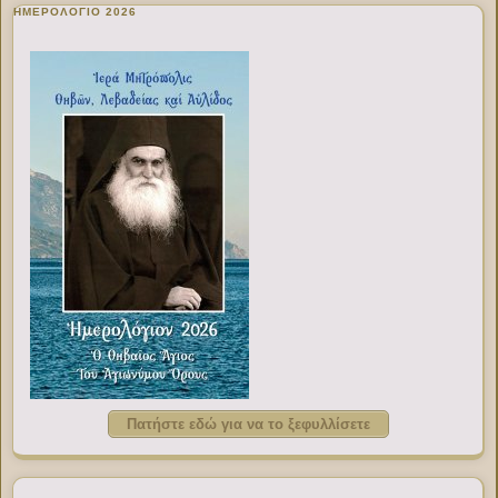
ΗΜΕΡΟΛΟΓΙΟ 2026
Πατήστε εδώ για να το ξεφυλλίσετε