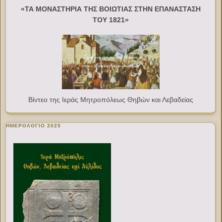
«ΤΑ ΜΟΝΑΣΤΗΡΙΑ ΤΗΣ ΒΟΙΩΤΙΑΣ ΣΤΗΝ ΕΠΑΝΑΣΤΑΣΗ
ΤΟΥ 1821»
Βίντεο της Ιεράς Μητροπόλεως Θηβών και Λεβαδείας
ΗΜΕΡΟΛΟΓΙΟ 2025