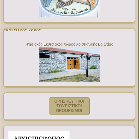
ΕΚΘΕΣΙΑΚΌΣ ΧΏΡΟΣ
Ψηφιακός Εκθεσιακός Χώρος Χριστιανικής Βοιωτίας
ΘΡΗΣΚΕΥΤΙΚΟΙ
ΤΟΥΡΙΣΤΙΚΟΙ
ΠΡΟΟΡΙΣΜΟΙ