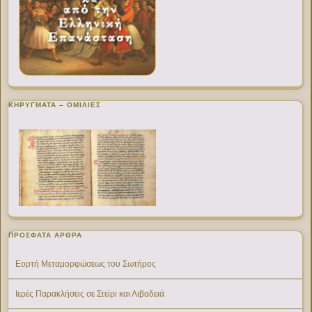
ΚΗΡΥΓΜΑΤΑ – ΟΜΙΛΙΕΣ
ΠΡΌΣΦΑΤΑ ΆΡΘΡΑ
Εορτή Μεταμορφώσεως του Σωτήρος
Ιερές Παρακλήσεις σε Στείρι και Λιβαδειά