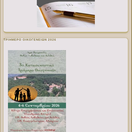
ΤΡΙΗΜΕΡΟ ΟΙΚΟΓΕΝΕΙΩΝ 2026