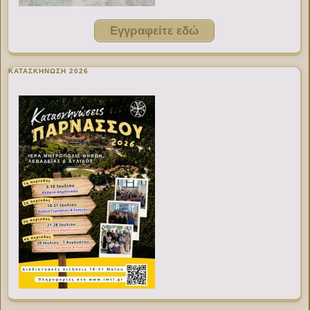
Εγγραφείτε εδώ
ΚΑΤΑΣΚΗΝΩΣΗ 2026