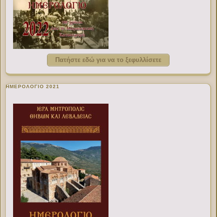
Πατήστε εδώ για να το ξεφυλλίσετε
ΗΜΕΡΟΛΟΓΙΟ 2021