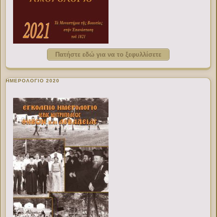
Πατήστε εδώ για να το ξεφυλλίσετε
ΗΜΕΡΟΛΟΓΙΟ 2020