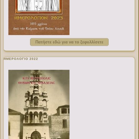
Πατήστε εδώ για να το ξεφυλλίσετε
ΗΜΕΡΟΛΟΓΙΟ 2022