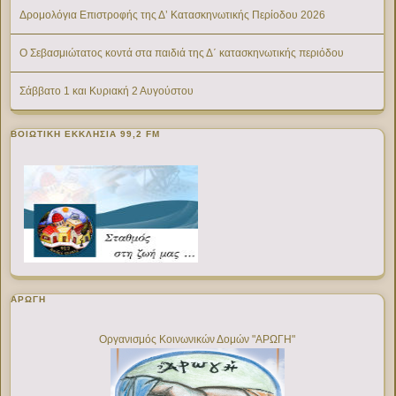
Δρομολόγια Επιστροφής της Δ’ Κατασκηνωτικής Περίοδου 2026
Ο Σεβασμιώτατος κοντά στα παιδιά της Δ΄ κατασκηνωτικής περιόδου
Σάββατο 1 και Κυριακή 2 Αυγούστου
ΒΟΙΩΤΙΚΉ ΕΚΚΛΗΣΊΑ 99,2 FM
ΑΡΩΓΗ
Οργανισμός Κοινωνικών Δομών "ΑΡΩΓΗ"