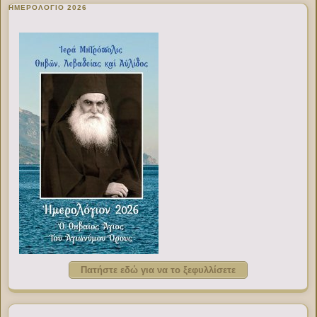
ΗΜΕΡΟΛΟΓΙΟ 2026
Πατήστε εδώ για να το ξεφυλλίσετε