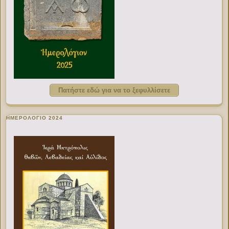
Πατήστε εδώ για να το ξεφυλλίσετε
ΗΜΕΡΟΛΟΓΙΟ 2024