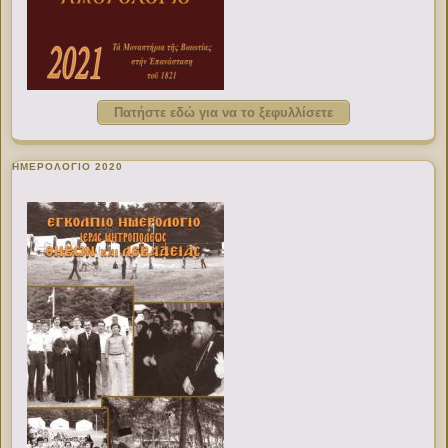
Πατήστε εδώ για να το ξεφυλλίσετε
ΗΜΕΡΟΛΟΓΙΟ 2020