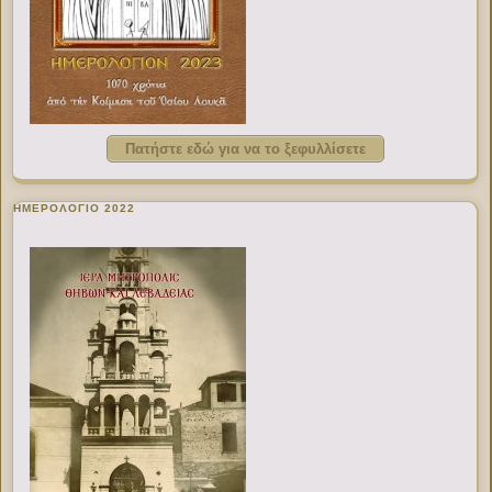
Πατήστε εδώ για να το ξεφυλλίσετε
ΗΜΕΡΟΛΟΓΙΟ 2022