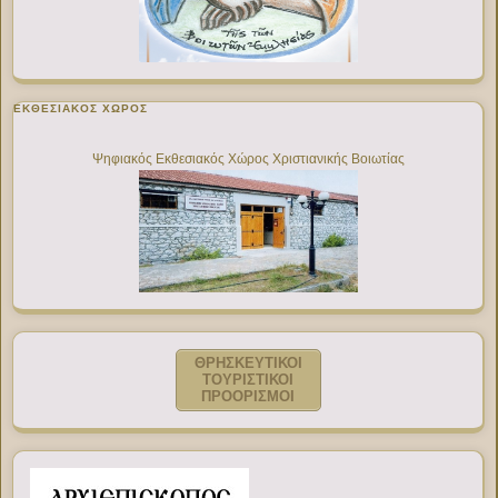
ΕΚΘΕΣΙΑΚΌΣ ΧΏΡΟΣ
Ψηφιακός Εκθεσιακός Χώρος Χριστιανικής Βοιωτίας
ΘΡΗΣΚΕΥΤΙΚΟΙ
ΤΟΥΡΙΣΤΙΚΟΙ
ΠΡΟΟΡΙΣΜΟΙ