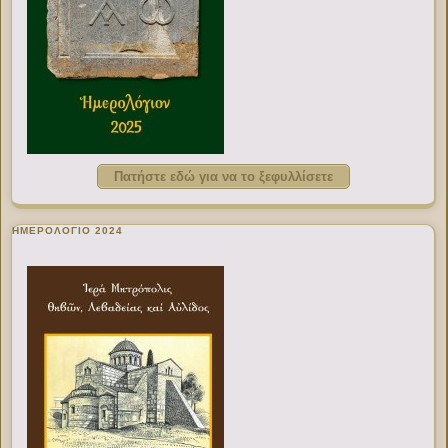
Πατήστε εδώ για να το ξεφυλλίσετε
ΗΜΕΡΟΛΟΓΙΟ 2024