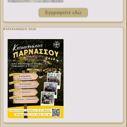
Εγγραφείτε εδώ
ΚΑΤΑΣΚΗΝΩΣΗ 2026