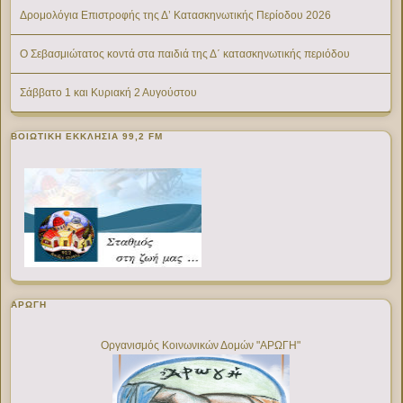
Δρομολόγια Επιστροφής της Δ’ Κατασκηνωτικής Περίοδου 2026
Ο Σεβασμιώτατος κοντά στα παιδιά της Δ΄ κατασκηνωτικής περιόδου
Σάββατο 1 και Κυριακή 2 Αυγούστου
ΒΟΙΩΤΙΚΉ ΕΚΚΛΗΣΊΑ 99,2 FM
ΑΡΩΓΗ
Οργανισμός Κοινωνικών Δομών "ΑΡΩΓΗ"