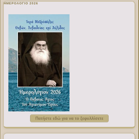
ΗΜΕΡΟΛΟΓΙΟ 2026
Πατήστε εδώ για να το ξεφυλλίσετε