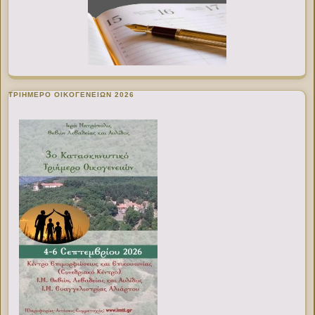
ΤΡΙΗΜΕΡΟ ΟΙΚΟΓΕΝΕΙΩΝ 2026