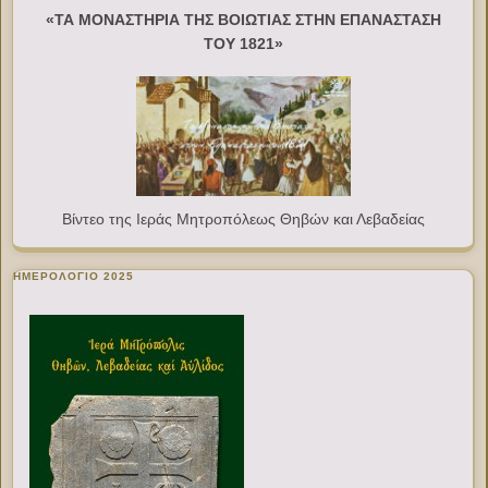
«ΤΑ ΜΟΝΑΣΤΗΡΙΑ ΤΗΣ ΒΟΙΩΤΙΑΣ ΣΤΗΝ ΕΠΑΝΑΣΤΑΣΗ
ΤΟΥ 1821»
Βίντεο της Ιεράς Μητροπόλεως Θηβών και Λεβαδείας
ΗΜΕΡΟΛΟΓΙΟ 2025