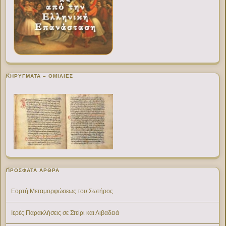
ΚΗΡΥΓΜΑΤΑ – ΟΜΙΛΙΕΣ
ΠΡΌΣΦΑΤΑ ΆΡΘΡΑ
Εορτή Μεταμορφώσεως του Σωτήρος
Ιερές Παρακλήσεις σε Στείρι και Λιβαδειά