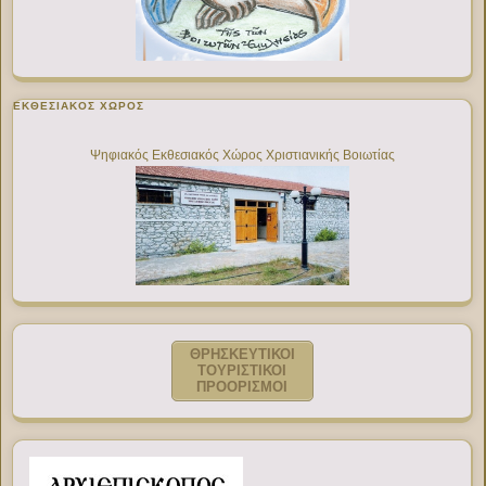
ΕΚΘΕΣΙΑΚΌΣ ΧΏΡΟΣ
Ψηφιακός Εκθεσιακός Χώρος Χριστιανικής Βοιωτίας
ΘΡΗΣΚΕΥΤΙΚΟΙ
ΤΟΥΡΙΣΤΙΚΟΙ
ΠΡΟΟΡΙΣΜΟΙ