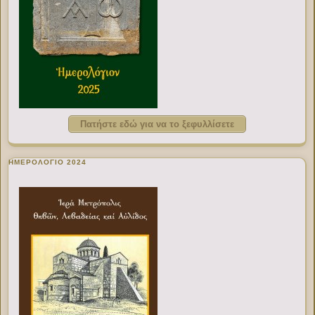
Πατήστε εδώ για να το ξεφυλλίσετε
ΗΜΕΡΟΛΟΓΙΟ 2024