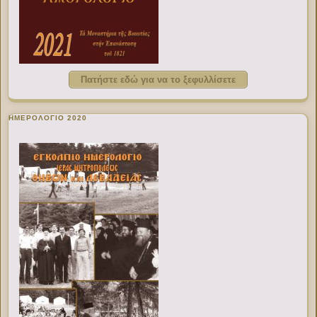
Πατήστε εδώ για να το ξεφυλλίσετε
ΗΜΕΡΟΛΟΓΙΟ 2020