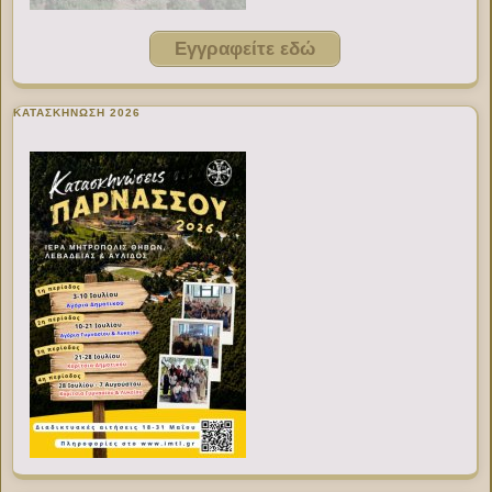
Εγγραφείτε εδώ
ΚΑΤΑΣΚΗΝΩΣΗ 2026