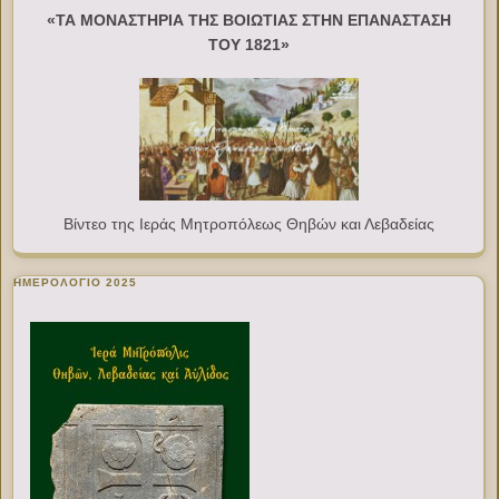
«ΤΑ ΜΟΝΑΣΤΗΡΙΑ ΤΗΣ ΒΟΙΩΤΙΑΣ ΣΤΗΝ ΕΠΑΝΑΣΤΑΣΗ
ΤΟΥ 1821»
Βίντεο της Ιεράς Μητροπόλεως Θηβών και Λεβαδείας
ΗΜΕΡΟΛΟΓΙΟ 2025