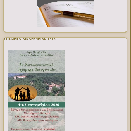
ΤΡΙΗΜΕΡΟ ΟΙΚΟΓΕΝΕΙΩΝ 2026