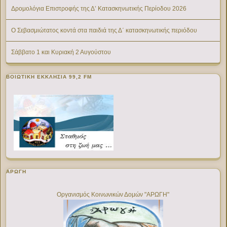
Δρομολόγια Επιστροφής της Δ’ Κατασκηνωτικής Περίοδου 2026
Ο Σεβασμιώτατος κοντά στα παιδιά της Δ΄ κατασκηνωτικής περιόδου
Σάββατο 1 και Κυριακή 2 Αυγούστου
ΒΟΙΩΤΙΚΉ ΕΚΚΛΗΣΊΑ 99,2 FM
ΑΡΩΓΗ
Οργανισμός Κοινωνικών Δομών "ΑΡΩΓΗ"