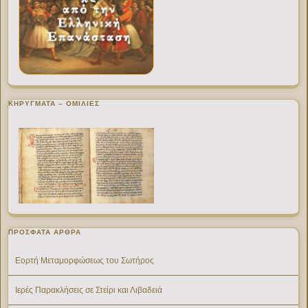
ΚΗΡΥΓΜΑΤΑ – ΟΜΙΛΙΕΣ
ΠΡΌΣΦΑΤΑ ΆΡΘΡΑ
Εορτή Μεταμορφώσεως του Σωτήρος
Ιερές Παρακλήσεις σε Στείρι και Λιβαδειά