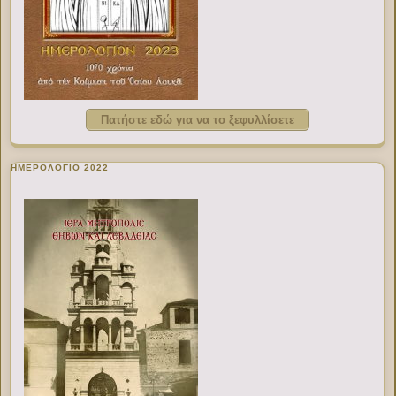
Πατήστε εδώ για να το ξεφυλλίσετε
ΗΜΕΡΟΛΟΓΙΟ 2022