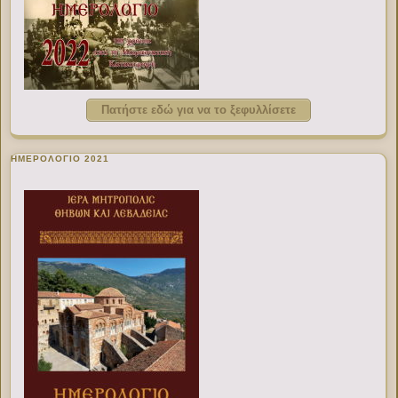
Πατήστε εδώ για να το ξεφυλλίσετε
ΗΜΕΡΟΛΟΓΙΟ 2021