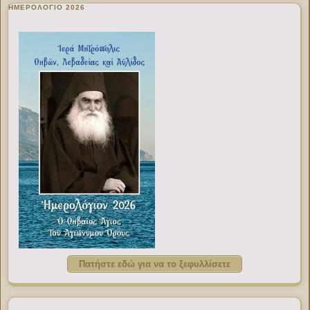
ΗΜΕΡΟΛΟΓΙΟ 2026
Πατήστε εδώ για να το ξεφυλλίσετε