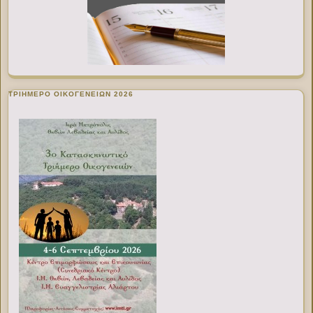
ΤΡΙΗΜΕΡΟ ΟΙΚΟΓΕΝΕΙΩΝ 2026