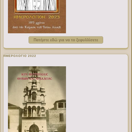
Πατήστε εδώ για να το ξεφυλλίσετε
ΗΜΕΡΟΛΟΓΙΟ 2022