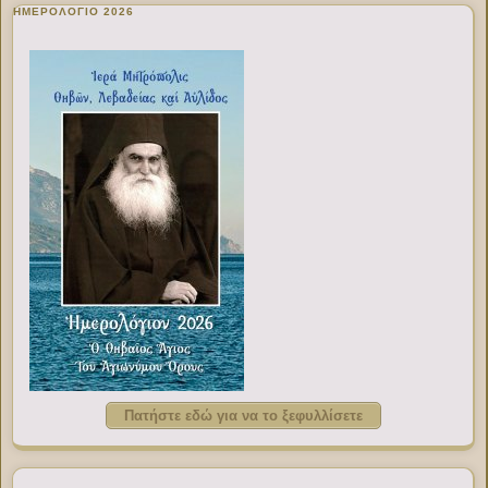
ΗΜΕΡΟΛΟΓΙΟ 2026
Πατήστε εδώ για να το ξεφυλλίσετε