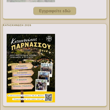
Εγγραφείτε εδώ
ΚΑΤΑΣΚΗΝΩΣΗ 2026