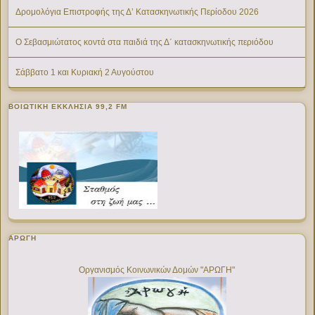
Δρομολόγια Επιστροφής της Δ’ Κατασκηνωτικής Περίοδου 2026
Ο Σεβασμιώτατος κοντά στα παιδιά της Δ΄ κατασκηνωτικής περιόδου
Σάββατο 1 και Κυριακή 2 Αυγούστου
ΒΟΙΩΤΙΚΉ ΕΚΚΛΗΣΊΑ 99,2 FM
ΑΡΩΓΗ
Οργανισμός Κοινωνικών Δομών "ΑΡΩΓΗ"