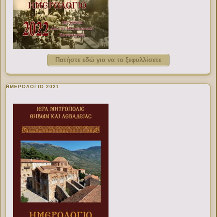
Πατήστε εδώ για να το ξεφυλλίσετε
ΗΜΕΡΟΛΟΓΙΟ 2021