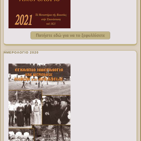
Πατήστε εδώ για να το ξεφυλλίσετε
ΗΜΕΡΟΛΟΓΙΟ 2020