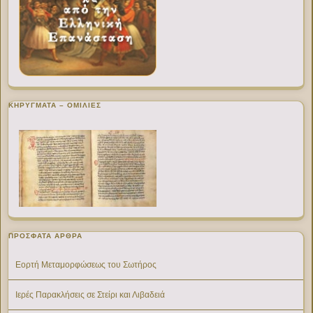
ΚΗΡΥΓΜΑΤΑ – ΟΜΙΛΙΕΣ
ΠΡΌΣΦΑΤΑ ΆΡΘΡΑ
Εορτή Μεταμορφώσεως του Σωτήρος
Ιερές Παρακλήσεις σε Στείρι και Λιβαδειά