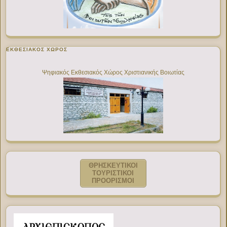
ΕΚΘΕΣΙΑΚΌΣ ΧΏΡΟΣ
Ψηφιακός Εκθεσιακός Χώρος Χριστιανικής Βοιωτίας
ΘΡΗΣΚΕΥΤΙΚΟΙ
ΤΟΥΡΙΣΤΙΚΟΙ
ΠΡΟΟΡΙΣΜΟΙ