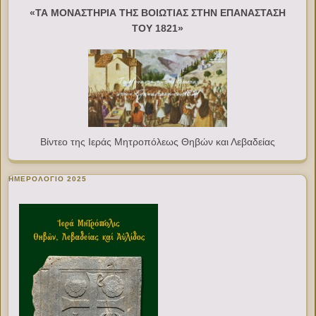
«ΤΑ ΜΟΝΑΣΤΗΡΙΑ ΤΗΣ ΒΟΙΩΤΙΑΣ ΣΤΗΝ ΕΠΑΝΑΣΤΑΣΗ
ΤΟΥ 1821»
Βίντεο της Ιεράς Μητροπόλεως Θηβών και Λεβαδείας
ΗΜΕΡΟΛΟΓΙΟ 2025