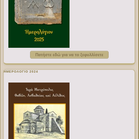
Πατήστε εδώ για να το ξεφυλλίσετε
ΗΜΕΡΟΛΟΓΙΟ 2024