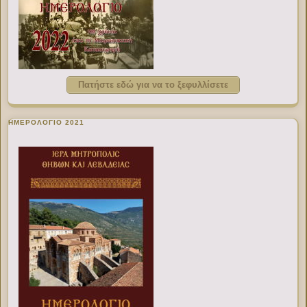
Πατήστε εδώ για να το ξεφυλλίσετε
ΗΜΕΡΟΛΟΓΙΟ 2021