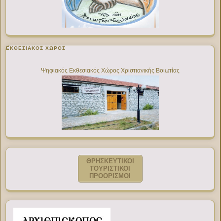
ΕΚΘΕΣΙΑΚΌΣ ΧΏΡΟΣ
Ψηφιακός Εκθεσιακός Χώρος Χριστιανικής Βοιωτίας
ΘΡΗΣΚΕΥΤΙΚΟΙ
ΤΟΥΡΙΣΤΙΚΟΙ
ΠΡΟΟΡΙΣΜΟΙ