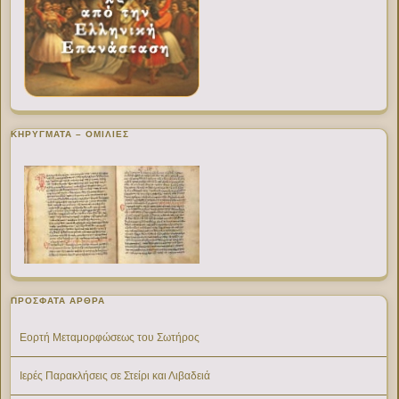
ΚΗΡΥΓΜΑΤΑ – ΟΜΙΛΙΕΣ
ΠΡΌΣΦΑΤΑ ΆΡΘΡΑ
Εορτή Μεταμορφώσεως του Σωτήρος
Ιερές Παρακλήσεις σε Στείρι και Λιβαδειά