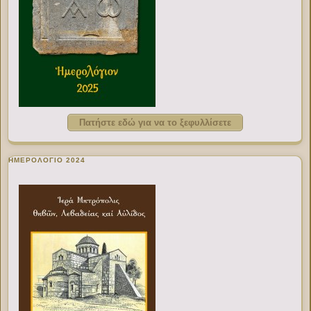
Πατήστε εδώ για να το ξεφυλλίσετε
ΗΜΕΡΟΛΟΓΙΟ 2024