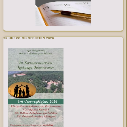
ΤΡΙΗΜΕΡΟ ΟΙΚΟΓΕΝΕΙΩΝ 2026