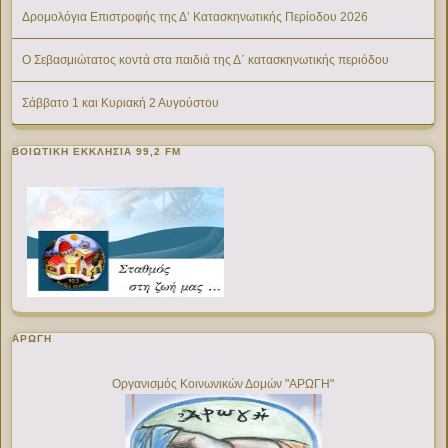
Δρομολόγια Επιστροφής της Δ’ Κατασκηνωτικής Περίοδου 2026
Ο Σεβασμιώτατος κοντά στα παιδιά της Δ΄ κατασκηνωτικής περιόδου
Σάββατο 1 και Κυριακή 2 Αυγούστου
ΒΟΙΩΤΙΚΉ ΕΚΚΛΗΣΊΑ 99,2 FM
ΑΡΩΓΗ
Οργανισμός Κοινωνικών Δομών "ΑΡΩΓΗ"