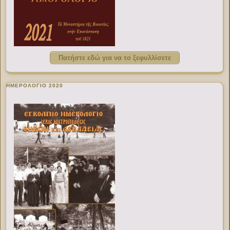
Πατήστε εδώ για να το ξεφυλλίσετε
ΗΜΕΡΟΛΟΓΙΟ 2020