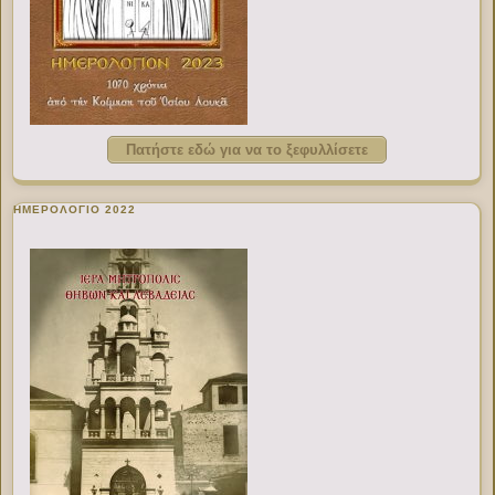
Πατήστε εδώ για να το ξεφυλλίσετε
ΗΜΕΡΟΛΟΓΙΟ 2022