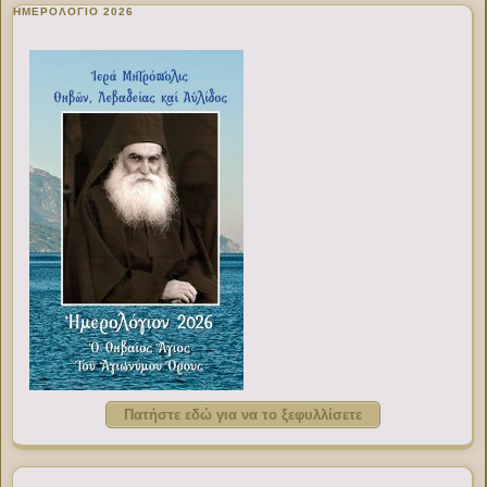
ΗΜΕΡΟΛΟΓΙΟ 2026
Πατήστε εδώ για να το ξεφυλλίσετε