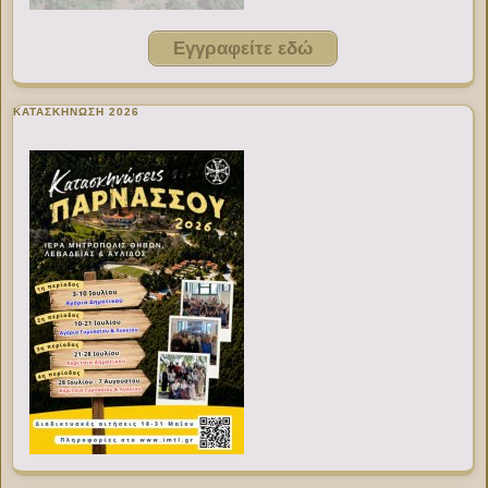
Εγγραφείτε εδώ
ΚΑΤΑΣΚΗΝΩΣΗ 2026