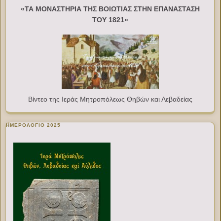
«ΤΑ ΜΟΝΑΣΤΗΡΙΑ ΤΗΣ ΒΟΙΩΤΙΑΣ ΣΤΗΝ ΕΠΑΝΑΣΤΑΣΗ
ΤΟΥ 1821»
Βίντεο της Ιεράς Μητροπόλεως Θηβών και Λεβαδείας
ΗΜΕΡΟΛΟΓΙΟ 2025