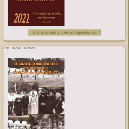
Πατήστε εδώ για να το ξεφυλλίσετε
ΗΜΕΡΟΛΟΓΙΟ 2020