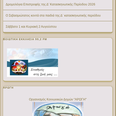
Δρομολόγια Επιστροφής της Δ’ Κατασκηνωτικής Περίοδου 2026
Ο Σεβασμιώτατος κοντά στα παιδιά της Δ΄ κατασκηνωτικής περιόδου
Σάββατο 1 και Κυριακή 2 Αυγούστου
ΒΟΙΩΤΙΚΉ ΕΚΚΛΗΣΊΑ 99,2 FM
ΑΡΩΓΗ
Οργανισμός Κοινωνικών Δομών "ΑΡΩΓΗ"