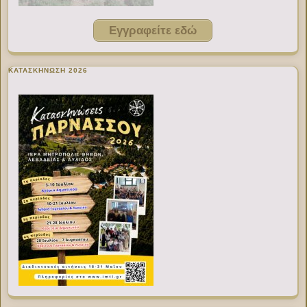
Εγγραφείτε εδώ
ΚΑΤΑΣΚΗΝΩΣΗ 2026