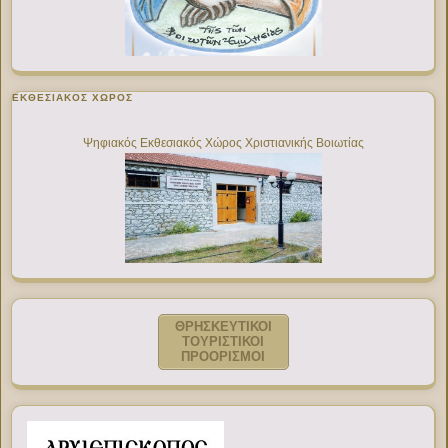
ΕΚΘΕΣΙΑΚΌΣ ΧΏΡΟΣ
Ψηφιακός Εκθεσιακός Χώρος Χριστιανικής Βοιωτίας
ΘΡΗΣΚΕΥΤΙΚΟΙ
ΤΟΥΡΙΣΤΙΚΟΙ
ΠΡΟΟΡΙΣΜΟΙ