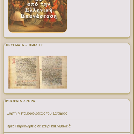
ΚΗΡΥΓΜΑΤΑ – ΟΜΙΛΙΕΣ
ΠΡΌΣΦΑΤΑ ΆΡΘΡΑ
Εορτή Μεταμορφώσεως του Σωτήρος
Ιερές Παρακλήσεις σε Στείρι και Λιβαδειά