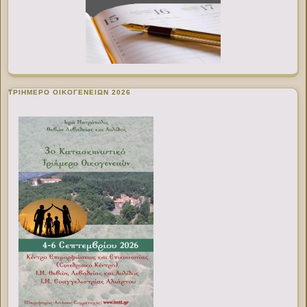
ΤΡΙΗΜΕΡΟ ΟΙΚΟΓΕΝΕΙΩΝ 2026