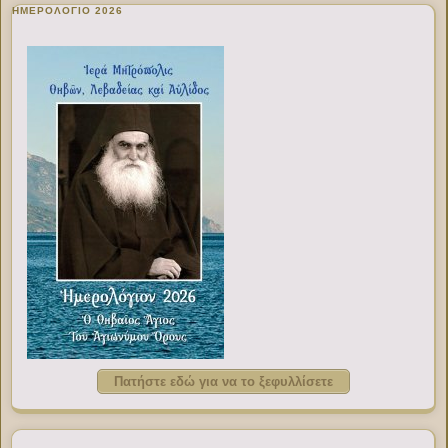
ΗΜΕΡΟΛΟΓΙΟ 2026
Πατήστε εδώ για να το ξεφυλλίσετε