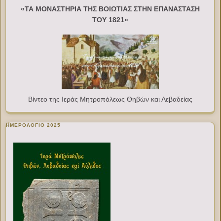
«ΤΑ ΜΟΝΑΣΤΗΡΙΑ ΤΗΣ ΒΟΙΩΤΙΑΣ ΣΤΗΝ ΕΠΑΝΑΣΤΑΣΗ
ΤΟΥ 1821»
Βίντεο της Ιεράς Μητροπόλεως Θηβών και Λεβαδείας
ΗΜΕΡΟΛΟΓΙΟ 2025