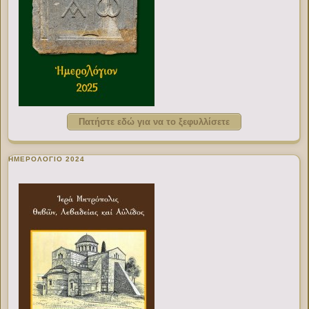
Πατήστε εδώ για να το ξεφυλλίσετε
ΗΜΕΡΟΛΟΓΙΟ 2024