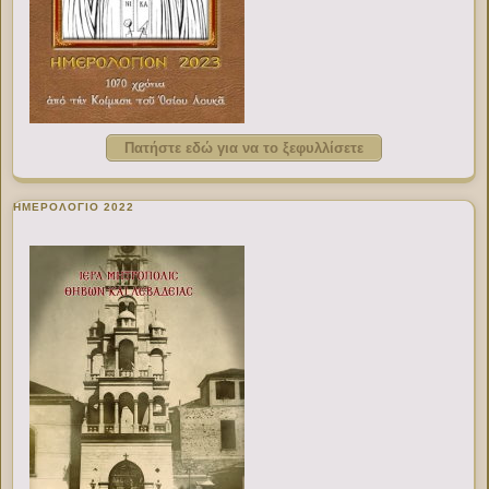
Πατήστε εδώ για να το ξεφυλλίσετε
ΗΜΕΡΟΛΟΓΙΟ 2022