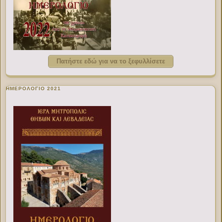
Πατήστε εδώ για να το ξεφυλλίσετε
ΗΜΕΡΟΛΟΓΙΟ 2021