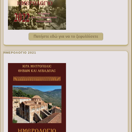
Πατήστε εδώ για να το ξεφυλλίσετε
ΗΜΕΡΟΛΟΓΙΟ 2021