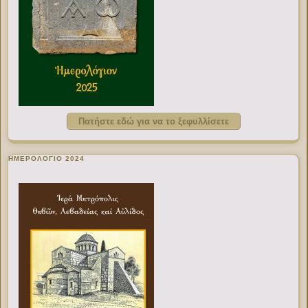
Πατήστε εδώ για να το ξεφυλλίσετε
ΗΜΕΡΟΛΟΓΙΟ 2024