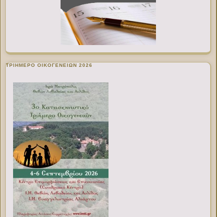
ΤΡΙΗΜΕΡΟ ΟΙΚΟΓΕΝΕΙΩΝ 2026