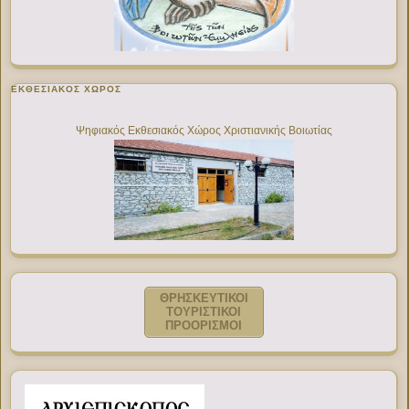
ΕΚΘΕΣΙΑΚΌΣ ΧΏΡΟΣ
Ψηφιακός Εκθεσιακός Χώρος Χριστιανικής Βοιωτίας
ΘΡΗΣΚΕΥΤΙΚΟΙ
ΤΟΥΡΙΣΤΙΚΟΙ
ΠΡΟΟΡΙΣΜΟΙ