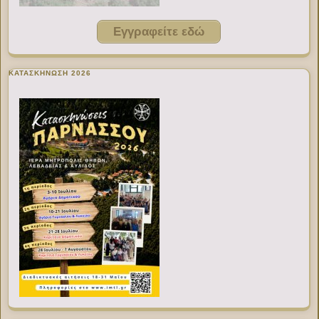
Εγγραφείτε εδώ
ΚΑΤΑΣΚΗΝΩΣΗ 2026