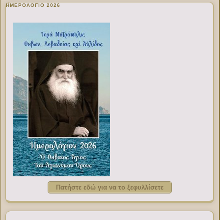
ΗΜΕΡΟΛΟΓΙΟ 2026
Πατήστε εδώ για να το ξεφυλλίσετε