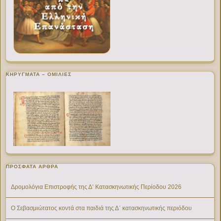
ΚΗΡΥΓΜΑΤΑ – ΟΜΙΛΙΕΣ
ΠΡΌΣΦΑΤΑ ΆΡΘΡΑ
Δρομολόγια Επιστροφής της Δ’ Κατασκηνωτικής Περίοδου 2026
Ο Σεβασμιώτατος κοντά στα παιδιά της Δ΄ κατασκηνωτικής περιόδου