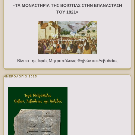
«ΤΑ ΜΟΝΑΣΤΗΡΙΑ ΤΗΣ ΒΟΙΩΤΙΑΣ ΣΤΗΝ ΕΠΑΝΑΣΤΑΣΗ
ΤΟΥ 1821»
Βίντεο της Ιεράς Μητροπόλεως Θηβών και Λεβαδείας
ΗΜΕΡΟΛΟΓΙΟ 2025