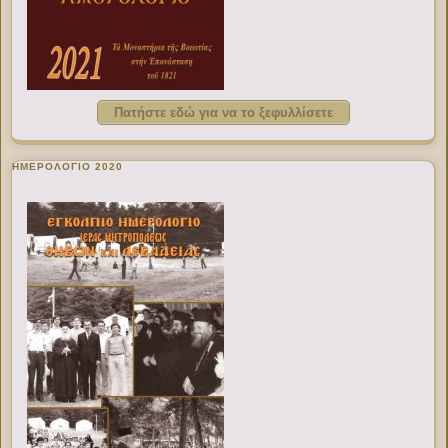
Πατήστε εδώ για να το ξεφυλλίσετε
ΗΜΕΡΟΛΟΓΙΟ 2020