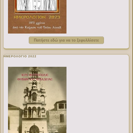
Πατήστε εδώ για να το ξεφυλλίσετε
ΗΜΕΡΟΛΟΓΙΟ 2022