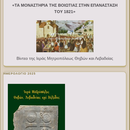
«ΤΑ ΜΟΝΑΣΤΗΡΙΑ ΤΗΣ ΒΟΙΩΤΙΑΣ ΣΤΗΝ ΕΠΑΝΑΣΤΑΣΗ
ΤΟΥ 1821»
Βίντεο της Ιεράς Μητροπόλεως Θηβών και Λεβαδείας
ΗΜΕΡΟΛΟΓΙΟ 2025