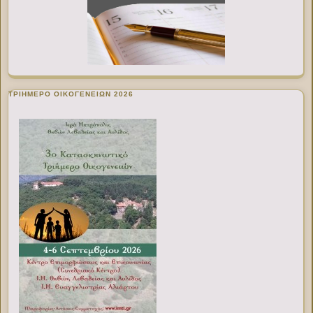
ΤΡΙΗΜΕΡΟ ΟΙΚΟΓΕΝΕΙΩΝ 2026