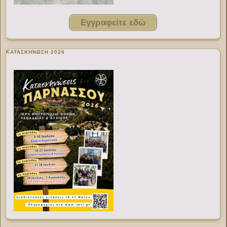
Εγγραφείτε εδώ
ΚΑΤΑΣΚΗΝΩΣΗ 2026