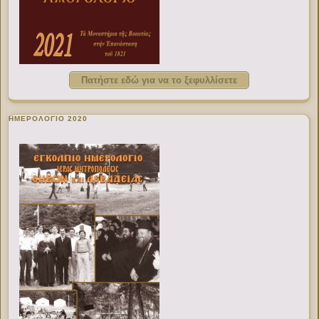
Πατήστε εδώ για να το ξεφυλλίσετε
ΗΜΕΡΟΛΟΓΙΟ 2020