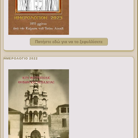
Πατήστε εδώ για να το ξεφυλλίσετε
ΗΜΕΡΟΛΟΓΙΟ 2022