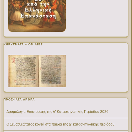
ΚΗΡΥΓΜΑΤΑ – ΟΜΙΛΙΕΣ
ΠΡΌΣΦΑΤΑ ΆΡΘΡΑ
Δρομολόγια Επιστροφής της Δ’ Κατασκηνωτικής Περίοδου 2026
Ο Σεβασμιώτατος κοντά στα παιδιά της Δ΄ κατασκηνωτικής περιόδου