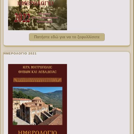
Πατήστε εδώ για να το ξεφυλλίσετε
ΗΜΕΡΟΛΟΓΙΟ 2021