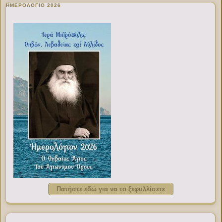
ΗΜΕΡΟΛΟΓΙΟ 2026
Πατήστε εδώ για να το ξεφυλλίσετε