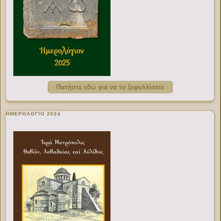
Πατήστε εδώ για να το ξεφυλλίσετε
ΗΜΕΡΟΛΟΓΙΟ 2024