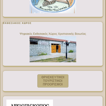
ΕΚΘΕΣΙΑΚΌΣ ΧΏΡΟΣ
Ψηφιακός Εκθεσιακός Χώρος Χριστιανικής Βοιωτίας
ΘΡΗΣΚΕΥΤΙΚΟΙ
ΤΟΥΡΙΣΤΙΚΟΙ
ΠΡΟΟΡΙΣΜΟΙ