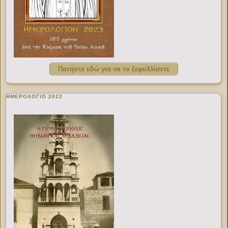
Πατήστε εδώ για να το ξεφυλλίσετε
ΗΜΕΡΟΛΟΓΙΟ 2022