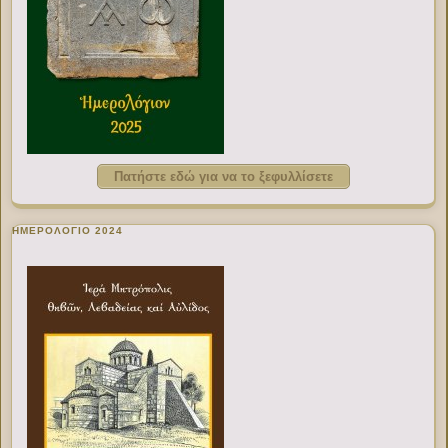
Πατήστε εδώ για να το ξεφυλλίσετε
ΗΜΕΡΟΛΟΓΙΟ 2024