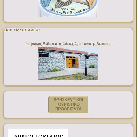
ΕΚΘΕΣΙΑΚΌΣ ΧΏΡΟΣ
Ψηφιακός Εκθεσιακός Χώρος Χριστιανικής Βοιωτίας
ΘΡΗΣΚΕΥΤΙΚΟΙ
ΤΟΥΡΙΣΤΙΚΟΙ
ΠΡΟΟΡΙΣΜΟΙ