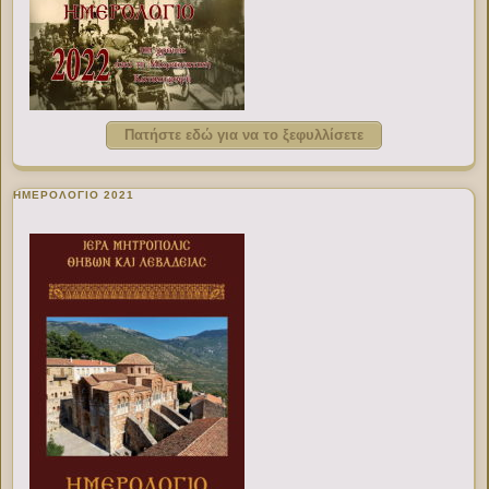
Πατήστε εδώ για να το ξεφυλλίσετε
ΗΜΕΡΟΛΟΓΙΟ 2021