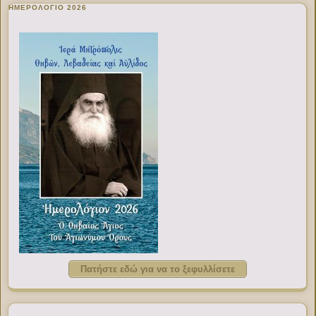
ΗΜΕΡΟΛΟΓΙΟ 2026
Πατήστε εδώ για να το ξεφυλλίσετε