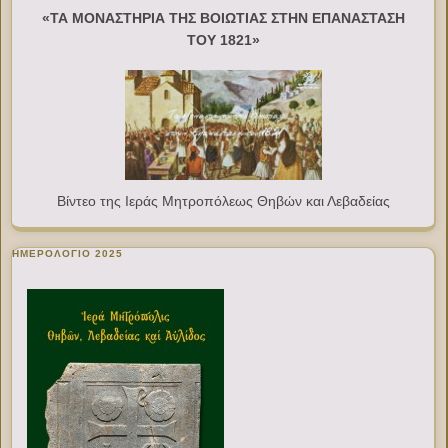
«ΤΑ ΜΟΝΑΣΤΗΡΙΑ ΤΗΣ ΒΟΙΩΤΙΑΣ ΣΤΗΝ ΕΠΑΝΑΣΤΑΣΗ
ΤΟΥ 1821»
Βίντεο της Ιεράς Μητροπόλεως Θηβών και Λεβαδείας
ΗΜΕΡΟΛΟΓΙΟ 2025