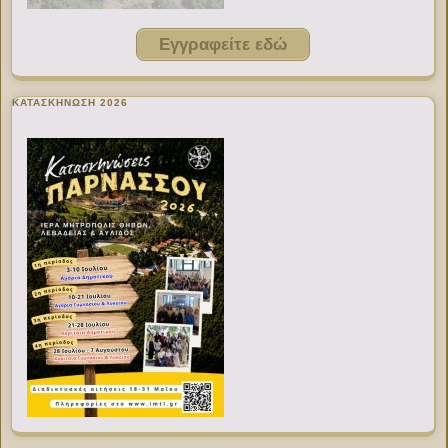
Εγγραφείτε εδώ
ΚΑΤΑΣΚΗΝΩΣΗ 2026