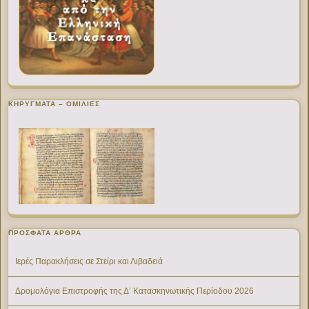
ΚΗΡΥΓΜΑΤΑ – ΟΜΙΛΙΕΣ
ΠΡΌΣΦΑΤΑ ΆΡΘΡΑ
Ιερές Παρακλήσεις σε Στείρι και Λιβαδειά
Δρομολόγια Επιστροφής της Δ’ Κατασκηνωτικής Περίοδου 2026