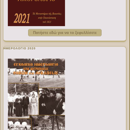
Πατήστε εδώ για να το ξεφυλλίσετε
ΗΜΕΡΟΛΟΓΙΟ 2020