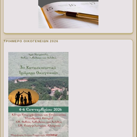
ΤΡΙΗΜΕΡΟ ΟΙΚΟΓΕΝΕΙΩΝ 2026