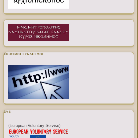
ΧΡΉΣΙΜΟΙ ΣΎΝΔΕΣΜΟΙ
EVS
(European Voluntary Servise)