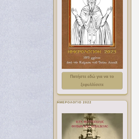
Πατήστε εδώ για να το
ξεφυλλίσετε
ΗΜΕΡΟΛΟΓΙΟ 2022