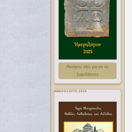
Πατήστε εδώ για να το
ξεφυλλίσετε
ΗΜΕΡΟΛΟΓΙΟ 2024