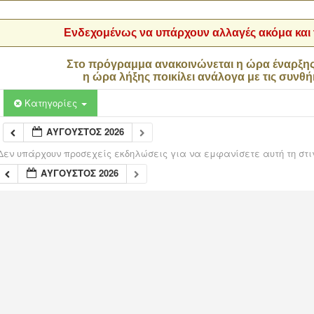
Ενδεχομένως να υπάρχουν αλλαγές ακόμα και τ
Στο πρόγραμμα ανακοινώνεται η ώρα έναρξη
η ώρα λήξης ποικίλει ανάλογα με τις συνθή
Κατηγορίες
ΑΎΓΟΥΣΤΟΣ 2026
Δεν υπάρχουν προσεχείς εκδηλώσεις για να εμφανίσετε αυτή τη στι
ΑΎΓΟΥΣΤΟΣ 2026