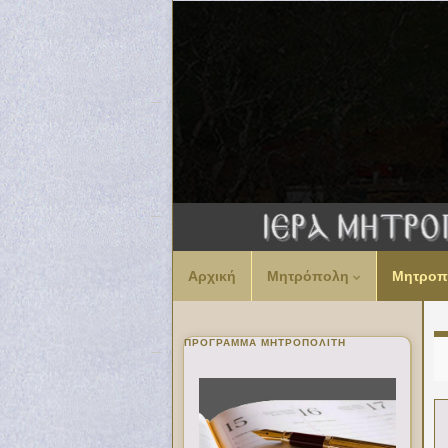
Αρχική
Μητρόπολη
Μητροπ
ΠΡΌΓΡΑΜΜΑ ΜΗΤΡΟΠΟΛΊΤΗ