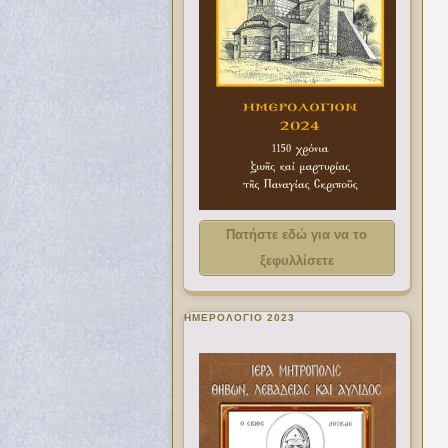
Πατήστε εδώ για να το
ξεφυλλίσετε
ΗΜΕΡΟΛΟΓΙΟ 2023