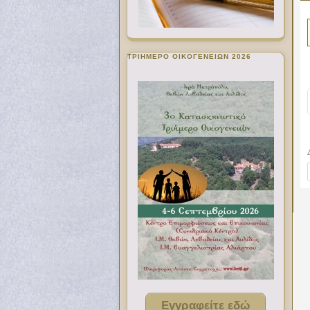
ΤΡΙΗΜΕΡΟ ΟΙΚΟΓΕΝΕΙΩΝ 2026
Εγγραφείτε εδώ