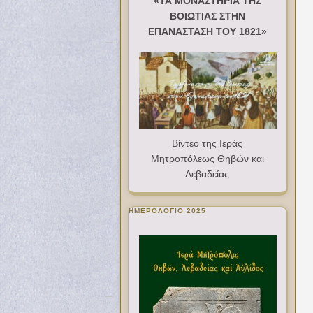
«ΤΑ ΜΟΝΑΣΤΗΡΙΑ ΤΗΣ
ΒΟΙΩΤΙΑΣ ΣΤΗΝ
ΕΠΑΝΑΣΤΑΣΗ ΤΟΥ 1821»
Βίντεο της Ιεράς
Μητροπόλεως Θηβών και
Λεβαδείας
ΗΜΕΡΟΛΟΓΙΟ 2025