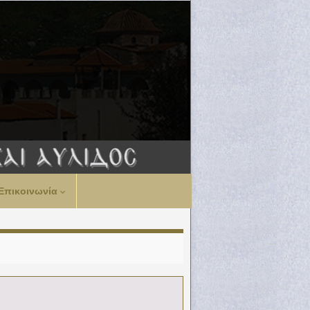
Επικοινωνία