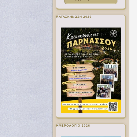
ΚΑΤΑΣΚΗΝΩΣΗ 2026
ΗΜΕΡΟΛΟΓΙΟ 2026