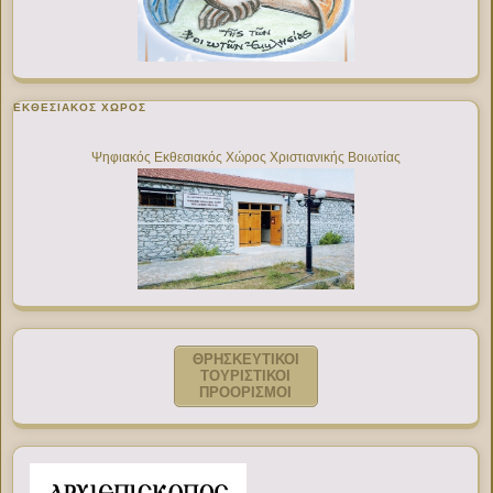
ΕΚΘΕΣΙΑΚΌΣ ΧΏΡΟΣ
Ψηφιακός Εκθεσιακός Χώρος Χριστιανικής Βοιωτίας
ΘΡΗΣΚΕΥΤΙΚΟΙ
ΤΟΥΡΙΣΤΙΚΟΙ
ΠΡΟΟΡΙΣΜΟΙ