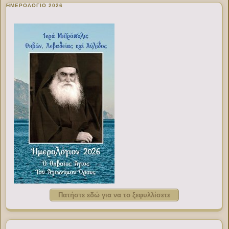
ΗΜΕΡΟΛΟΓΙΟ 2026
Πατήστε εδώ για να το ξεφυλλίσετε