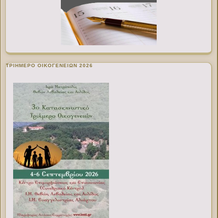
ΤΡΙΗΜΕΡΟ ΟΙΚΟΓΕΝΕΙΩΝ 2026