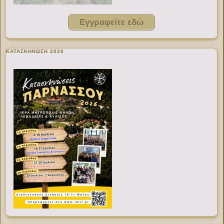
Εγγραφείτε εδώ
ΚΑΤΑΣΚΗΝΩΣΗ 2026