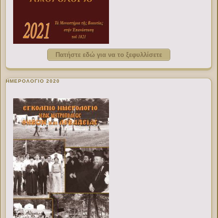
Πατήστε εδώ για να το ξεφυλλίσετε
ΗΜΕΡΟΛΟΓΙΟ 2020