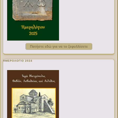
Πατήστε εδώ για να το ξεφυλλίσετε
ΗΜΕΡΟΛΟΓΙΟ 2024