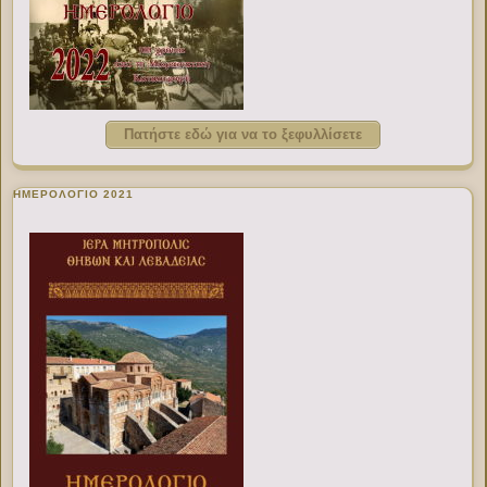
Πατήστε εδώ για να το ξεφυλλίσετε
ΗΜΕΡΟΛΟΓΙΟ 2021