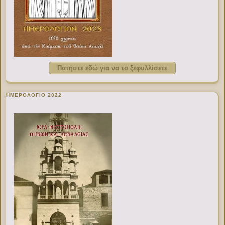
Πατήστε εδώ για να το ξεφυλλίσετε
ΗΜΕΡΟΛΟΓΙΟ 2022