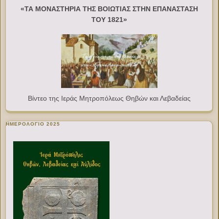
«ΤΑ ΜΟΝΑΣΤΗΡΙΑ ΤΗΣ ΒΟΙΩΤΙΑΣ ΣΤΗΝ ΕΠΑΝΑΣΤΑΣΗ
ΤΟΥ 1821»
Βίντεο της Ιεράς Μητροπόλεως Θηβών και Λεβαδείας
ΗΜΕΡΟΛΟΓΙΟ 2025