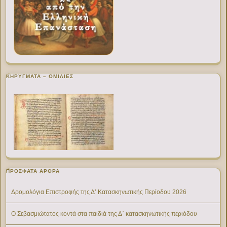
ΚΗΡΥΓΜΑΤΑ – ΟΜΙΛΙΕΣ
ΠΡΌΣΦΑΤΑ ΆΡΘΡΑ
Δρομολόγια Επιστροφής της Δ’ Κατασκηνωτικής Περίοδου 2026
Ο Σεβασμιώτατος κοντά στα παιδιά της Δ΄ κατασκηνωτικής περιόδου