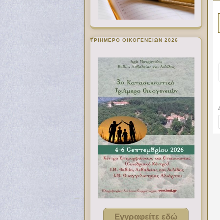
ΤΡΙΗΜΕΡΟ ΟΙΚΟΓΕΝΕΙΩΝ 2026
Εγγραφείτε εδώ