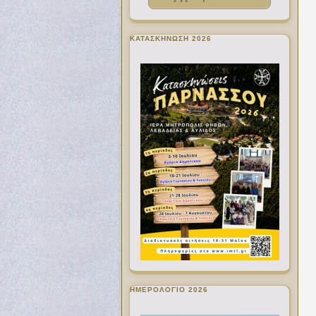
ΚΑΤΑΣΚΗΝΩΣΗ 2026
ΗΜΕΡΟΛΟΓΙΟ 2026