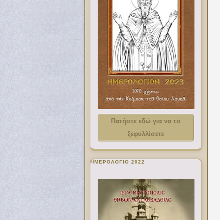
Πατήστε εδώ για να το
ξεφυλλίσετε
ΗΜΕΡΟΛΟΓΙΟ 2022