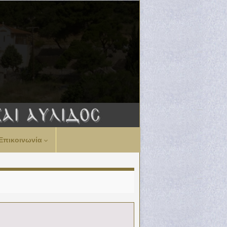
Επικοινωνία