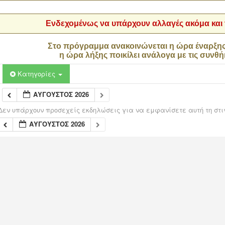
Ενδεχομένως να υπάρχουν αλλαγές ακόμα και τ
Στο πρόγραμμα ανακοινώνεται η ώρα έναρξη
η ώρα λήξης ποικίλει ανάλογα με τις συνθή
Κατηγορίες
ΑΎΓΟΥΣΤΟΣ 2026
Δεν υπάρχουν προσεχείς εκδηλώσεις για να εμφανίσετε αυτή τη στι
ΑΎΓΟΥΣΤΟΣ 2026