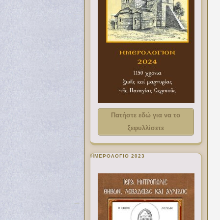
Πατήστε εδώ για να το
ξεφυλλίσετε
ΗΜΕΡΟΛΟΓΙΟ 2023