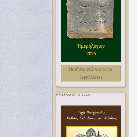
Πατήστε εδώ για να το
ξεφυλλίσετε
ΗΜΕΡΟΛΟΓΙΟ 2024