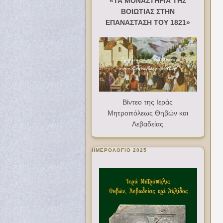
«ΤΑ ΜΟΝΑΣΤΗΡΙΑ ΤΗΣ
ΒΟΙΩΤΙΑΣ ΣΤΗΝ
ΕΠΑΝΑΣΤΑΣΗ ΤΟΥ 1821»
Βίντεο της Ιεράς
Μητροπόλεως Θηβών και
Λεβαδείας
ΗΜΕΡΟΛΟΓΙΟ 2025