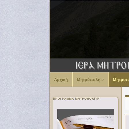
Αρχική
Μητρόπολη
Μητροπ
ΠΡΌΓΡΑΜΜΑ ΜΗΤΡΟΠΟΛΊΤΗ