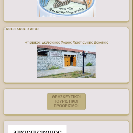
ΕΚΘΕΣΙΑΚΌΣ ΧΏΡΟΣ
Ψηφιακός Εκθεσιακός Χώρος Χριστιανικής Βοιωτίας
ΘΡΗΣΚΕΥΤΙΚΟΙ
ΤΟΥΡΙΣΤΙΚΟΙ
ΠΡΟΟΡΙΣΜΟΙ