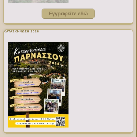
Εγγραφείτε εδώ
ΚΑΤΑΣΚΗΝΩΣΗ 2026