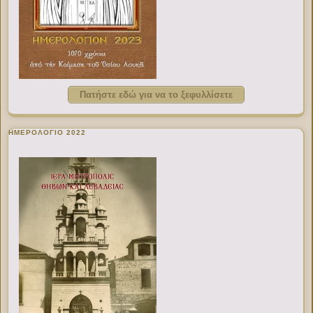
Πατήστε εδώ για να το ξεφυλλίσετε
ΗΜΕΡΟΛΟΓΙΟ 2022