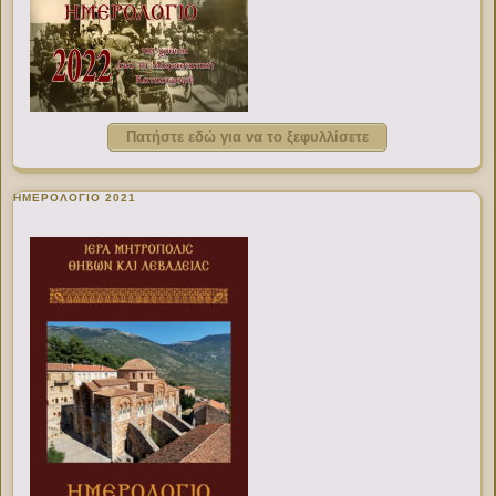
Πατήστε εδώ για να το ξεφυλλίσετε
ΗΜΕΡΟΛΟΓΙΟ 2021