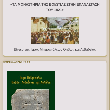
«ΤΑ ΜΟΝΑΣΤΗΡΙΑ ΤΗΣ ΒΟΙΩΤΙΑΣ ΣΤΗΝ ΕΠΑΝΑΣΤΑΣΗ
ΤΟΥ 1821»
Βίντεο της Ιεράς Μητροπόλεως Θηβών και Λεβαδείας
ΗΜΕΡΟΛΟΓΙΟ 2025