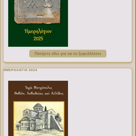
Πατήστε εδώ για να το ξεφυλλίσετε
ΗΜΕΡΟΛΟΓΙΟ 2024