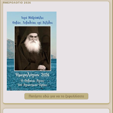
ΗΜΕΡΟΛΟΓΙΟ 2026
Πατήστε εδώ για να το ξεφυλλίσετε