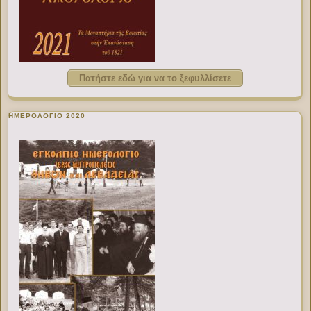
Πατήστε εδώ για να το ξεφυλλίσετε
ΗΜΕΡΟΛΟΓΙΟ 2020