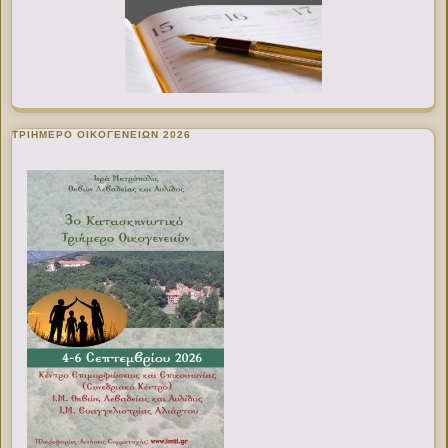
ΤΡΙΗΜΕΡΟ ΟΙΚΟΓΕΝΕΙΩΝ 2026