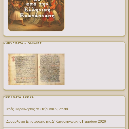
ΚΗΡΥΓΜΑΤΑ – ΟΜΙΛΙΕΣ
ΠΡΌΣΦΑΤΑ ΆΡΘΡΑ
Ιερές Παρακλήσεις σε Στείρι και Λιβαδειά
Δρομολόγια Επιστροφής της Δ’ Κατασκηνωτικής Περίοδου 2026