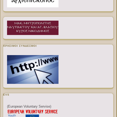
ΧΡΉΣΙΜΟΙ ΣΎΝΔΕΣΜΟΙ
EVS
(European Voluntary Servise)