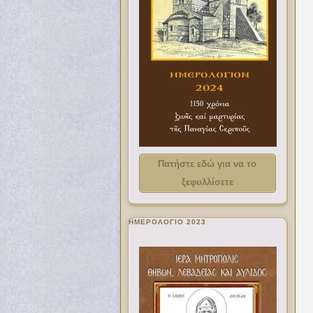
Πατήστε εδώ για να το
ξεφυλλίσετε
ΗΜΕΡΟΛΟΓΙΟ 2023