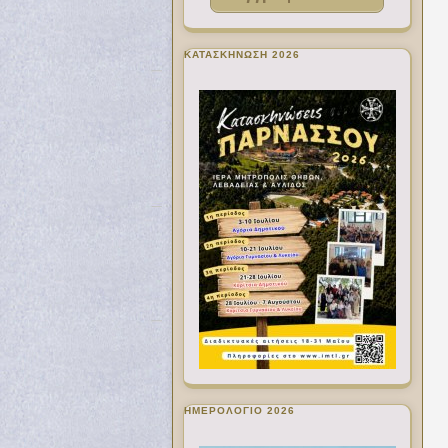
ΚΑΤΑΣΚΗΝΩΣΗ 2026
ΗΜΕΡΟΛΟΓΙΟ 2026