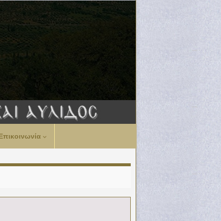
Επικοινωνία