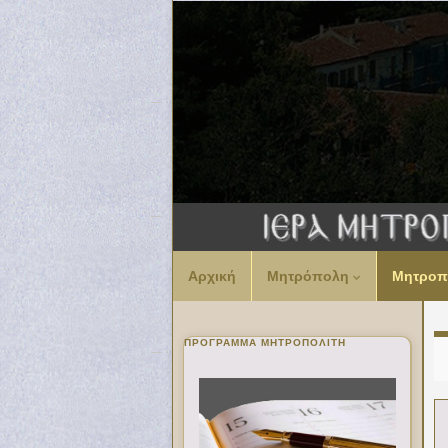
Αρχική
Μητρόπολη
Μητροπ
ΠΡΌΓΡΑΜΜΑ ΜΗΤΡΟΠΟΛΊΤΗ