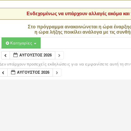
Ενδεχομένως να υπάρχουν αλλαγές ακόμα και τ
Στο πρόγραμμα ανακοινώνεται η ώρα έναρξη
η ώρα λήξης ποικίλει ανάλογα με τις συνθή
Κατηγορίες
ΑΎΓΟΥΣΤΟΣ 2026
Δεν υπάρχουν προσεχείς εκδηλώσεις για να εμφανίσετε αυτή τη στι
ΑΎΓΟΥΣΤΟΣ 2026