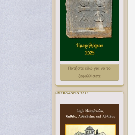
Πατήστε εδώ για να το
ξεφυλλίσετε
ΗΜΕΡΟΛΟΓΙΟ 2024