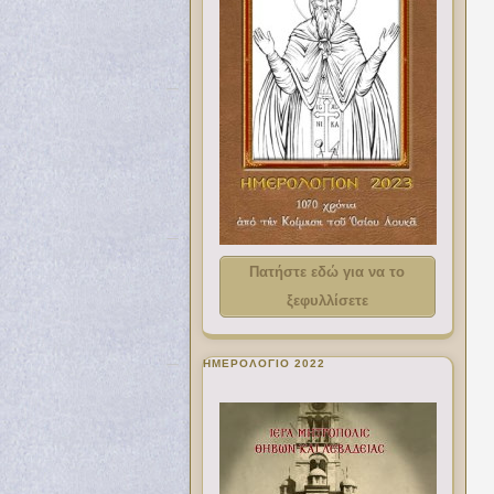
Πατήστε εδώ για να το
ξεφυλλίσετε
ΗΜΕΡΟΛΟΓΙΟ 2022