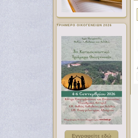
ΤΡΙΗΜΕΡΟ ΟΙΚΟΓΕΝΕΙΩΝ 2026
Εγγραφείτε εδώ