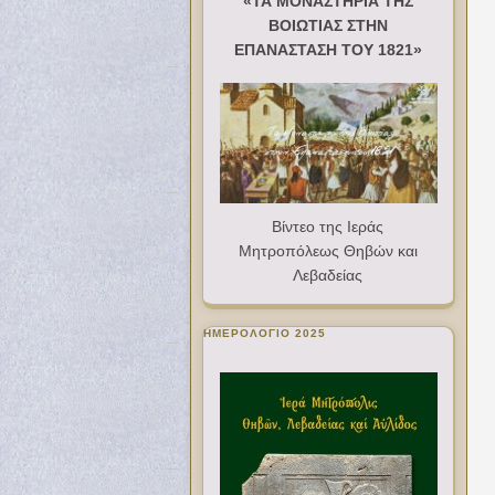
«ΤΑ ΜΟΝΑΣΤΗΡΙΑ ΤΗΣ
ΒΟΙΩΤΙΑΣ ΣΤΗΝ
ΕΠΑΝΑΣΤΑΣΗ ΤΟΥ 1821»
Βίντεο της Ιεράς
Μητροπόλεως Θηβών και
Λεβαδείας
ΗΜΕΡΟΛΟΓΙΟ 2025