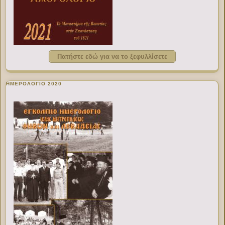
Πατήστε εδώ για να το ξεφυλλίσετε
ΗΜΕΡΟΛΟΓΙΟ 2020