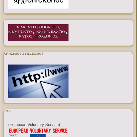
ΧΡΉΣΙΜΟΙ ΣΎΝΔΕΣΜΟΙ
EVS
(European Voluntary Servise)