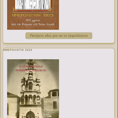
Πατήστε εδώ για να το ξεφυλλίσετε
ΗΜΕΡΟΛΟΓΙΟ 2022