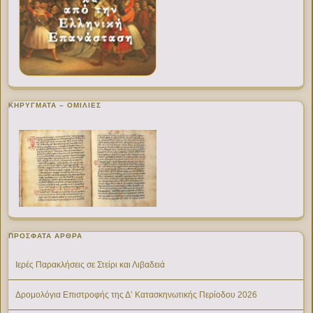
ΚΗΡΥΓΜΑΤΑ – ΟΜΙΛΙΕΣ
ΠΡΌΣΦΑΤΑ ΆΡΘΡΑ
Ιερές Παρακλήσεις σε Στείρι και Λιβαδειά
Δρομολόγια Επιστροφής της Δ’ Κατασκηνωτικής Περίοδου 2026