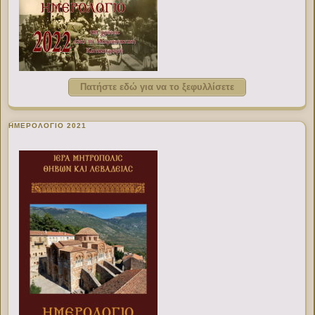
Πατήστε εδώ για να το ξεφυλλίσετε
ΗΜΕΡΟΛΟΓΙΟ 2021