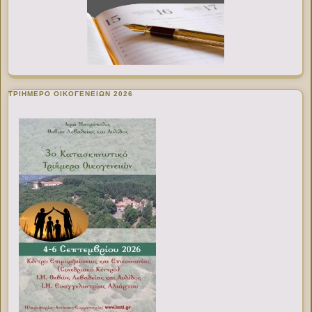
ΤΡΙΗΜΕΡΟ ΟΙΚΟΓΕΝΕΙΩΝ 2026