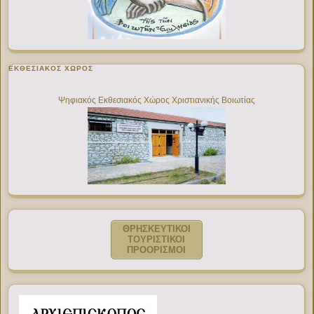
ΕΚΘΕΣΙΑΚΌΣ ΧΏΡΟΣ
Ψηφιακός Εκθεσιακός Χώρος Χριστιανικής Βοιωτίας
ΘΡΗΣΚΕΥΤΙΚΟΙ
ΤΟΥΡΙΣΤΙΚΟΙ
ΠΡΟΟΡΙΣΜΟΙ