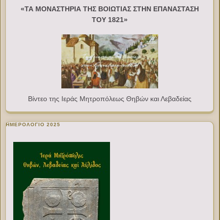
«ΤΑ ΜΟΝΑΣΤΗΡΙΑ ΤΗΣ ΒΟΙΩΤΙΑΣ ΣΤΗΝ ΕΠΑΝΑΣΤΑΣΗ
ΤΟΥ 1821»
Βίντεο της Ιεράς Μητροπόλεως Θηβών και Λεβαδείας
ΗΜΕΡΟΛΟΓΙΟ 2025