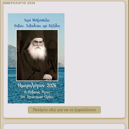
ΗΜΕΡΟΛΟΓΙΟ 2026
Πατήστε εδώ για να το ξεφυλλίσετε