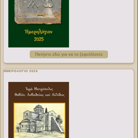
Πατήστε εδώ για να το ξεφυλλίσετε
ΗΜΕΡΟΛΟΓΙΟ 2024