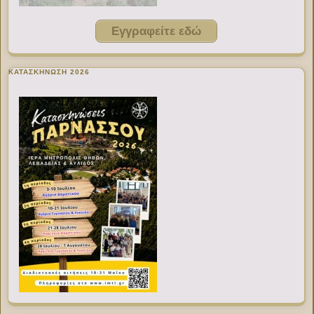
Εγγραφείτε εδώ
ΚΑΤΑΣΚΗΝΩΣΗ 2026