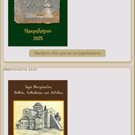
Πατήστε εδώ για να το ξεφυλλίσετε
ΗΜΕΡΟΛΟΓΙΟ 2024