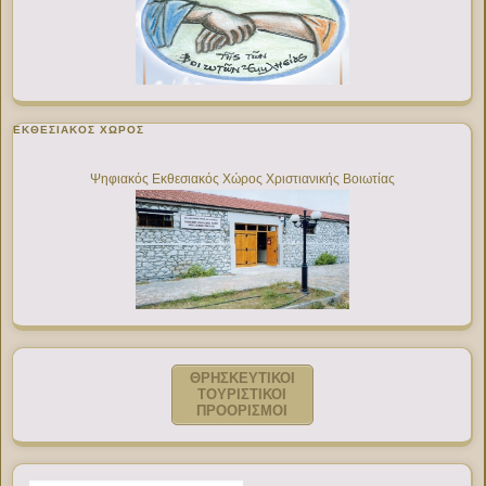
ΕΚΘΕΣΙΑΚΌΣ ΧΏΡΟΣ
Ψηφιακός Εκθεσιακός Χώρος Χριστιανικής Βοιωτίας
ΘΡΗΣΚΕΥΤΙΚΟΙ
ΤΟΥΡΙΣΤΙΚΟΙ
ΠΡΟΟΡΙΣΜΟΙ