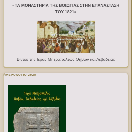
«ΤΑ ΜΟΝΑΣΤΗΡΙΑ ΤΗΣ ΒΟΙΩΤΙΑΣ ΣΤΗΝ ΕΠΑΝΑΣΤΑΣΗ
ΤΟΥ 1821»
Βίντεο της Ιεράς Μητροπόλεως Θηβών και Λεβαδείας
ΗΜΕΡΟΛΟΓΙΟ 2025