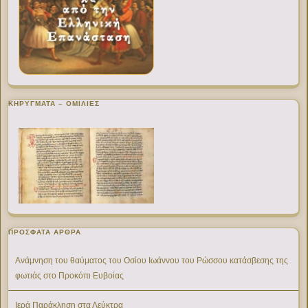
ΚΗΡΥΓΜΑΤΑ – ΟΜΙΛΙΕΣ
ΠΡΌΣΦΑΤΑ ΆΡΘΡΑ
Ανάμνηση του θαύματος του Οσίου Ιωάννου του Ρώσσου κατάσβεσης της
φωτιάς στο Προκόπι Ευβοίας
Ιερά Παράκληση στα Λεύκτρα