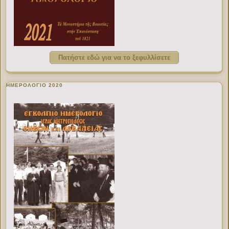
Πατήστε εδώ για να το ξεφυλλίσετε
ΗΜΕΡΟΛΟΓΙΟ 2020