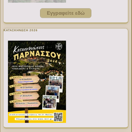
Εγγραφείτε εδώ
ΚΑΤΑΣΚΗΝΩΣΗ 2026