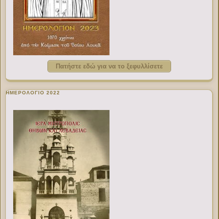
Πατήστε εδώ για να το ξεφυλλίσετε
ΗΜΕΡΟΛΟΓΙΟ 2022