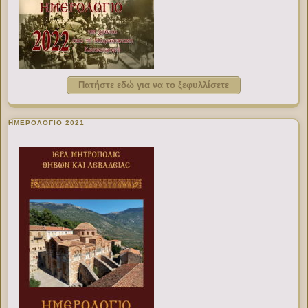
Πατήστε εδώ για να το ξεφυλλίσετε
ΗΜΕΡΟΛΟΓΙΟ 2021