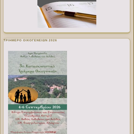
ΤΡΙΗΜΕΡΟ ΟΙΚΟΓΕΝΕΙΩΝ 2026