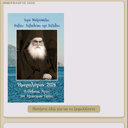
ΗΜΕΡΟΛΟΓΙΟ 2026
Πατήστε εδώ για να το ξεφυλλίσετε