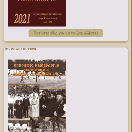
Πατήστε εδώ για να το ξεφυλλίσετε
ΗΜΕΡΟΛΟΓΙΟ 2020