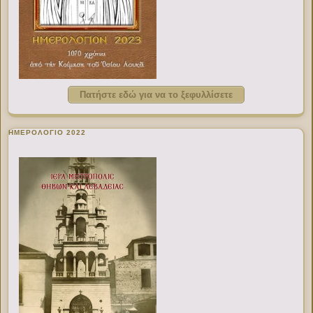
Πατήστε εδώ για να το ξεφυλλίσετε
ΗΜΕΡΟΛΟΓΙΟ 2022