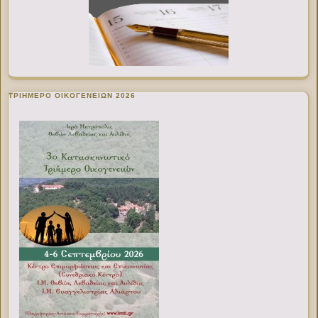
ΤΡΙΗΜΕΡΟ ΟΙΚΟΓΕΝΕΙΩΝ 2026