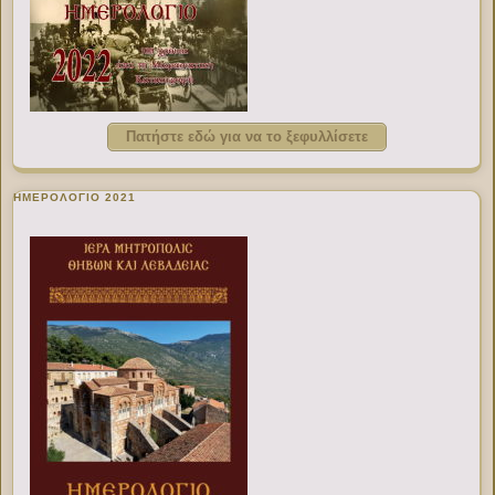
Πατήστε εδώ για να το ξεφυλλίσετε
ΗΜΕΡΟΛΟΓΙΟ 2021