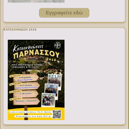
Εγγραφείτε εδώ
ΚΑΤΑΣΚΗΝΩΣΗ 2026