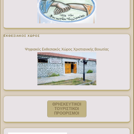
ΕΚΘΕΣΙΑΚΌΣ ΧΏΡΟΣ
Ψηφιακός Εκθεσιακός Χώρος Χριστιανικής Βοιωτίας
ΘΡΗΣΚΕΥΤΙΚΟΙ
ΤΟΥΡΙΣΤΙΚΟΙ
ΠΡΟΟΡΙΣΜΟΙ