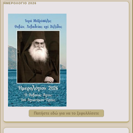
ΗΜΕΡΟΛΟΓΙΟ 2026
Πατήστε εδώ για να το ξεφυλλίσετε