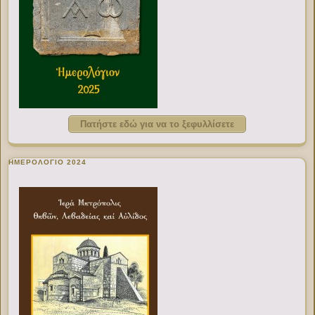
Πατήστε εδώ για να το ξεφυλλίσετε
ΗΜΕΡΟΛΟΓΙΟ 2024