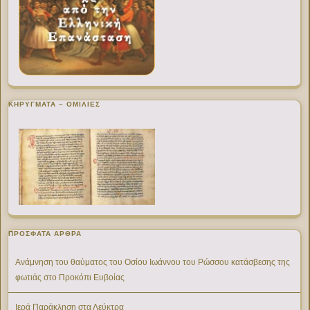
ΚΗΡΥΓΜΑΤΑ – ΟΜΙΛΙΕΣ
ΠΡΌΣΦΑΤΑ ΆΡΘΡΑ
Ανάμνηση του θαύματος του Οσίου Ιωάννου του Ρώσσου κατάσβεσης της
φωτιάς στο Προκόπι Ευβοίας
Ιερά Παράκληση στα Λεύκτρα