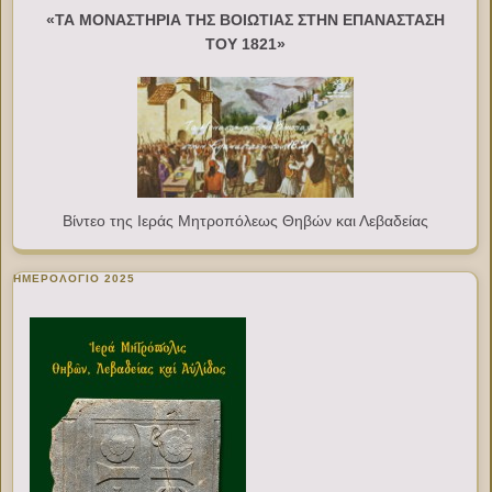
«ΤΑ ΜΟΝΑΣΤΗΡΙΑ ΤΗΣ ΒΟΙΩΤΙΑΣ ΣΤΗΝ ΕΠΑΝΑΣΤΑΣΗ
ΤΟΥ 1821»
Βίντεο της Ιεράς Μητροπόλεως Θηβών και Λεβαδείας
ΗΜΕΡΟΛΟΓΙΟ 2025