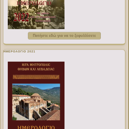
Πατήστε εδώ για να το ξεφυλλίσετε
ΗΜΕΡΟΛΟΓΙΟ 2021