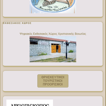
ΕΚΘΕΣΙΑΚΌΣ ΧΏΡΟΣ
Ψηφιακός Εκθεσιακός Χώρος Χριστιανικής Βοιωτίας
ΘΡΗΣΚΕΥΤΙΚΟΙ
ΤΟΥΡΙΣΤΙΚΟΙ
ΠΡΟΟΡΙΣΜΟΙ