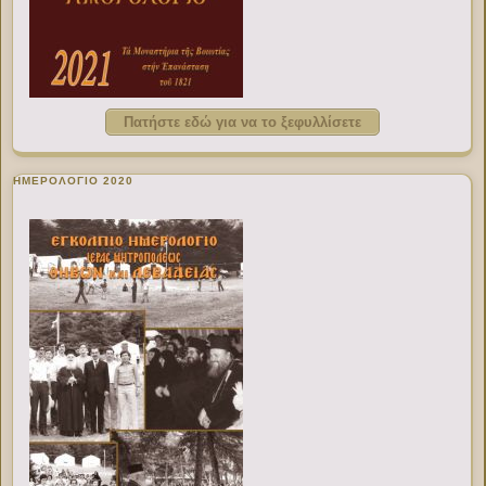
Πατήστε εδώ για να το ξεφυλλίσετε
ΗΜΕΡΟΛΟΓΙΟ 2020