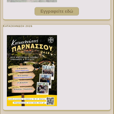
Εγγραφείτε εδώ
ΚΑΤΑΣΚΗΝΩΣΗ 2026