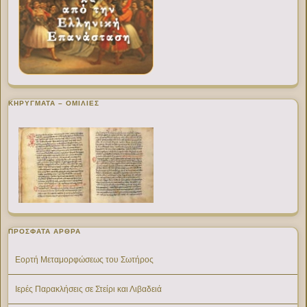
ΚΗΡΥΓΜΑΤΑ – ΟΜΙΛΙΕΣ
ΠΡΌΣΦΑΤΑ ΆΡΘΡΑ
Εορτή Μεταμορφώσεως του Σωτήρος
Ιερές Παρακλήσεις σε Στείρι και Λιβαδειά