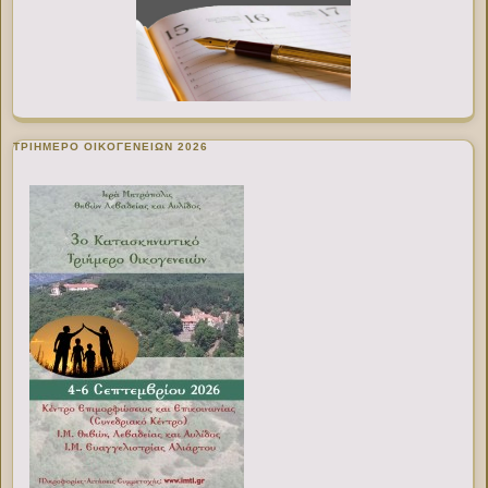
ΤΡΙΗΜΕΡΟ ΟΙΚΟΓΕΝΕΙΩΝ 2026