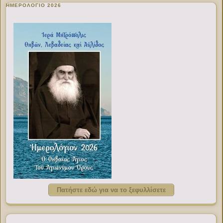
ΗΜΕΡΟΛΟΓΙΟ 2026
Πατήστε εδώ για να το ξεφυλλίσετε