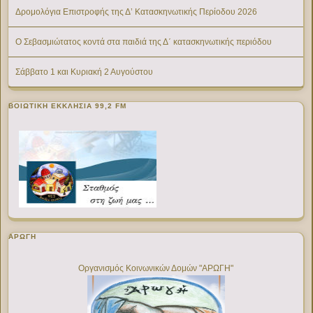
Δρομολόγια Επιστροφής της Δ’ Κατασκηνωτικής Περίοδου 2026
Ο Σεβασμιώτατος κοντά στα παιδιά της Δ΄ κατασκηνωτικής περιόδου
Σάββατο 1 και Κυριακή 2 Αυγούστου
ΒΟΙΩΤΙΚΉ ΕΚΚΛΗΣΊΑ 99,2 FM
ΑΡΩΓΗ
Οργανισμός Κοινωνικών Δομών "ΑΡΩΓΗ"