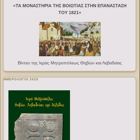
«ΤΑ ΜΟΝΑΣΤΗΡΙΑ ΤΗΣ ΒΟΙΩΤΙΑΣ ΣΤΗΝ ΕΠΑΝΑΣΤΑΣΗ
ΤΟΥ 1821»
Βίντεο της Ιεράς Μητροπόλεως Θηβών και Λεβαδείας
ΗΜΕΡΟΛΟΓΙΟ 2025