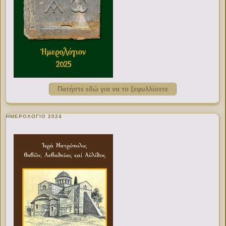
Πατήστε εδώ για να το ξεφυλλίσετε
ΗΜΕΡΟΛΟΓΙΟ 2024