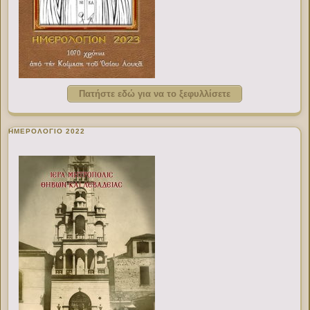
Πατήστε εδώ για να το ξεφυλλίσετε
ΗΜΕΡΟΛΟΓΙΟ 2022