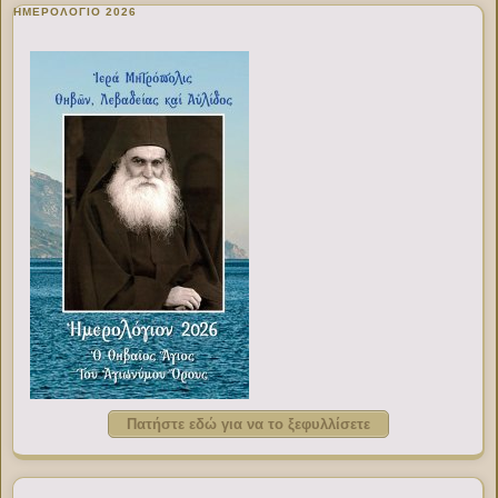
ΗΜΕΡΟΛΟΓΙΟ 2026
Πατήστε εδώ για να το ξεφυλλίσετε