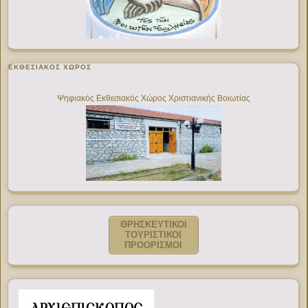
ΕΚΘΕΣΙΑΚΌΣ ΧΏΡΟΣ
Ψηφιακός Εκθεσιακός Χώρος Χριστιανικής Βοιωτίας
ΘΡΗΣΚΕΥΤΙΚΟΙ
ΤΟΥΡΙΣΤΙΚΟΙ
ΠΡΟΟΡΙΣΜΟΙ