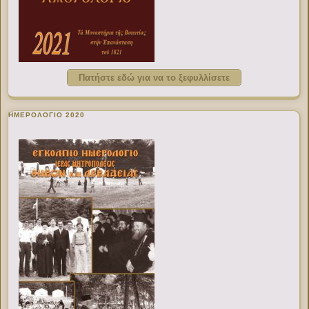
Πατήστε εδώ για να το ξεφυλλίσετε
ΗΜΕΡΟΛΟΓΙΟ 2020