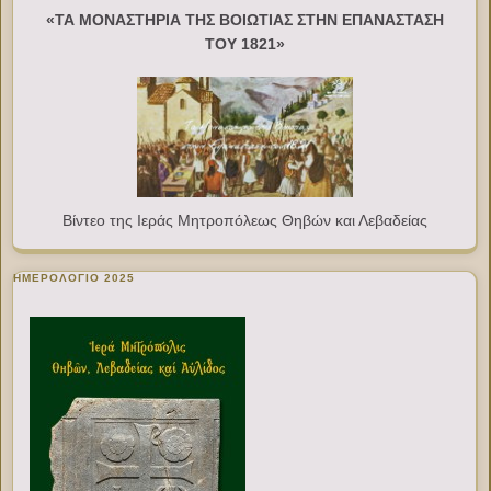
«ΤΑ ΜΟΝΑΣΤΗΡΙΑ ΤΗΣ ΒΟΙΩΤΙΑΣ ΣΤΗΝ ΕΠΑΝΑΣΤΑΣΗ
ΤΟΥ 1821»
Βίντεο της Ιεράς Μητροπόλεως Θηβών και Λεβαδείας
ΗΜΕΡΟΛΟΓΙΟ 2025