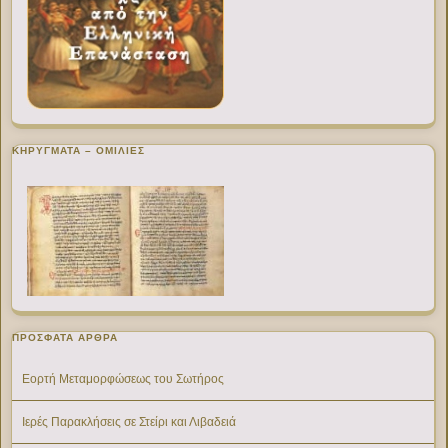
ΚΗΡΥΓΜΑΤΑ – ΟΜΙΛΙΕΣ
ΠΡΌΣΦΑΤΑ ΆΡΘΡΑ
Εορτή Μεταμορφώσεως του Σωτήρος
Ιερές Παρακλήσεις σε Στείρι και Λιβαδειά