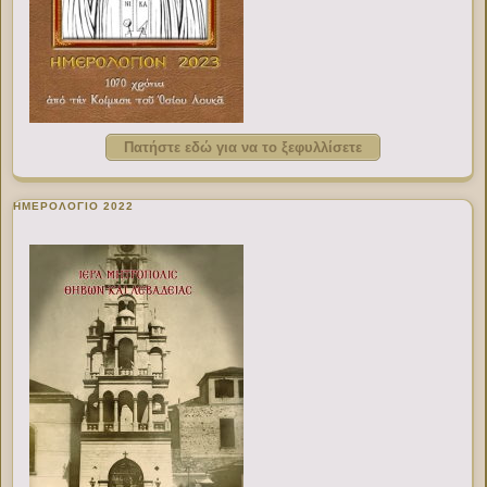
Πατήστε εδώ για να το ξεφυλλίσετε
ΗΜΕΡΟΛΟΓΙΟ 2022