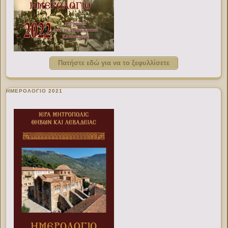
Πατήστε εδώ για να το ξεφυλλίσετε
ΗΜΕΡΟΛΟΓΙΟ 2021