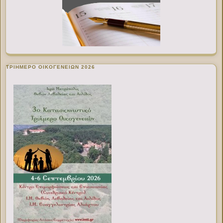
ΤΡΙΗΜΕΡΟ ΟΙΚΟΓΕΝΕΙΩΝ 2026