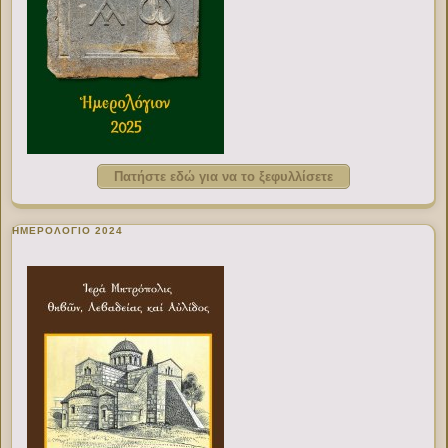
Πατήστε εδώ για να το ξεφυλλίσετε
ΗΜΕΡΟΛΟΓΙΟ 2024