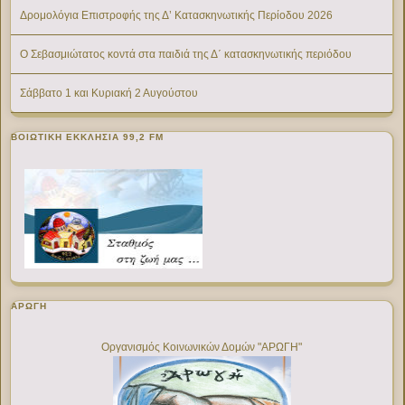
Δρομολόγια Επιστροφής της Δ’ Κατασκηνωτικής Περίοδου 2026
Ο Σεβασμιώτατος κοντά στα παιδιά της Δ΄ κατασκηνωτικής περιόδου
Σάββατο 1 και Κυριακή 2 Αυγούστου
ΒΟΙΩΤΙΚΉ ΕΚΚΛΗΣΊΑ 99,2 FM
ΑΡΩΓΗ
Οργανισμός Κοινωνικών Δομών "ΑΡΩΓΗ"