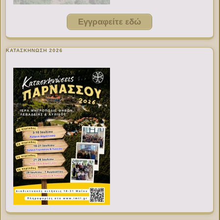
Εγγραφείτε εδώ
ΚΑΤΑΣΚΗΝΩΣΗ 2026