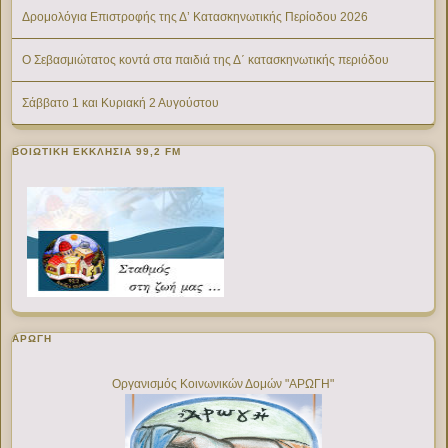
Δρομολόγια Επιστροφής της Δ’ Κατασκηνωτικής Περίοδου 2026
Ο Σεβασμιώτατος κοντά στα παιδιά της Δ΄ κατασκηνωτικής περιόδου
Σάββατο 1 και Κυριακή 2 Αυγούστου
ΒΟΙΩΤΙΚΉ ΕΚΚΛΗΣΊΑ 99,2 FM
ΑΡΩΓΗ
Οργανισμός Κοινωνικών Δομών "ΑΡΩΓΗ"