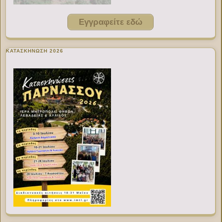
Εγγραφείτε εδώ
ΚΑΤΑΣΚΗΝΩΣΗ 2026