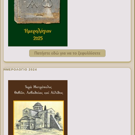
Πατήστε εδώ για να το ξεφυλλίσετε
ΗΜΕΡΟΛΟΓΙΟ 2024