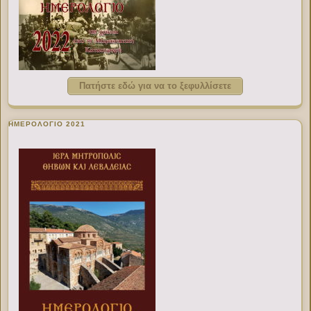
Πατήστε εδώ για να το ξεφυλλίσετε
ΗΜΕΡΟΛΟΓΙΟ 2021