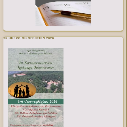
ΤΡΙΗΜΕΡΟ ΟΙΚΟΓΕΝΕΙΩΝ 2026