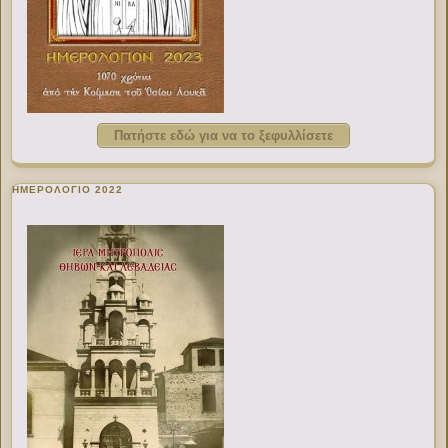
Πατήστε εδώ για να το ξεφυλλίσετε
ΗΜΕΡΟΛΟΓΙΟ 2022