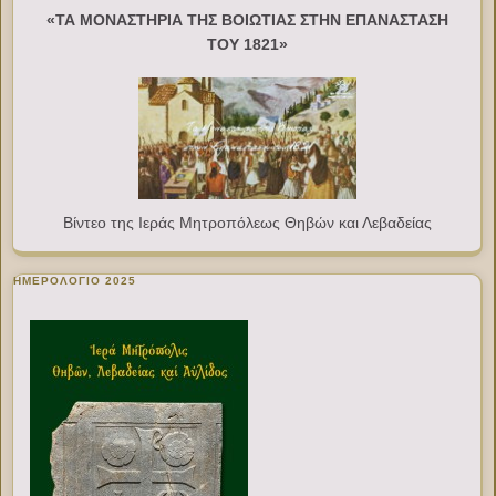
«ΤΑ ΜΟΝΑΣΤΗΡΙΑ ΤΗΣ ΒΟΙΩΤΙΑΣ ΣΤΗΝ ΕΠΑΝΑΣΤΑΣΗ
ΤΟΥ 1821»
Βίντεο της Ιεράς Μητροπόλεως Θηβών και Λεβαδείας
ΗΜΕΡΟΛΟΓΙΟ 2025