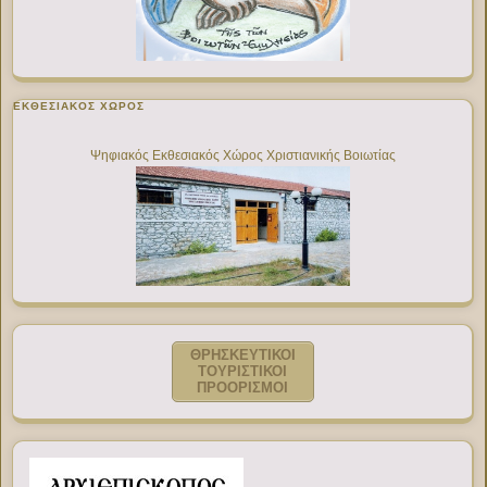
ΕΚΘΕΣΙΑΚΌΣ ΧΏΡΟΣ
Ψηφιακός Εκθεσιακός Χώρος Χριστιανικής Βοιωτίας
ΘΡΗΣΚΕΥΤΙΚΟΙ
ΤΟΥΡΙΣΤΙΚΟΙ
ΠΡΟΟΡΙΣΜΟΙ