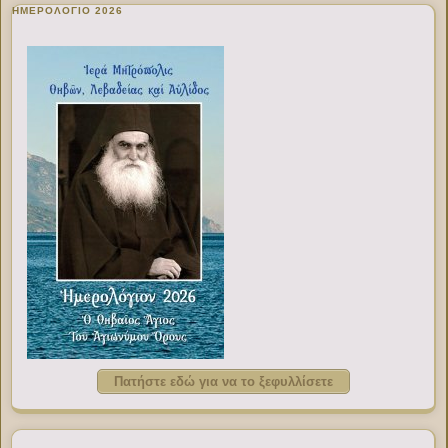
ΗΜΕΡΟΛΟΓΙΟ 2026
Πατήστε εδώ για να το ξεφυλλίσετε