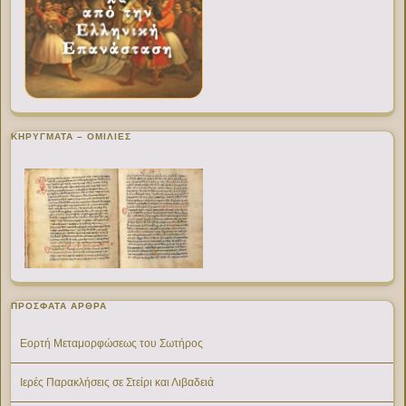
ΚΗΡΥΓΜΑΤΑ – ΟΜΙΛΙΕΣ
ΠΡΌΣΦΑΤΑ ΆΡΘΡΑ
Εορτή Μεταμορφώσεως του Σωτήρος
Ιερές Παρακλήσεις σε Στείρι και Λιβαδειά