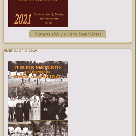
Πατήστε εδώ για να το ξεφυλλίσετε
ΗΜΕΡΟΛΟΓΙΟ 2020