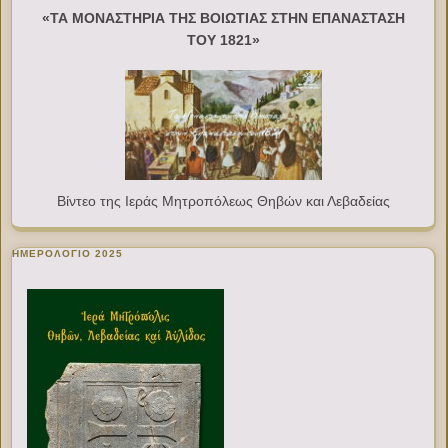
«ΤΑ ΜΟΝΑΣΤΗΡΙΑ ΤΗΣ ΒΟΙΩΤΙΑΣ ΣΤΗΝ ΕΠΑΝΑΣΤΑΣΗ
ΤΟΥ 1821»
Βίντεο της Ιεράς Μητροπόλεως Θηβών και Λεβαδείας
ΗΜΕΡΟΛΟΓΙΟ 2025