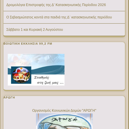
Δρομολόγια Επιστροφής της Δ’ Κατασκηνωτικής Περίοδου 2026
Ο Σεβασμιώτατος κοντά στα παιδιά της Δ΄ κατασκηνωτικής περιόδου
Σάββατο 1 και Κυριακή 2 Αυγούστου
ΒΟΙΩΤΙΚΉ ΕΚΚΛΗΣΊΑ 99,2 FM
ΑΡΩΓΗ
Οργανισμός Κοινωνικών Δομών "ΑΡΩΓΗ"