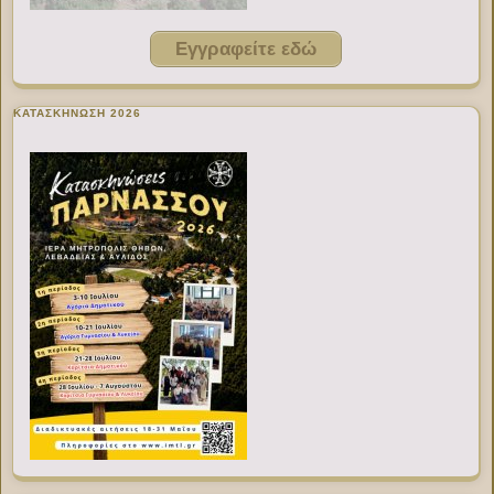
Εγγραφείτε εδώ
ΚΑΤΑΣΚΗΝΩΣΗ 2026