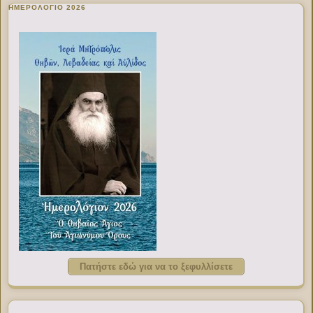
ΗΜΕΡΟΛΟΓΙΟ 2026
Πατήστε εδώ για να το ξεφυλλίσετε