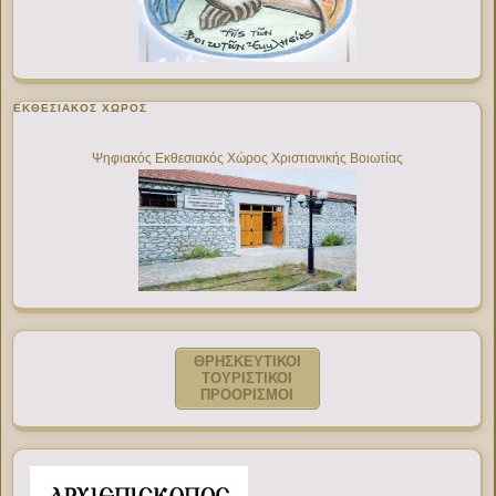
ΕΚΘΕΣΙΑΚΌΣ ΧΏΡΟΣ
Ψηφιακός Εκθεσιακός Χώρος Χριστιανικής Βοιωτίας
ΘΡΗΣΚΕΥΤΙΚΟΙ
ΤΟΥΡΙΣΤΙΚΟΙ
ΠΡΟΟΡΙΣΜΟΙ