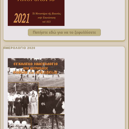
Πατήστε εδώ για να το ξεφυλλίσετε
ΗΜΕΡΟΛΟΓΙΟ 2020