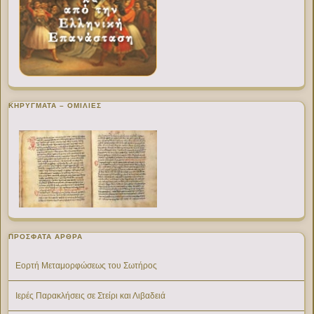
ΚΗΡΥΓΜΑΤΑ – ΟΜΙΛΙΕΣ
ΠΡΌΣΦΑΤΑ ΆΡΘΡΑ
Εορτή Μεταμορφώσεως του Σωτήρος
Ιερές Παρακλήσεις σε Στείρι και Λιβαδειά