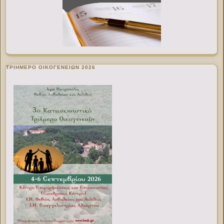
ΤΡΙΗΜΕΡΟ ΟΙΚΟΓΕΝΕΙΩΝ 2026