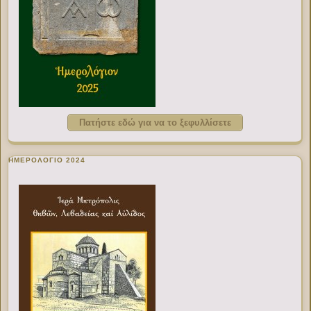
Πατήστε εδώ για να το ξεφυλλίσετε
ΗΜΕΡΟΛΟΓΙΟ 2024