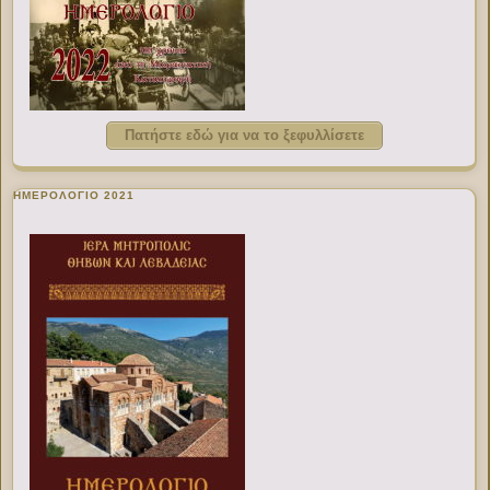
Πατήστε εδώ για να το ξεφυλλίσετε
ΗΜΕΡΟΛΟΓΙΟ 2021