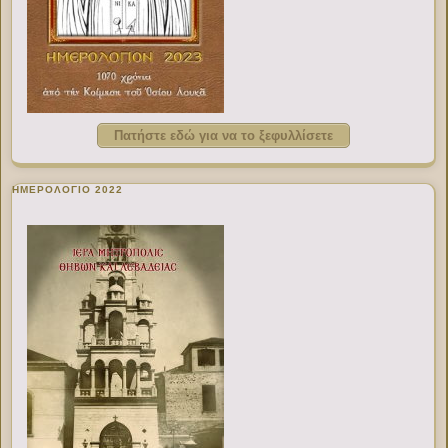
Πατήστε εδώ για να το ξεφυλλίσετε
ΗΜΕΡΟΛΟΓΙΟ 2022