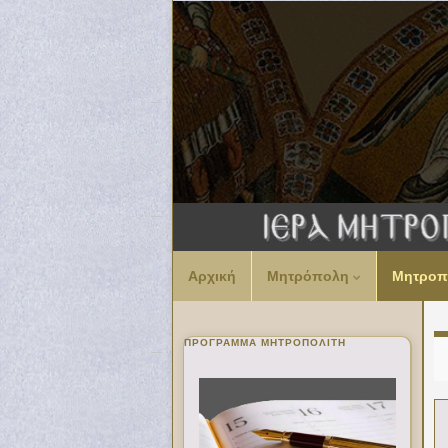
Αρχική
Μητρόπολη
Μητροπ
ΠΡΌΓΡΑΜΜΑ ΜΗΤΡΟΠΟΛΊΤΗ