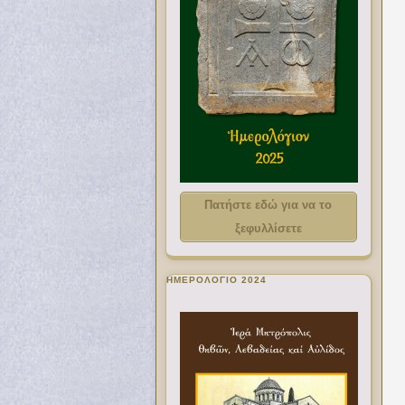
Πατήστε εδώ για να το
ξεφυλλίσετε
ΗΜΕΡΟΛΟΓΙΟ 2024