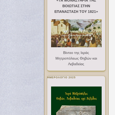
«ΤΑ ΜΟΝΑΣΤΗΡΙΑ ΤΗΣ
ΒΟΙΩΤΙΑΣ ΣΤΗΝ
ΕΠΑΝΑΣΤΑΣΗ ΤΟΥ 1821»
Βίντεο της Ιεράς
Μητροπόλεως Θηβών και
Λεβαδείας
ΗΜΕΡΟΛΟΓΙΟ 2025