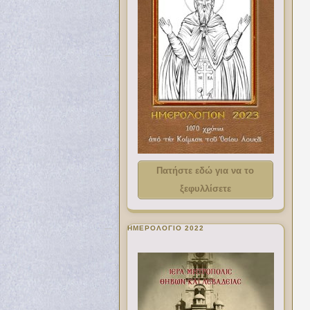
Πατήστε εδώ για να το
ξεφυλλίσετε
ΗΜΕΡΟΛΟΓΙΟ 2022