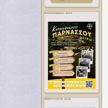
ΚΑΤΑΣΚΗΝΩΣΗ 2026
ΗΜΕΡΟΛΟΓΙΟ 2026