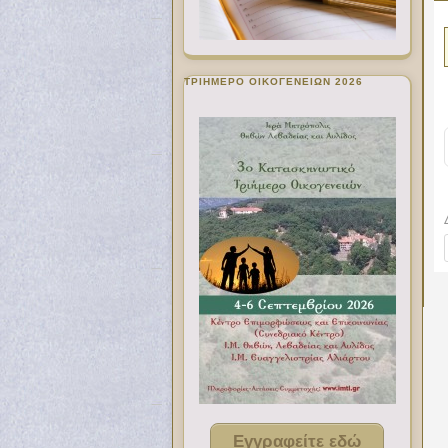
ΤΡΙΗΜΕΡΟ ΟΙΚΟΓΕΝΕΙΩΝ 2026
Εγγραφείτε εδώ