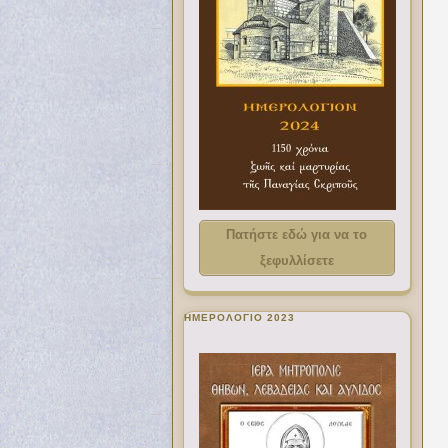
Πατήστε εδώ για να το
ξεφυλλίσετε
ΗΜΕΡΟΛΟΓΙΟ 2023