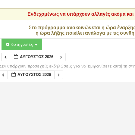
Ενδεχομένως να υπάρχουν αλλαγές ακόμα και τ
Στο πρόγραμμα ανακοινώνεται η ώρα έναρξη
η ώρα λήξης ποικίλει ανάλογα με τις συνθή
Κατηγορίες
ΑΎΓΟΥΣΤΟΣ 2026
Δεν υπάρχουν προσεχείς εκδηλώσεις για να εμφανίσετε αυτή τη στι
ΑΎΓΟΥΣΤΟΣ 2026