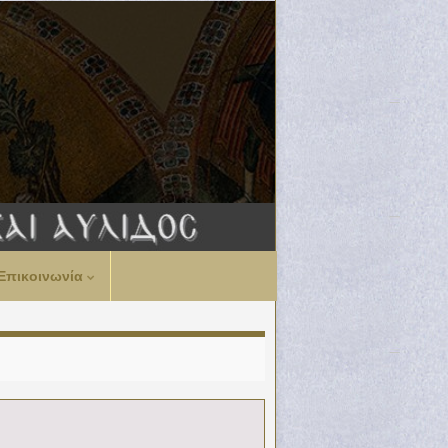
Επικοινωνία