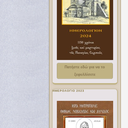
Πατήστε εδώ για να το
ξεφυλλίσετε
ΗΜΕΡΟΛΟΓΙΟ 2023