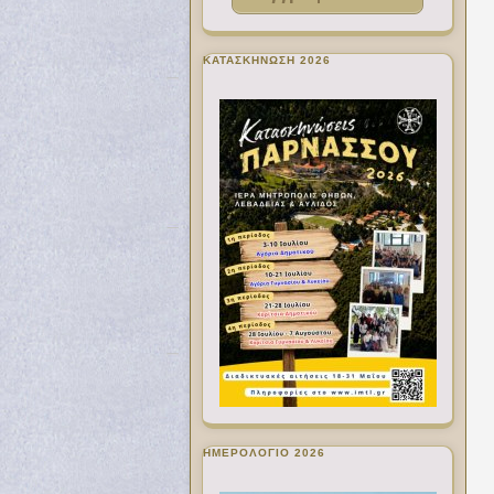
ΚΑΤΑΣΚΗΝΩΣΗ 2026
ΗΜΕΡΟΛΟΓΙΟ 2026