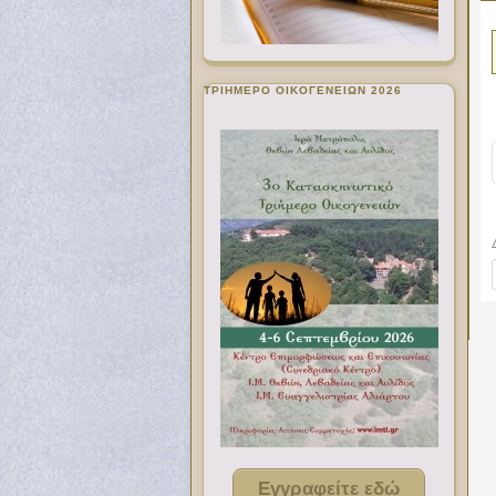
ΤΡΙΗΜΕΡΟ ΟΙΚΟΓΕΝΕΙΩΝ 2026
Εγγραφείτε εδώ