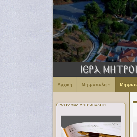
Αρχική
Μητρόπολη
Μητροπ
ΠΡΌΓΡΑΜΜΑ ΜΗΤΡΟΠΟΛΊΤΗ