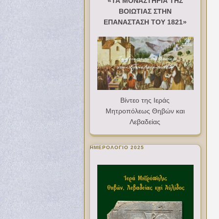
«ΤΑ ΜΟΝΑΣΤΗΡΙΑ ΤΗΣ
ΒΟΙΩΤΙΑΣ ΣΤΗΝ
ΕΠΑΝΑΣΤΑΣΗ ΤΟΥ 1821»
Βίντεο της Ιεράς
Μητροπόλεως Θηβών και
Λεβαδείας
ΗΜΕΡΟΛΟΓΙΟ 2025