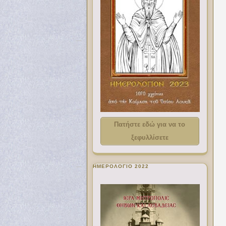
Πατήστε εδώ για να το
ξεφυλλίσετε
ΗΜΕΡΟΛΟΓΙΟ 2022