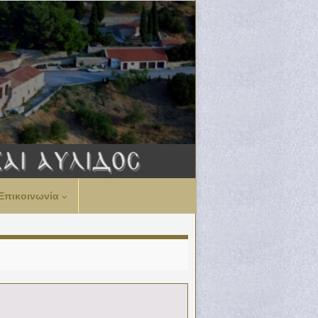
Επικοινωνία