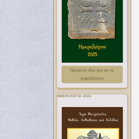
Πατήστε εδώ για να το
ξεφυλλίσετε
ΗΜΕΡΟΛΟΓΙΟ 2024