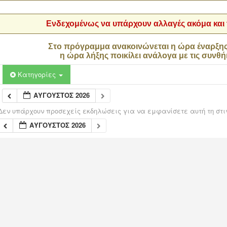
Ενδεχομένως να υπάρχουν αλλαγές ακόμα και τ
Στο πρόγραμμα ανακοινώνεται η ώρα έναρξη
η ώρα λήξης ποικίλει ανάλογα με τις συνθή
Κατηγορίες
ΑΎΓΟΥΣΤΟΣ 2026
Δεν υπάρχουν προσεχείς εκδηλώσεις για να εμφανίσετε αυτή τη στι
ΑΎΓΟΥΣΤΟΣ 2026