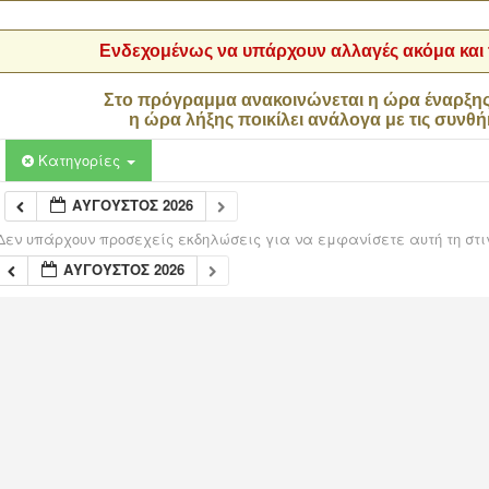
Ενδεχομένως να υπάρχουν αλλαγές ακόμα και τ
Στο πρόγραμμα ανακοινώνεται η ώρα έναρξη
η ώρα λήξης ποικίλει ανάλογα με τις συνθή
Κατηγορίες
ΑΎΓΟΥΣΤΟΣ 2026
Δεν υπάρχουν προσεχείς εκδηλώσεις για να εμφανίσετε αυτή τη στι
ΑΎΓΟΥΣΤΟΣ 2026