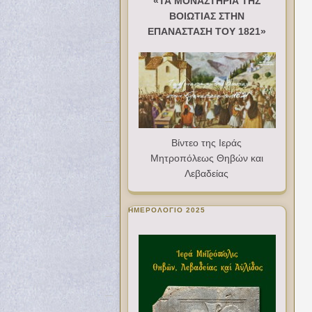
«ΤΑ ΜΟΝΑΣΤΗΡΙΑ ΤΗΣ
ΒΟΙΩΤΙΑΣ ΣΤΗΝ
ΕΠΑΝΑΣΤΑΣΗ ΤΟΥ 1821»
Βίντεο της Ιεράς
Μητροπόλεως Θηβών και
Λεβαδείας
ΗΜΕΡΟΛΟΓΙΟ 2025