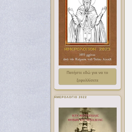
Πατήστε εδώ για να το
ξεφυλλίσετε
ΗΜΕΡΟΛΟΓΙΟ 2022