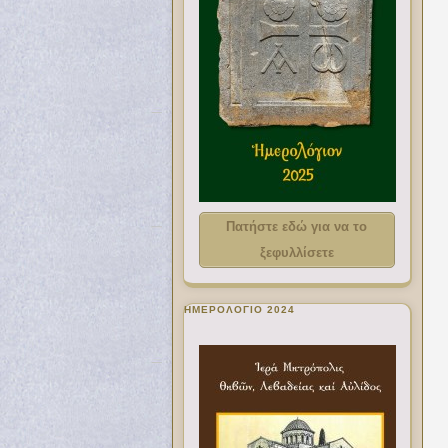
Πατήστε εδώ για να το
ξεφυλλίσετε
ΗΜΕΡΟΛΟΓΙΟ 2024