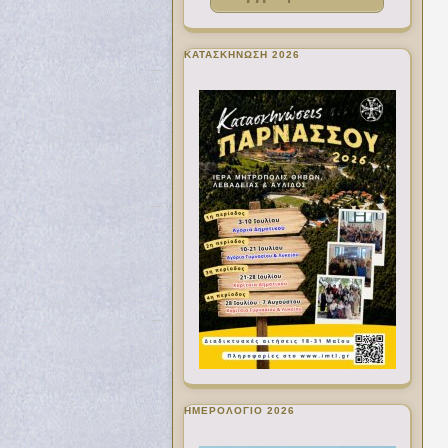
ΚΑΤΑΣΚΗΝΩΣΗ 2026
ΗΜΕΡΟΛΟΓΙΟ 2026