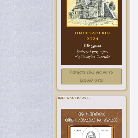
Πατήστε εδώ για να το
ξεφυλλίσετε
ΗΜΕΡΟΛΟΓΙΟ 2023