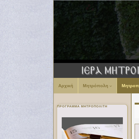
Αρχική
Μητρόπολη
Μητροπ
ΠΡΌΓΡΑΜΜΑ ΜΗΤΡΟΠΟΛΊΤΗ