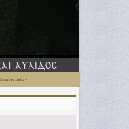
Επικοινωνία