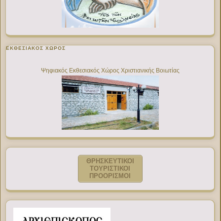
ΕΚΘΕΣΙΑΚΌΣ ΧΏΡΟΣ
Ψηφιακός Εκθεσιακός Χώρος Χριστιανικής Βοιωτίας
ΘΡΗΣΚΕΥΤΙΚΟΙ
ΤΟΥΡΙΣΤΙΚΟΙ
ΠΡΟΟΡΙΣΜΟΙ