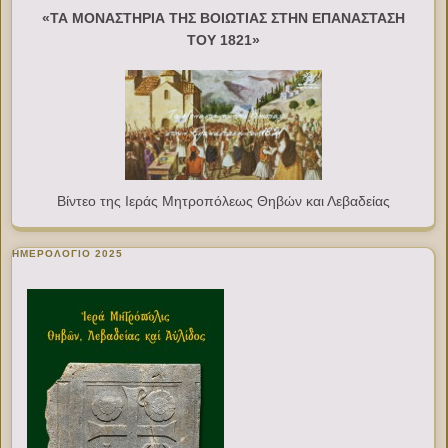
«ΤΑ ΜΟΝΑΣΤΗΡΙΑ ΤΗΣ ΒΟΙΩΤΙΑΣ ΣΤΗΝ ΕΠΑΝΑΣΤΑΣΗ
ΤΟΥ 1821»
Βίντεο της Ιεράς Μητροπόλεως Θηβών και Λεβαδείας
ΗΜΕΡΟΛΟΓΙΟ 2025