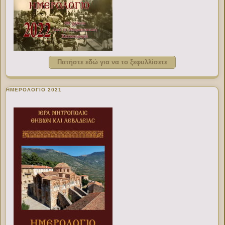
Πατήστε εδώ για να το ξεφυλλίσετε
ΗΜΕΡΟΛΟΓΙΟ 2021