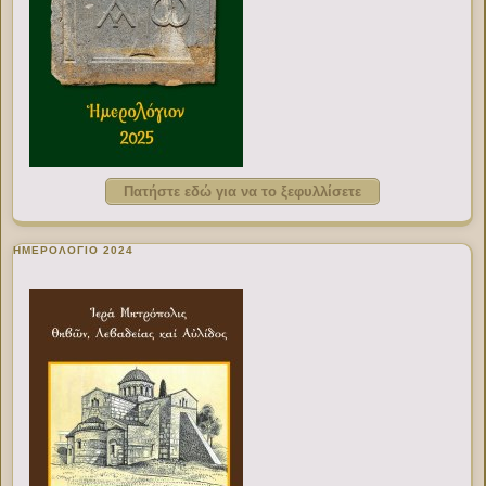
Πατήστε εδώ για να το ξεφυλλίσετε
ΗΜΕΡΟΛΟΓΙΟ 2024