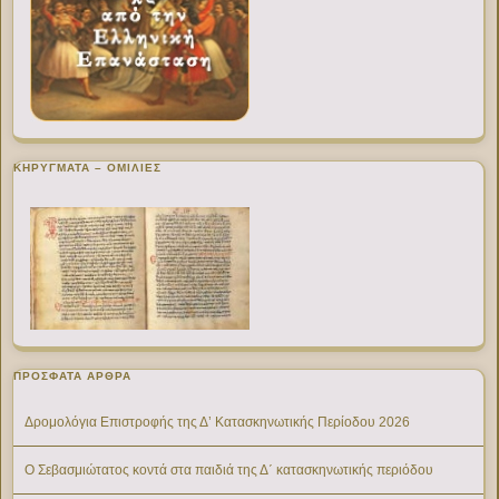
ΚΗΡΥΓΜΑΤΑ – ΟΜΙΛΙΕΣ
ΠΡΌΣΦΑΤΑ ΆΡΘΡΑ
Δρομολόγια Επιστροφής της Δ’ Κατασκηνωτικής Περίοδου 2026
Ο Σεβασμιώτατος κοντά στα παιδιά της Δ΄ κατασκηνωτικής περιόδου