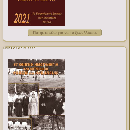
Πατήστε εδώ για να το ξεφυλλίσετε
ΗΜΕΡΟΛΟΓΙΟ 2020