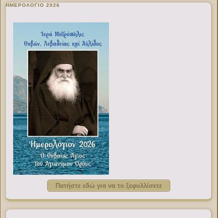
ΗΜΕΡΟΛΟΓΙΟ 2026
Πατήστε εδώ για να το ξεφυλλίσετε