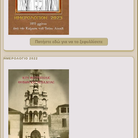
Πατήστε εδώ για να το ξεφυλλίσετε
ΗΜΕΡΟΛΟΓΙΟ 2022