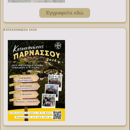
Εγγραφείτε εδώ
ΚΑΤΑΣΚΗΝΩΣΗ 2026