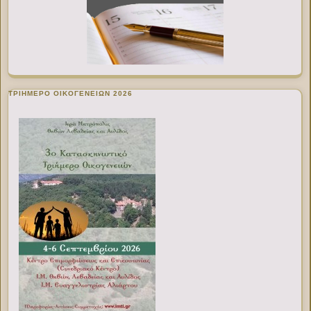
ΤΡΙΗΜΕΡΟ ΟΙΚΟΓΕΝΕΙΩΝ 2026