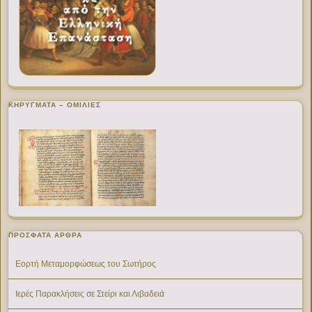
ΚΗΡΥΓΜΑΤΑ – ΟΜΙΛΙΕΣ
ΠΡΌΣΦΑΤΑ ΆΡΘΡΑ
Εορτή Μεταμορφώσεως του Σωτήρος
Ιερές Παρακλήσεις σε Στείρι και Λιβαδειά