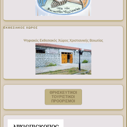
ΕΚΘΕΣΙΑΚΌΣ ΧΏΡΟΣ
Ψηφιακός Εκθεσιακός Χώρος Χριστιανικής Βοιωτίας
ΘΡΗΣΚΕΥΤΙΚΟΙ
ΤΟΥΡΙΣΤΙΚΟΙ
ΠΡΟΟΡΙΣΜΟΙ