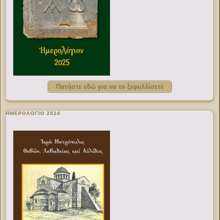
Πατήστε εδώ για να το ξεφυλλίσετε
ΗΜΕΡΟΛΟΓΙΟ 2024