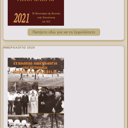
Πατήστε εδώ για να το ξεφυλλίσετε
ΗΜΕΡΟΛΟΓΙΟ 2020