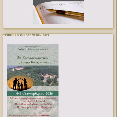
ΤΡΙΗΜΕΡΟ ΟΙΚΟΓΕΝΕΙΩΝ 2026