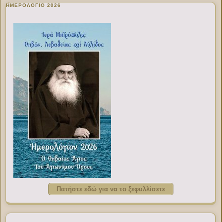
ΗΜΕΡΟΛΟΓΙΟ 2026
Πατήστε εδώ για να το ξεφυλλίσετε