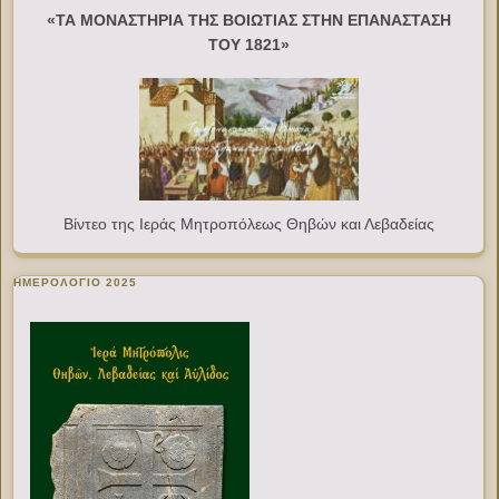
«ΤΑ ΜΟΝΑΣΤΗΡΙΑ ΤΗΣ ΒΟΙΩΤΙΑΣ ΣΤΗΝ ΕΠΑΝΑΣΤΑΣΗ
ΤΟΥ 1821»
Βίντεο της Ιεράς Μητροπόλεως Θηβών και Λεβαδείας
ΗΜΕΡΟΛΟΓΙΟ 2025