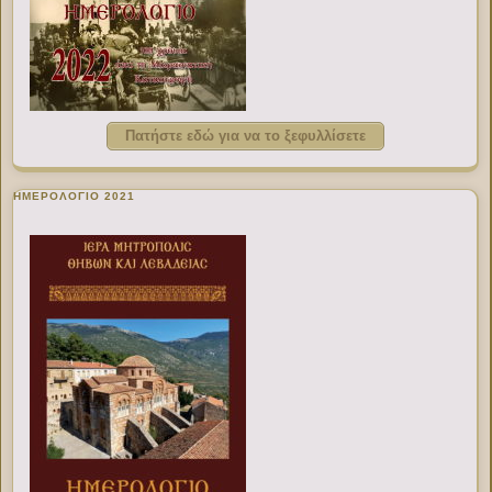
Πατήστε εδώ για να το ξεφυλλίσετε
ΗΜΕΡΟΛΟΓΙΟ 2021