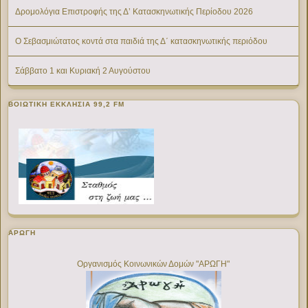
Δρομολόγια Επιστροφής της Δ’ Κατασκηνωτικής Περίοδου 2026
Ο Σεβασμιώτατος κοντά στα παιδιά της Δ΄ κατασκηνωτικής περιόδου
Σάββατο 1 και Κυριακή 2 Αυγούστου
ΒΟΙΩΤΙΚΉ ΕΚΚΛΗΣΊΑ 99,2 FM
ΑΡΩΓΗ
Οργανισμός Κοινωνικών Δομών "ΑΡΩΓΗ"