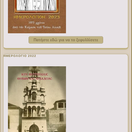
Πατήστε εδώ για να το ξεφυλλίσετε
ΗΜΕΡΟΛΟΓΙΟ 2022