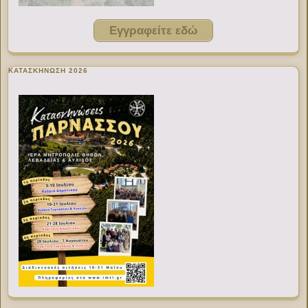
Εγγραφείτε εδώ
ΚΑΤΑΣΚΗΝΩΣΗ 2026