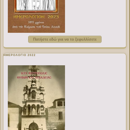
Πατήστε εδώ για να το ξεφυλλίσετε
ΗΜΕΡΟΛΟΓΙΟ 2022