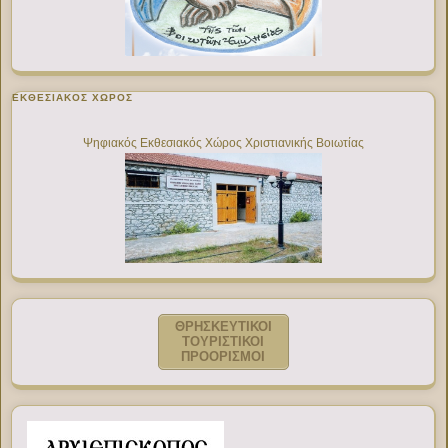
ΕΚΘΕΣΙΑΚΌΣ ΧΏΡΟΣ
Ψηφιακός Εκθεσιακός Χώρος Χριστιανικής Βοιωτίας
ΘΡΗΣΚΕΥΤΙΚΟΙ
ΤΟΥΡΙΣΤΙΚΟΙ
ΠΡΟΟΡΙΣΜΟΙ