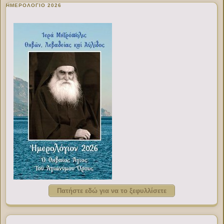
ΗΜΕΡΟΛΟΓΙΟ 2026
Πατήστε εδώ για να το ξεφυλλίσετε