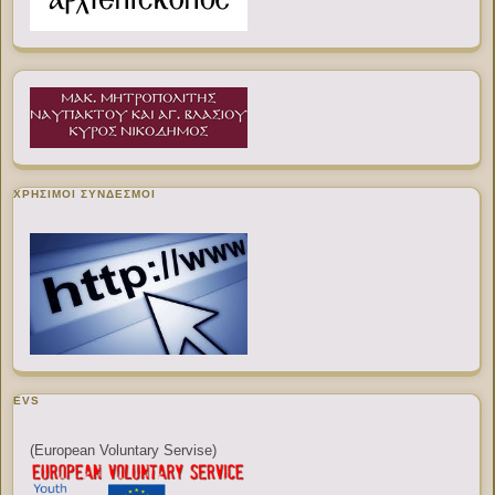
ΧΡΉΣΙΜΟΙ ΣΎΝΔΕΣΜΟΙ
EVS
(European Voluntary Servise)