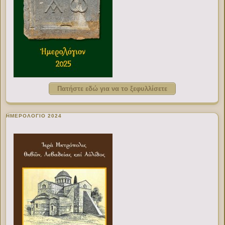
Πατήστε εδώ για να το ξεφυλλίσετε
ΗΜΕΡΟΛΟΓΙΟ 2024