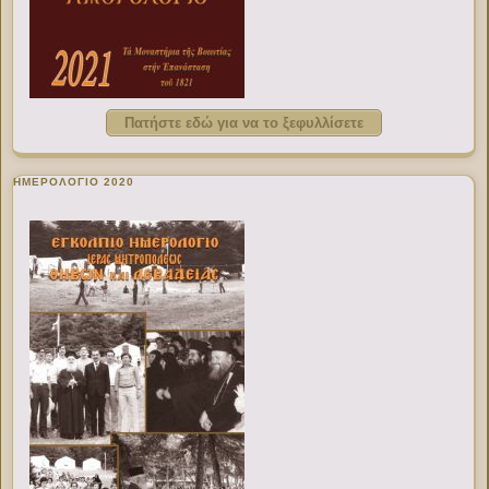
Πατήστε εδώ για να το ξεφυλλίσετε
ΗΜΕΡΟΛΟΓΙΟ 2020