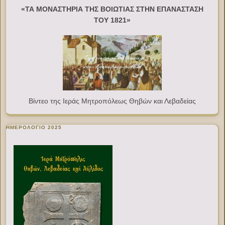
«ΤΑ ΜΟΝΑΣΤΗΡΙΑ ΤΗΣ ΒΟΙΩΤΙΑΣ ΣΤΗΝ ΕΠΑΝΑΣΤΑΣΗ
ΤΟΥ 1821»
Βίντεο της Ιεράς Μητροπόλεως Θηβών και Λεβαδείας
ΗΜΕΡΟΛΟΓΙΟ 2025