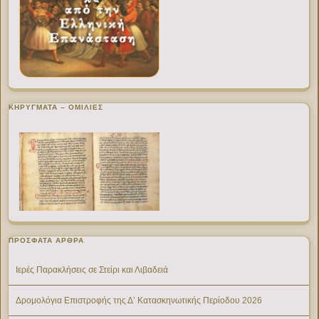
ΚΗΡΥΓΜΑΤΑ – ΟΜΙΛΙΕΣ
ΠΡΌΣΦΑΤΑ ΆΡΘΡΑ
Ιερές Παρακλήσεις σε Στείρι και Λιβαδειά
Δρομολόγια Επιστροφής της Δ’ Κατασκηνωτικής Περίοδου 2026