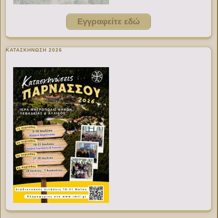
Εγγραφείτε εδώ
ΚΑΤΑΣΚΗΝΩΣΗ 2026