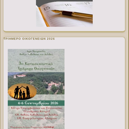
ΤΡΙΗΜΕΡΟ ΟΙΚΟΓΕΝΕΙΩΝ 2026