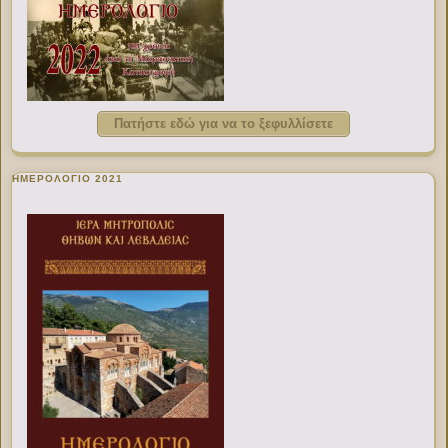
Πατήστε εδώ για να το ξεφυλλίσετε
ΗΜΕΡΟΛΟΓΙΟ 2021