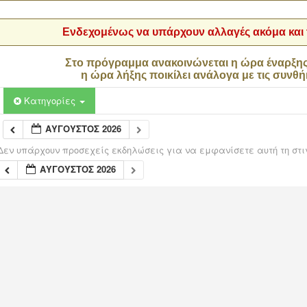
Ενδεχομένως να υπάρχουν αλλαγές ακόμα και τ
Στο πρόγραμμα ανακοινώνεται η ώρα έναρξη
η ώρα λήξης ποικίλει ανάλογα με τις συνθή
Κατηγορίες
ΑΎΓΟΥΣΤΟΣ 2026
Δεν υπάρχουν προσεχείς εκδηλώσεις για να εμφανίσετε αυτή τη στι
ΑΎΓΟΥΣΤΟΣ 2026