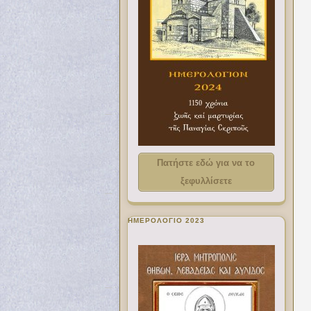
Πατήστε εδώ για να το
ξεφυλλίσετε
ΗΜΕΡΟΛΟΓΙΟ 2023