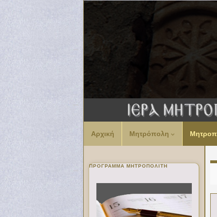
Αρχική
Μητρόπολη
Μητροπ
ΠΡΌΓΡΑΜΜΑ ΜΗΤΡΟΠΟΛΊΤΗ