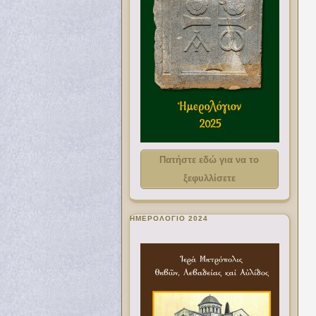
Πατήστε εδώ για να το
ξεφυλλίσετε
ΗΜΕΡΟΛΟΓΙΟ 2024