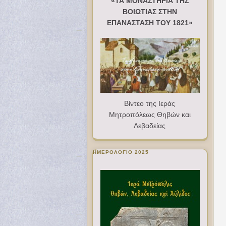
«ΤΑ ΜΟΝΑΣΤΗΡΙΑ ΤΗΣ
ΒΟΙΩΤΙΑΣ ΣΤΗΝ
ΕΠΑΝΑΣΤΑΣΗ ΤΟΥ 1821»
Βίντεο της Ιεράς
Μητροπόλεως Θηβών και
Λεβαδείας
ΗΜΕΡΟΛΟΓΙΟ 2025