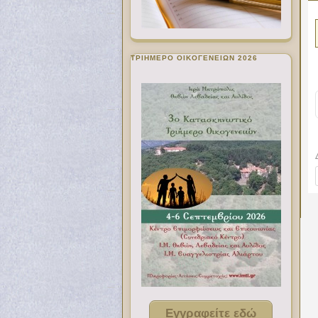
ΤΡΙΗΜΕΡΟ ΟΙΚΟΓΕΝΕΙΩΝ 2026
Εγγραφείτε εδώ