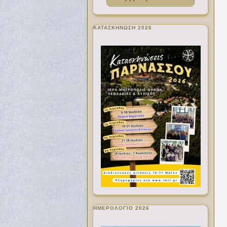
ΚΑΤΑΣΚΗΝΩΣΗ 2026
ΗΜΕΡΟΛΟΓΙΟ 2026