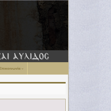
Επικοινωνία