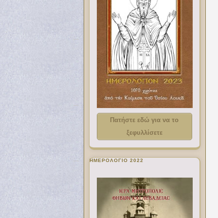
Πατήστε εδώ για να το
ξεφυλλίσετε
ΗΜΕΡΟΛΟΓΙΟ 2022