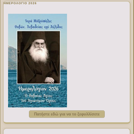
ΗΜΕΡΟΛΟΓΙΟ 2026
Πατήστε εδώ για να το ξεφυλλίσετε