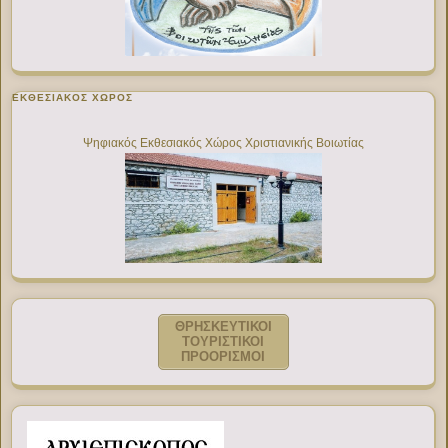
ΕΚΘΕΣΙΑΚΌΣ ΧΏΡΟΣ
Ψηφιακός Εκθεσιακός Χώρος Χριστιανικής Βοιωτίας
ΘΡΗΣΚΕΥΤΙΚΟΙ
ΤΟΥΡΙΣΤΙΚΟΙ
ΠΡΟΟΡΙΣΜΟΙ