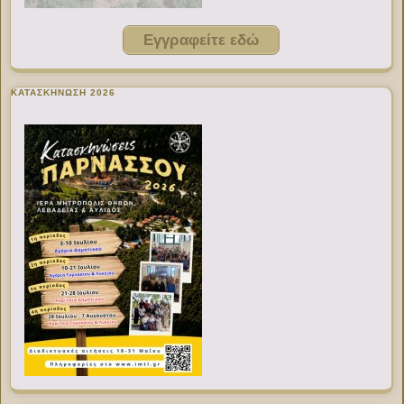
Εγγραφείτε εδώ
ΚΑΤΑΣΚΗΝΩΣΗ 2026