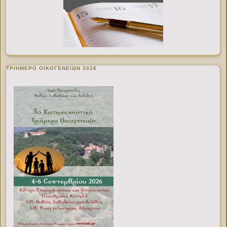
ΤΡΙΗΜΕΡΟ ΟΙΚΟΓΕΝΕΙΩΝ 2026