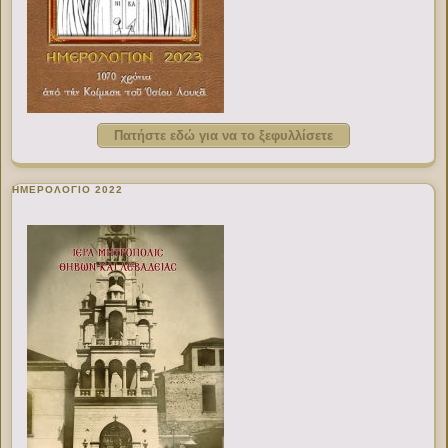
Πατήστε εδώ για να το ξεφυλλίσετε
ΗΜΕΡΟΛΟΓΙΟ 2022