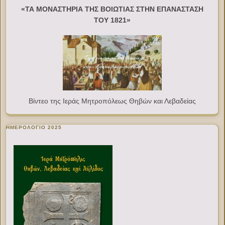
«ΤΑ ΜΟΝΑΣΤΗΡΙΑ ΤΗΣ ΒΟΙΩΤΙΑΣ ΣΤΗΝ ΕΠΑΝΑΣΤΑΣΗ
ΤΟΥ 1821»
Βίντεο της Ιεράς Μητροπόλεως Θηβών και Λεβαδείας
ΗΜΕΡΟΛΟΓΙΟ 2025