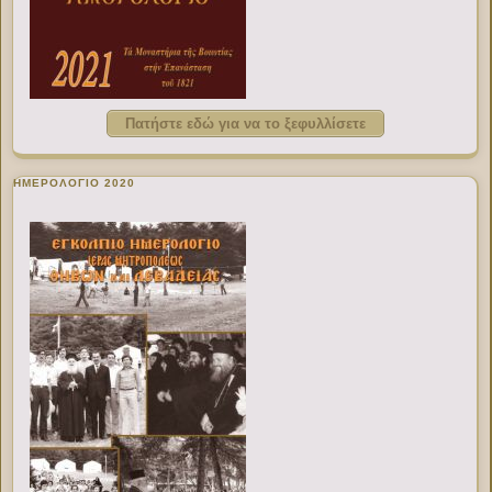
Πατήστε εδώ για να το ξεφυλλίσετε
ΗΜΕΡΟΛΟΓΙΟ 2020