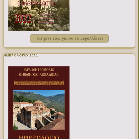
Πατήστε εδώ για να το ξεφυλλίσετε
ΗΜΕΡΟΛΟΓΙΟ 2021