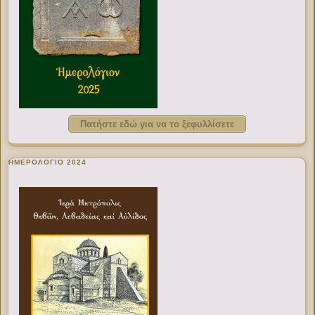
Πατήστε εδώ για να το ξεφυλλίσετε
ΗΜΕΡΟΛΟΓΙΟ 2024