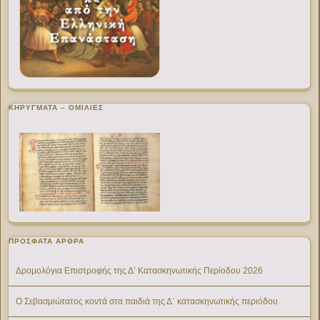
ΚΗΡΥΓΜΑΤΑ – ΟΜΙΛΙΕΣ
ΠΡΌΣΦΑΤΑ ΆΡΘΡΑ
Δρομολόγια Επιστροφής της Δ’ Κατασκηνωτικής Περίοδου 2026
Ο Σεβασμιώτατος κοντά στα παιδιά της Δ΄ κατασκηνωτικής περιόδου