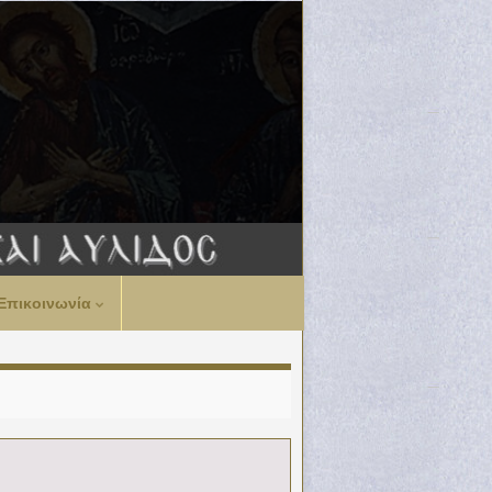
Επικοινωνία