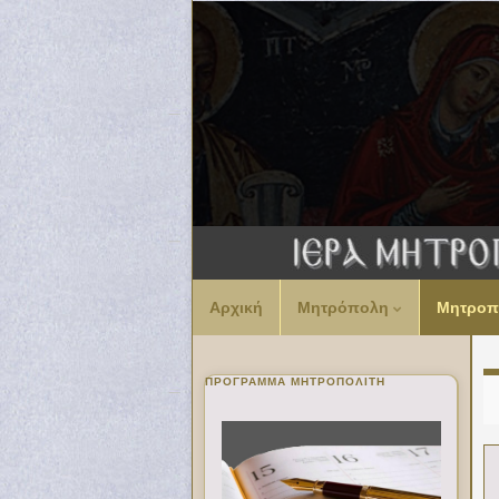
Αρχική
Μητρόπολη
Μητροπ
ΠΡΌΓΡΑΜΜΑ ΜΗΤΡΟΠΟΛΊΤΗ