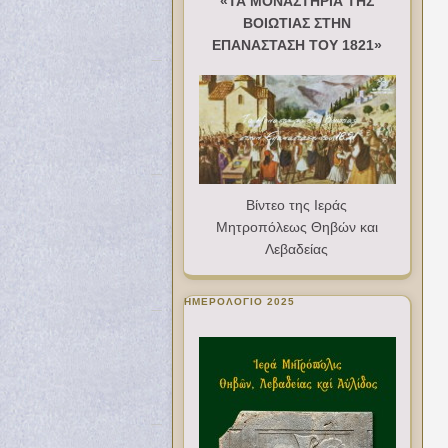
«ΤΑ ΜΟΝΑΣΤΗΡΙΑ ΤΗΣ
ΒΟΙΩΤΙΑΣ ΣΤΗΝ
ΕΠΑΝΑΣΤΑΣΗ ΤΟΥ 1821»
Βίντεο της Ιεράς
Μητροπόλεως Θηβών και
Λεβαδείας
ΗΜΕΡΟΛΟΓΙΟ 2025