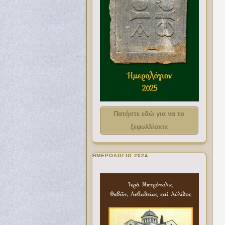
Πατήστε εδώ για να το
ξεφυλλίσετε
ΗΜΕΡΟΛΟΓΙΟ 2024