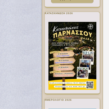
ΚΑΤΑΣΚΗΝΩΣΗ 2026
ΗΜΕΡΟΛΟΓΙΟ 2026