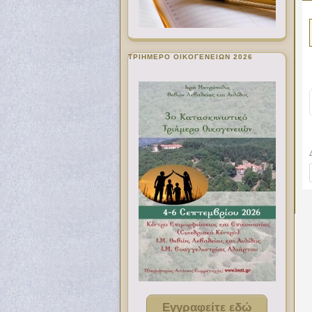
ΤΡΙΗΜΕΡΟ ΟΙΚΟΓΕΝΕΙΩΝ 2026
Εγγραφείτε εδώ