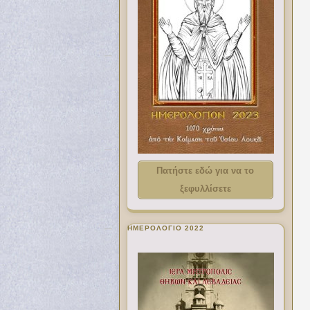
Πατήστε εδώ για να το
ξεφυλλίσετε
ΗΜΕΡΟΛΟΓΙΟ 2022