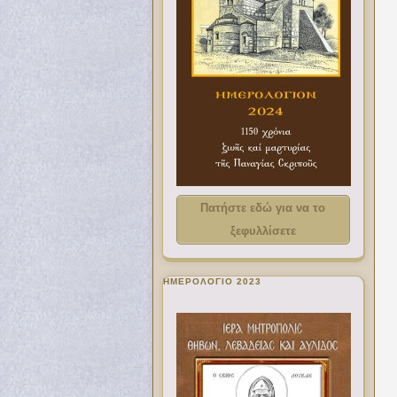
Πατήστε εδώ για να το
ξεφυλλίσετε
ΗΜΕΡΟΛΟΓΙΟ 2023