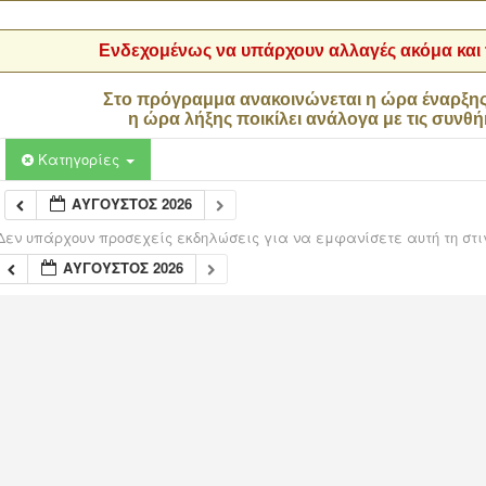
Ενδεχομένως να υπάρχουν αλλαγές ακόμα και τ
Στο πρόγραμμα ανακοινώνεται η ώρα έναρξη
η ώρα λήξης ποικίλει ανάλογα με τις συνθή
Κατηγορίες
ΑΎΓΟΥΣΤΟΣ 2026
Δεν υπάρχουν προσεχείς εκδηλώσεις για να εμφανίσετε αυτή τη στι
ΑΎΓΟΥΣΤΟΣ 2026