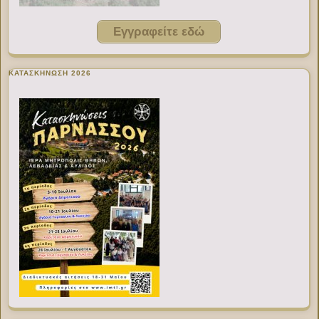
Εγγραφείτε εδώ
ΚΑΤΑΣΚΗΝΩΣΗ 2026