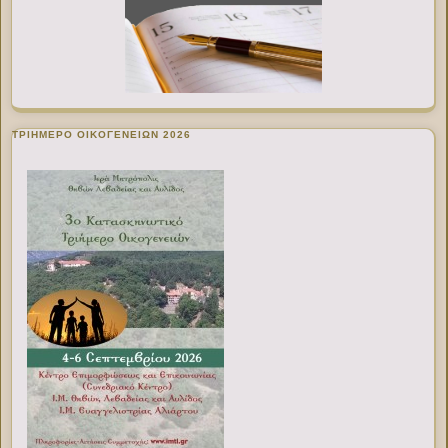
ΤΡΙΗΜΕΡΟ ΟΙΚΟΓΕΝΕΙΩΝ 2026