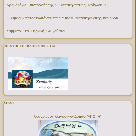
Δρομολόγια Επιστροφής της Δ’ Κατασκηνωτικής Περίοδου 2026
Ο Σεβασμιώτατος κοντά στα παιδιά της Δ΄ κατασκηνωτικής περιόδου
Σάββατο 1 και Κυριακή 2 Αυγούστου
ΒΟΙΩΤΙΚΉ ΕΚΚΛΗΣΊΑ 99,2 FM
ΑΡΩΓΗ
Οργανισμός Κοινωνικών Δομών "ΑΡΩΓΗ"