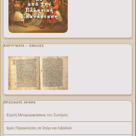
ΚΗΡΥΓΜΑΤΑ – ΟΜΙΛΙΕΣ
ΠΡΌΣΦΑΤΑ ΆΡΘΡΑ
Εορτή Μεταμορφώσεως του Σωτήρος
Ιερές Παρακλήσεις σε Στείρι και Λιβαδειά