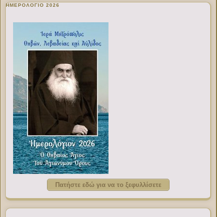
ΗΜΕΡΟΛΟΓΙΟ 2026
Πατήστε εδώ για να το ξεφυλλίσετε