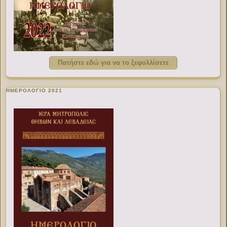
Πατήστε εδώ για να το ξεφυλλίσετε
ΗΜΕΡΟΛΟΓΙΟ 2021