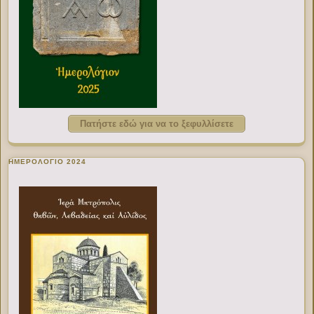
Πατήστε εδώ για να το ξεφυλλίσετε
ΗΜΕΡΟΛΟΓΙΟ 2024