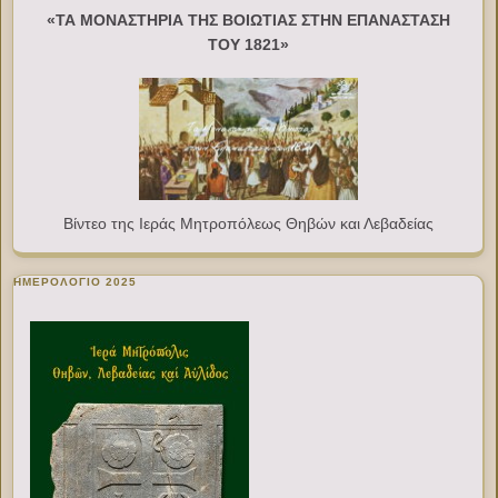
«ΤΑ ΜΟΝΑΣΤΗΡΙΑ ΤΗΣ ΒΟΙΩΤΙΑΣ ΣΤΗΝ ΕΠΑΝΑΣΤΑΣΗ
ΤΟΥ 1821»
Βίντεο της Ιεράς Μητροπόλεως Θηβών και Λεβαδείας
ΗΜΕΡΟΛΟΓΙΟ 2025