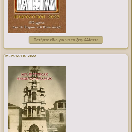
Πατήστε εδώ για να το ξεφυλλίσετε
ΗΜΕΡΟΛΟΓΙΟ 2022