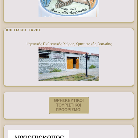
ΕΚΘΕΣΙΑΚΌΣ ΧΏΡΟΣ
Ψηφιακός Εκθεσιακός Χώρος Χριστιανικής Βοιωτίας
ΘΡΗΣΚΕΥΤΙΚΟΙ
ΤΟΥΡΙΣΤΙΚΟΙ
ΠΡΟΟΡΙΣΜΟΙ