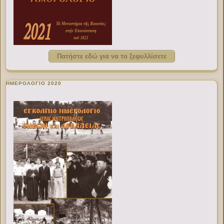
Πατήστε εδώ για να το ξεφυλλίσετε
ΗΜΕΡΟΛΟΓΙΟ 2020