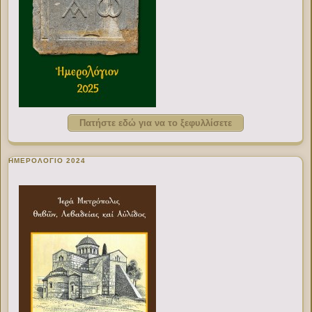
Πατήστε εδώ για να το ξεφυλλίσετε
ΗΜΕΡΟΛΟΓΙΟ 2024