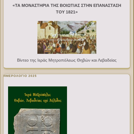
«ΤΑ ΜΟΝΑΣΤΗΡΙΑ ΤΗΣ ΒΟΙΩΤΙΑΣ ΣΤΗΝ ΕΠΑΝΑΣΤΑΣΗ
ΤΟΥ 1821»
Βίντεο της Ιεράς Μητροπόλεως Θηβών και Λεβαδείας
ΗΜΕΡΟΛΟΓΙΟ 2025