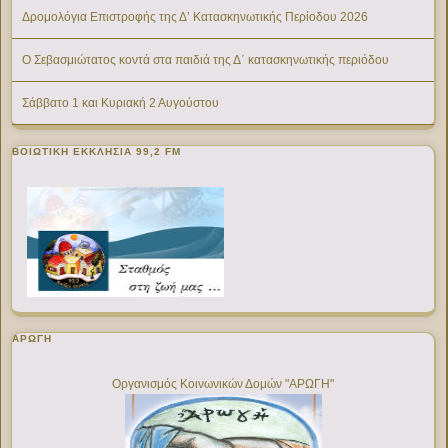
Δρομολόγια Επιστροφής της Δ’ Κατασκηνωτικής Περίοδου 2026
Ο Σεβασμιώτατος κοντά στα παιδιά της Δ΄ κατασκηνωτικής περιόδου
Σάββατο 1 και Κυριακή 2 Αυγούστου
ΒΟΙΩΤΙΚΉ ΕΚΚΛΗΣΊΑ 99,2 FM
ΑΡΩΓΗ
Οργανισμός Κοινωνικών Δομών "ΑΡΩΓΗ"