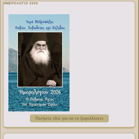
ΗΜΕΡΟΛΟΓΙΟ 2026
Πατήστε εδώ για να το ξεφυλλίσετε