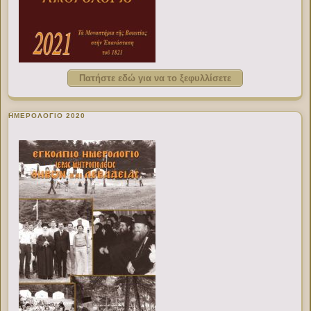
Πατήστε εδώ για να το ξεφυλλίσετε
ΗΜΕΡΟΛΟΓΙΟ 2020