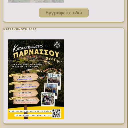
Εγγραφείτε εδώ
ΚΑΤΑΣΚΗΝΩΣΗ 2026