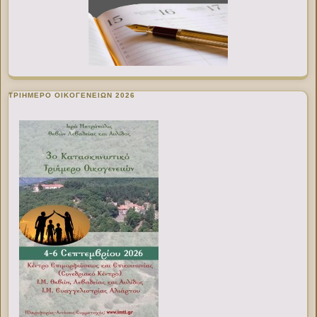
ΤΡΙΗΜΕΡΟ ΟΙΚΟΓΕΝΕΙΩΝ 2026