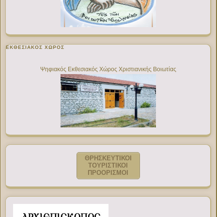
ΕΚΘΕΣΙΑΚΌΣ ΧΏΡΟΣ
Ψηφιακός Εκθεσιακός Χώρος Χριστιανικής Βοιωτίας
ΘΡΗΣΚΕΥΤΙΚΟΙ
ΤΟΥΡΙΣΤΙΚΟΙ
ΠΡΟΟΡΙΣΜΟΙ