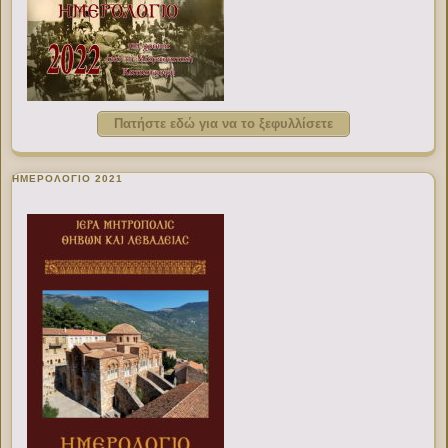
Πατήστε εδώ για να το ξεφυλλίσετε
ΗΜΕΡΟΛΟΓΙΟ 2021