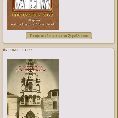
Πατήστε εδώ για να το ξεφυλλίσετε
ΗΜΕΡΟΛΟΓΙΟ 2022