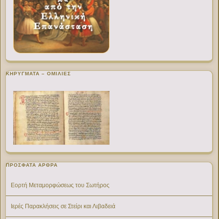
ΚΗΡΥΓΜΑΤΑ – ΟΜΙΛΙΕΣ
ΠΡΌΣΦΑΤΑ ΆΡΘΡΑ
Εορτή Μεταμορφώσεως του Σωτήρος
Ιερές Παρακλήσεις σε Στείρι και Λιβαδειά