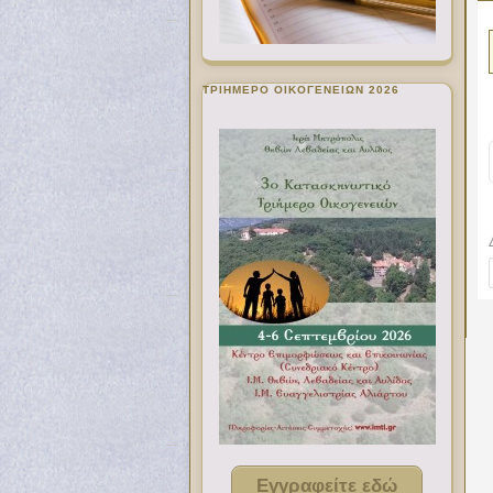
ΤΡΙΗΜΕΡΟ ΟΙΚΟΓΕΝΕΙΩΝ 2026
Εγγραφείτε εδώ