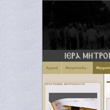
Αρχική
Μητρόπολη
Μητροπ
ΠΡΌΓΡΑΜΜΑ ΜΗΤΡΟΠΟΛΊΤΗ