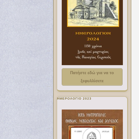
Πατήστε εδώ για να το
ξεφυλλίσετε
ΗΜΕΡΟΛΟΓΙΟ 2023