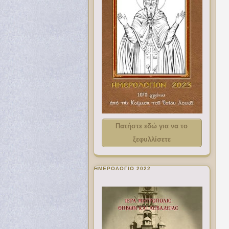
Πατήστε εδώ για να το
ξεφυλλίσετε
ΗΜΕΡΟΛΟΓΙΟ 2022