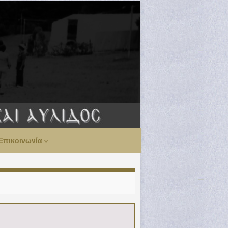
Επικοινωνία