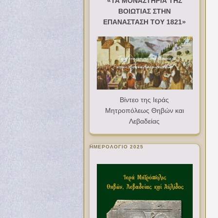
«ΤΑ ΜΟΝΑΣΤΗΡΙΑ ΤΗΣ
ΒΟΙΩΤΙΑΣ ΣΤΗΝ
ΕΠΑΝΑΣΤΑΣΗ ΤΟΥ 1821»
Βίντεο της Ιεράς
Μητροπόλεως Θηβών και
Λεβαδείας
ΗΜΕΡΟΛΟΓΙΟ 2025