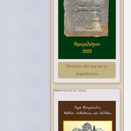
Πατήστε εδώ για να το
ξεφυλλίσετε
ΗΜΕΡΟΛΟΓΙΟ 2024