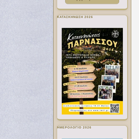
ΚΑΤΑΣΚΗΝΩΣΗ 2026
ΗΜΕΡΟΛΟΓΙΟ 2026