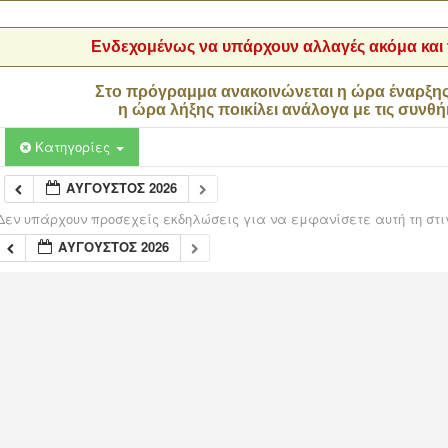
Ενδεχομένως να υπάρχουν αλλαγές ακόμα και τ
Στο πρόγραμμα ανακοινώνεται η ώρα έναρξη
η ώρα λήξης ποικίλει ανάλογα με τις συνθή
Κατηγορίες
ΑΎΓΟΥΣΤΟΣ 2026
Δεν υπάρχουν προσεχείς εκδηλώσεις για να εμφανίσετε αυτή τη στι
ΑΎΓΟΥΣΤΟΣ 2026