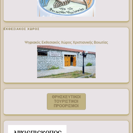
ΕΚΘΕΣΙΑΚΌΣ ΧΏΡΟΣ
Ψηφιακός Εκθεσιακός Χώρος Χριστιανικής Βοιωτίας
ΘΡΗΣΚΕΥΤΙΚΟΙ
ΤΟΥΡΙΣΤΙΚΟΙ
ΠΡΟΟΡΙΣΜΟΙ