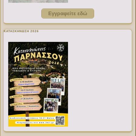
Εγγραφείτε εδώ
ΚΑΤΑΣΚΗΝΩΣΗ 2026