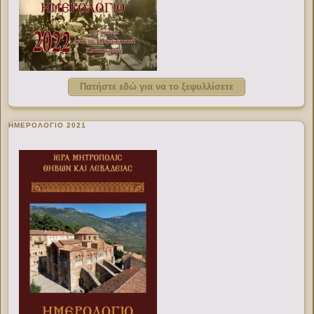
Πατήστε εδώ για να το ξεφυλλίσετε
ΗΜΕΡΟΛΟΓΙΟ 2021