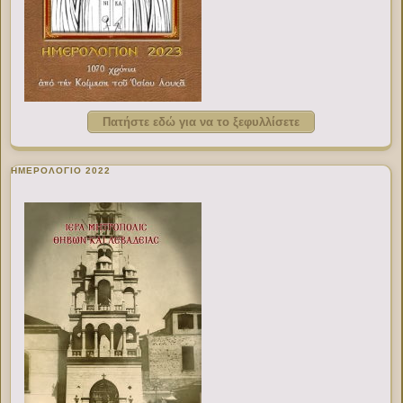
Πατήστε εδώ για να το ξεφυλλίσετε
ΗΜΕΡΟΛΟΓΙΟ 2022