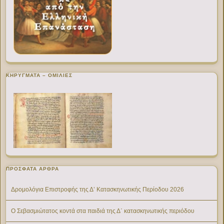
ΚΗΡΥΓΜΑΤΑ – ΟΜΙΛΙΕΣ
ΠΡΌΣΦΑΤΑ ΆΡΘΡΑ
Δρομολόγια Επιστροφής της Δ’ Κατασκηνωτικής Περίοδου 2026
Ο Σεβασμιώτατος κοντά στα παιδιά της Δ΄ κατασκηνωτικής περιόδου