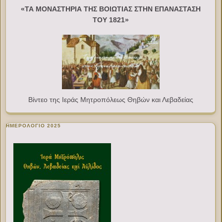
«ΤΑ ΜΟΝΑΣΤΗΡΙΑ ΤΗΣ ΒΟΙΩΤΙΑΣ ΣΤΗΝ ΕΠΑΝΑΣΤΑΣΗ
ΤΟΥ 1821»
Βίντεο της Ιεράς Μητροπόλεως Θηβών και Λεβαδείας
ΗΜΕΡΟΛΟΓΙΟ 2025