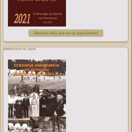
Πατήστε εδώ για να το ξεφυλλίσετε
ΗΜΕΡΟΛΟΓΙΟ 2020