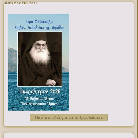
ΗΜΕΡΟΛΟΓΙΟ 2026
Πατήστε εδώ για να το ξεφυλλίσετε