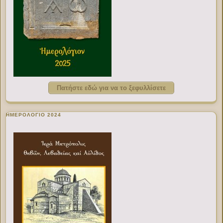
Πατήστε εδώ για να το ξεφυλλίσετε
ΗΜΕΡΟΛΟΓΙΟ 2024