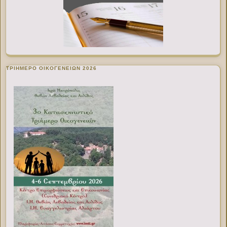
ΤΡΙΗΜΕΡΟ ΟΙΚΟΓΕΝΕΙΩΝ 2026