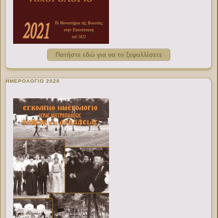
Πατήστε εδώ για να το ξεφυλλίσετε
ΗΜΕΡΟΛΟΓΙΟ 2020