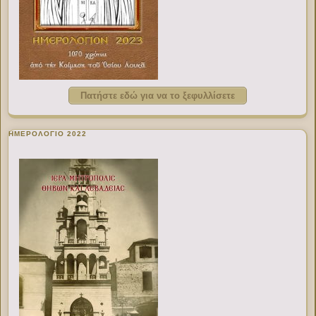
Πατήστε εδώ για να το ξεφυλλίσετε
ΗΜΕΡΟΛΟΓΙΟ 2022