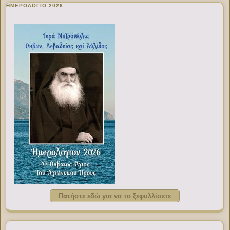
ΗΜΕΡΟΛΟΓΙΟ 2026
Πατήστε εδώ για να το ξεφυλλίσετε