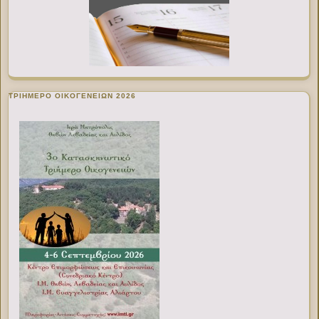
ΤΡΙΗΜΕΡΟ ΟΙΚΟΓΕΝΕΙΩΝ 2026