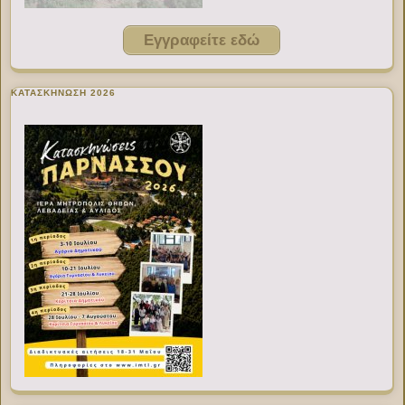
Εγγραφείτε εδώ
ΚΑΤΑΣΚΗΝΩΣΗ 2026