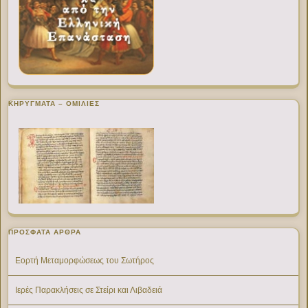
ΚΗΡΥΓΜΑΤΑ – ΟΜΙΛΙΕΣ
ΠΡΌΣΦΑΤΑ ΆΡΘΡΑ
Εορτή Μεταμορφώσεως του Σωτήρος
Ιερές Παρακλήσεις σε Στείρι και Λιβαδειά