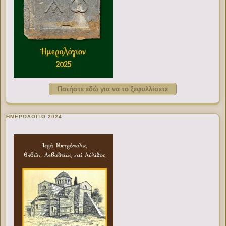
Πατήστε εδώ για να το ξεφυλλίσετε
ΗΜΕΡΟΛΟΓΙΟ 2024