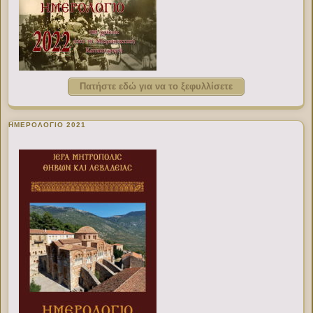
Πατήστε εδώ για να το ξεφυλλίσετε
ΗΜΕΡΟΛΟΓΙΟ 2021