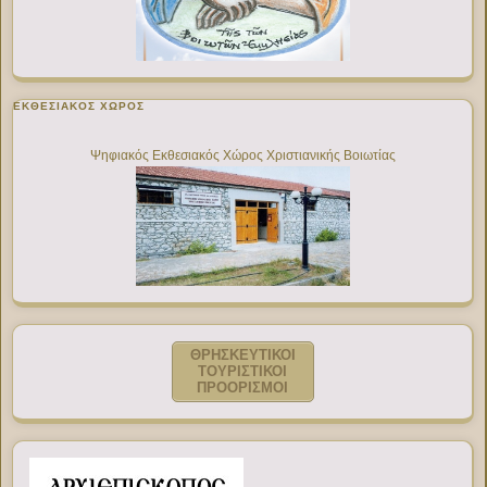
ΕΚΘΕΣΙΑΚΌΣ ΧΏΡΟΣ
Ψηφιακός Εκθεσιακός Χώρος Χριστιανικής Βοιωτίας
ΘΡΗΣΚΕΥΤΙΚΟΙ
ΤΟΥΡΙΣΤΙΚΟΙ
ΠΡΟΟΡΙΣΜΟΙ