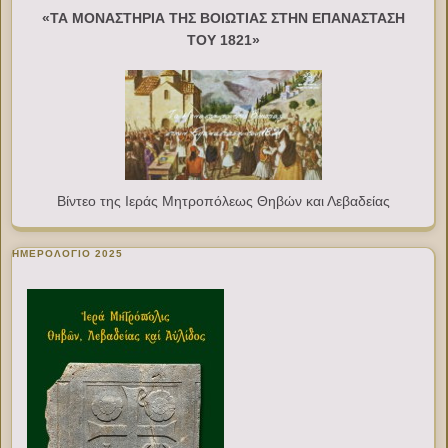
«ΤΑ ΜΟΝΑΣΤΗΡΙΑ ΤΗΣ ΒΟΙΩΤΙΑΣ ΣΤΗΝ ΕΠΑΝΑΣΤΑΣΗ
ΤΟΥ 1821»
Βίντεο της Ιεράς Μητροπόλεως Θηβών και Λεβαδείας
ΗΜΕΡΟΛΟΓΙΟ 2025