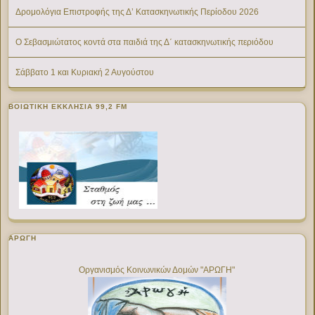
Δρομολόγια Επιστροφής της Δ’ Κατασκηνωτικής Περίοδου 2026
Ο Σεβασμιώτατος κοντά στα παιδιά της Δ΄ κατασκηνωτικής περιόδου
Σάββατο 1 και Κυριακή 2 Αυγούστου
ΒΟΙΩΤΙΚΉ ΕΚΚΛΗΣΊΑ 99,2 FM
ΑΡΩΓΗ
Οργανισμός Κοινωνικών Δομών "ΑΡΩΓΗ"